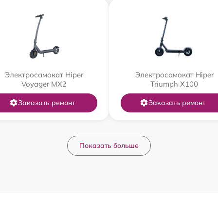
Электросамокат Hiper
Электросамокат Hiper
Voyager MX2
Triumph X100
Заказать ремонт
Заказать ремонт
Показать больше