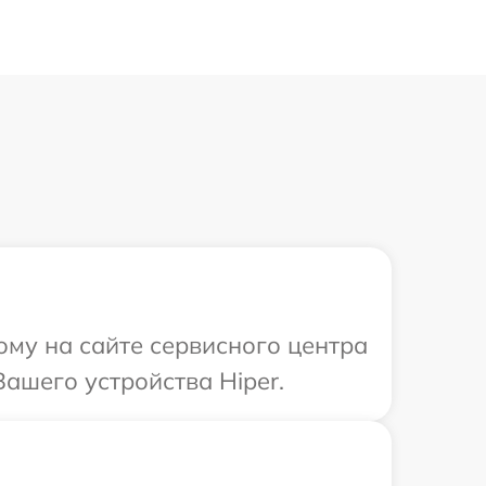
ому на сайте сервисного центра
ашего устройства Hiper.