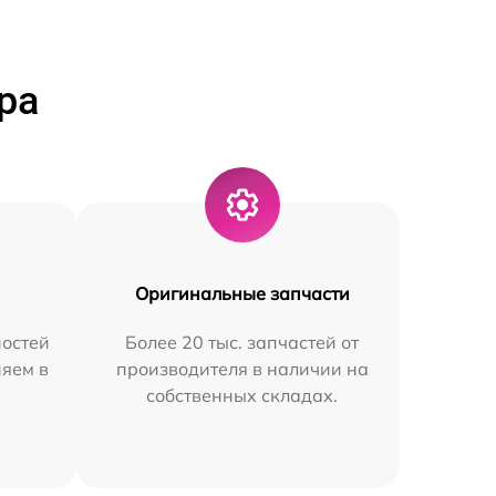
ра
Оригинальные запчасти
остей
Более 20 тыс. запчастей от
няем в
производителя в наличии на
собственных складах.