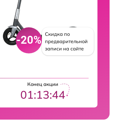
Скидка по
-20%
предварительной
записи на сайте
Конец акции
01:13:43