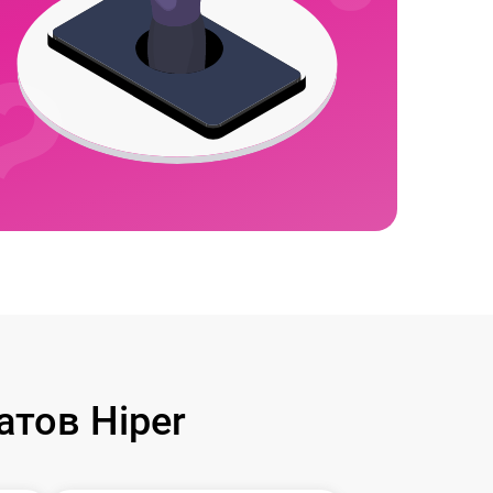
тов Hiper