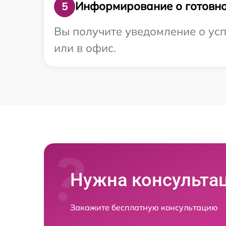
Информирование о готовно
5
Вы получите уведомление о усп
или в офис.
Нужна консульта
Закажите бесплатную консультацию