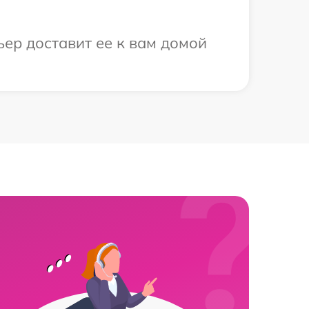
ьер доставит ее к вам домой