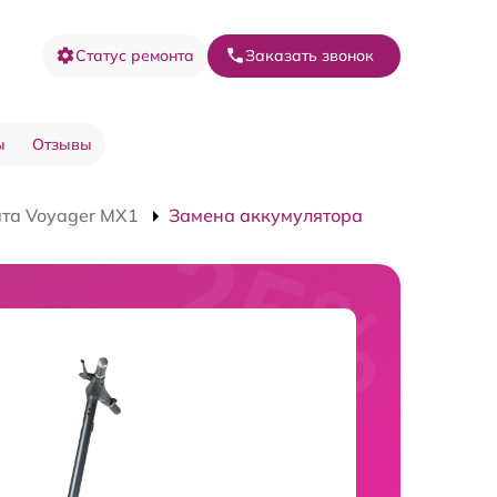
Статус ремонта
Заказать звонок
ы
Отзывы
та Voyager MX1
Замена аккумулятора