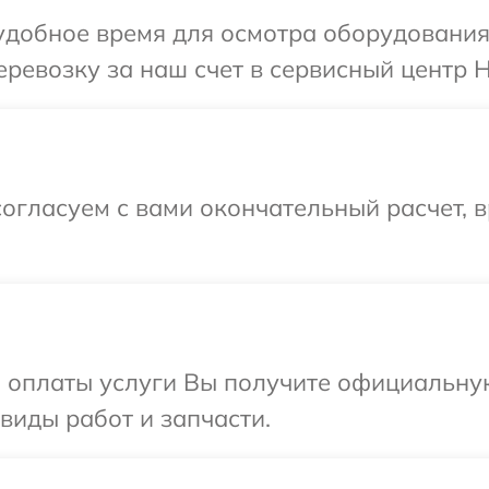
добное время для осмотра оборудования 
ревозку за наш счет в сервисный центр H
огласуем с вами окончательный расчет, 
и оплаты услуги Вы получите официальну
 виды работ и запчасти.