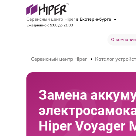
Сервисный центр Hiper
в Екатеринбурге
Ежедневно с 9:00 до 21:00
О компании
Сервисный центр Hiper
Каталог устройс
Замена аккум
электросамок
Hiper Voyager