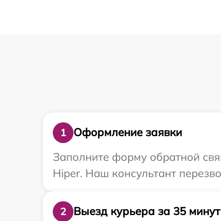
Оформление заявки
1
Заполните форму обратной связ
Hiper. Наш консультант перезв
Выезд курьера за 35 минут
2