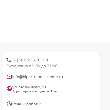
+7 (343) 226-93-53
Ежедневно с 9:00 до 21:00
info@hiper-repair-center.ru
ул. Малышева, 51
Адрес сервисного центра Hiper
Режим работы: