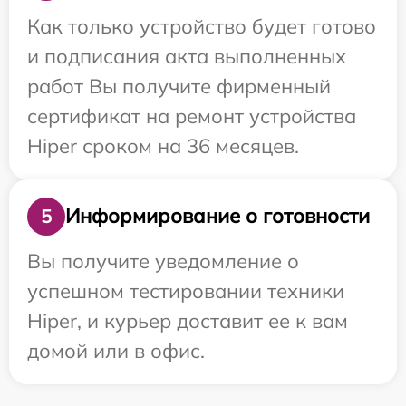
Как только устройство будет готово
и подписания акта выполненных
работ Вы получите фирменный
сертификат на ремонт устройства
Hiper сроком на 36 месяцев.
Информирование о готовности
5
Вы получите уведомление о
успешном тестировании техники
Hiper, и курьер доставит ее к вам
домой или в офис.