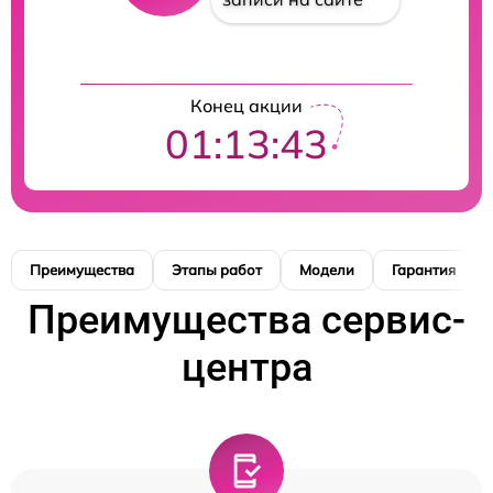
Конец акции
01:13:42
Преимущества
Этапы работ
Модели
Гарантия
Преимущества сервис-
центра