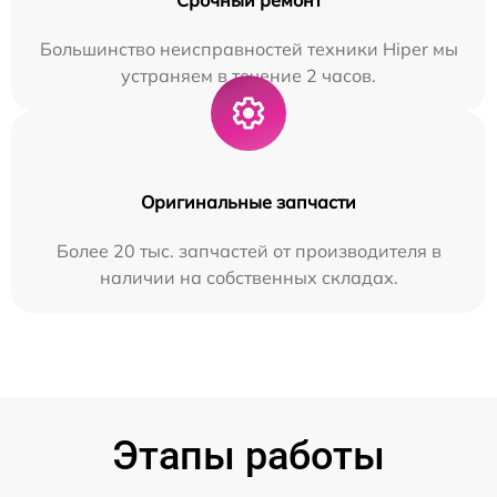
Большинство неисправностей техники Hiper мы
устраняем в течение 2 часов.
Оригинальные запчасти
Более 20 тыс. запчастей от производителя в
наличии на собственных складах.
Этапы работы