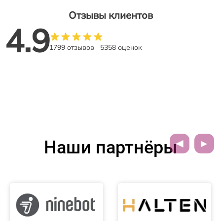
Отзывы клиентов
4.9
1799 отзывов
5358 оценок
Наши партнёры