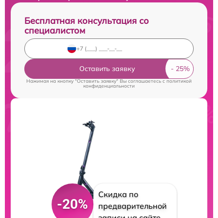
Бесплатная консультация со
специалистом
Оставить заявку
Нажимая на кнопку "Оставить заявку" Вы соглашаетесь c
политикой
конфиденциальности
Скидка по
-20%
предварительной
записи на сайте