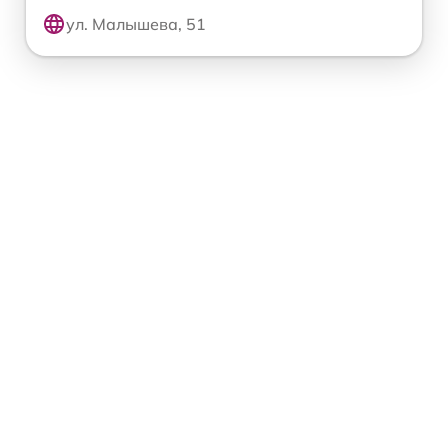
ул. Малышева, 51