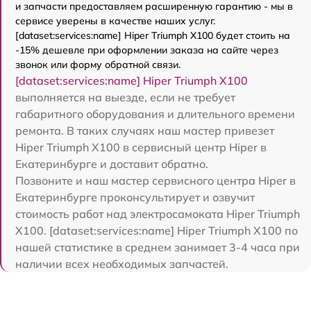
и запчасти предоставляем расширенную гарантию - мы в
сервисе уверены в качестве наших услуг.
[dataset:services:name] Hiper Triumph X100 будет стоить на
-15% дешевле при оформлении заказа на сайте через
звонок или форму обратной связи.
[dataset:services:name] Hiper Triumph X100
выполняется на выезде, если не требует
габаритного оборудования и длительного времени
ремонта. В таких случаях наш мастер привезет
Hiper Triumph X100 в сервисный центр Hiper в
Екатеринбурге и доставит обратно.
Позвоните и наш мастер сервисного центра Hiper в
Екатеринбурге проконсультирует и озвучит
стоимость работ над электросамоката Hiper Triumph
X100. [dataset:services:name] Hiper Triumph X100 по
нашей статистике в среднем занимает 3-4 часа при
наличии всех необходимых запчастей.