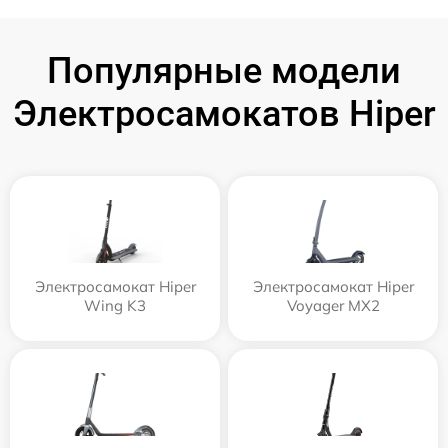
Популярные модели
Электросамокатов Hiper
Электросамокат Hiper
Электросамокат Hiper
Wing K3
Voyager MX2