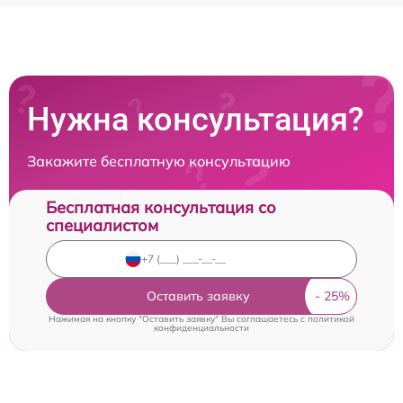
Нужна консультация?
Закажите бесплатную консультацию
Бесплатная консультация со
специалистом
Оставить заявку
Нажимая на кнопку "Оставить заявку" Вы соглашаетесь c
политикой
конфиденциальности