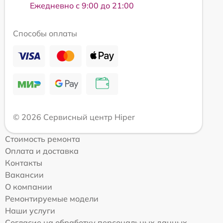
Ежедневно с 9:00 до 21:00
Способы оплаты
© 2026 Сервисный центр Hiper
Стоимость ремонта
Оплата и доставка
Контакты
Вакансии
О компании
Ремонтируемые модели
Наши услуги
Согласие на обработку персональных данных