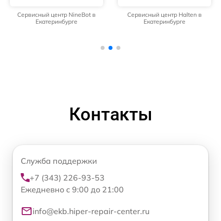
Сервисный центр NineBot в
Сервисный центр Halten в
Екатеринбурге
Екатеринбурге
Контакты
Служба поддержки
+7 (343) 226-93-53
Ежедневно с 9:00 до 21:00
info@ekb.hiper-repair-center.ru