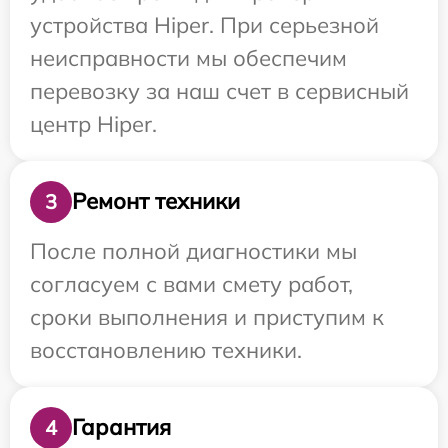
устройства Hiper. При серьезной
неисправности мы обеспечим
перевозку за наш счет в сервисный
центр Hiper.
Ремонт техники
3
После полной диагностики мы
согласуем с вами смету работ,
сроки выполнения и приступим к
восстановлению техники.
Гарантия
4