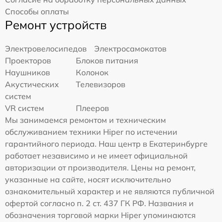
Способы оплаты
Ремонт устройств
Электровелосипедов
Электросамокатов
Проекторов
Блоков питания
Наушников
Колонок
Акустических
Телевизоров
систем
VR систем
Плееров
Мы занимаемся ремонтом и техническим
обслуживанием техники Hiper по истечении
гарантийного периода. Наш центр в Екатеринбурге
работает независимо и не имеет официальной
авторизации от производителя. Цены на ремонт,
указанные на сайте, носят исключительно
ознакомительный характер и не являются публичной
офертой согласно п. 2 ст. 437 ГК РФ. Названия и
обозначения торговой марки Hiper упоминаются