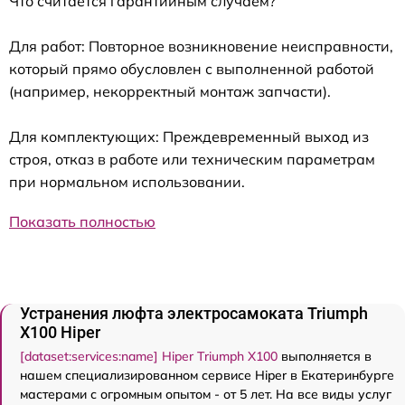
Что считается гарантийным случаем?
Для работ: Повторное возникновение неисправности,
который прямо обусловлен с выполненной работой
(например, некорректный монтаж запчасти).
Для комплектующих: Преждевременный выход из
строя, отказ в работе или техническим параметрам
при нормальном использовании.
Показать полностью
Устранения люфта электросамоката Triumph
X100 Hiper
[dataset:services:name] Hiper Triumph X100
выполняется в
нашем специализированном сервисе Hiper в Екатеринбурге
мастерами с огромным опытом - от 5 лет. На все виды услуг