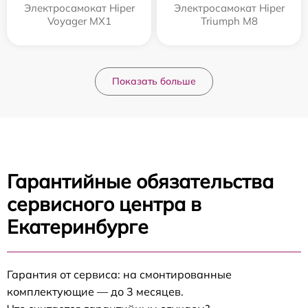
Электросамокат Hiper
Электросамокат Hiper
Voyager MX1
Triumph M8
Показать больше
Гарантийные обязательства
сервисного центра в
Екатеринбурге
Гарантия от сервиса: на смонтированные
комплектующие — до 3 месяцев.