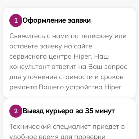
Оформление заявки
1
Свяжитесь с нами по телефону или
оставьте заявку на сайте
сервисного центра Hiper. Наш
консультант ответит на Ваш запрос
для уточнения стоимости и сроков
ремонта Вашего устройства Hiper.
Выезд курьера за 35 минут
2
Технический специалист приедет в
удобное время для проверки