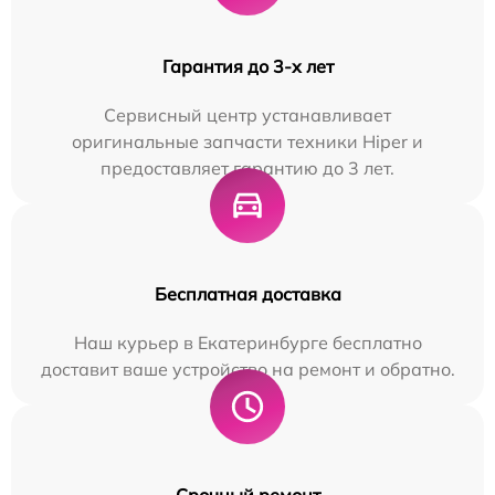
Гарантия до 3-х лет
Сервисный центр устанавливает
оригинальные запчасти техники Hiper и
предоставляет гарантию до 3 лет.
Бесплатная доставка
Наш курьер в Екатеринбурге бесплатно
доставит ваше устройство на ремонт и обратно.
Срочный ремонт