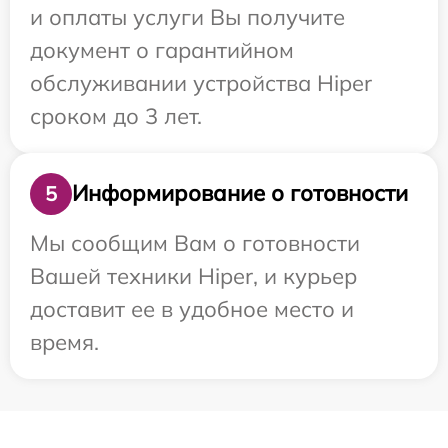
и оплаты услуги Вы получите
документ о гарантийном
обслуживании устройства Hiper
сроком до 3 лет.
Информирование о готовности
5
Мы сообщим Вам о готовности
Вашей техники Hiper, и курьер
доставит ее в удобное место и
время.