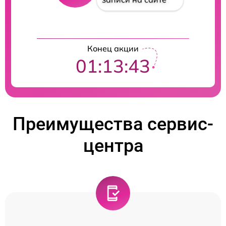
Конец акции
01:13:42
Преимущества сервис-
центра