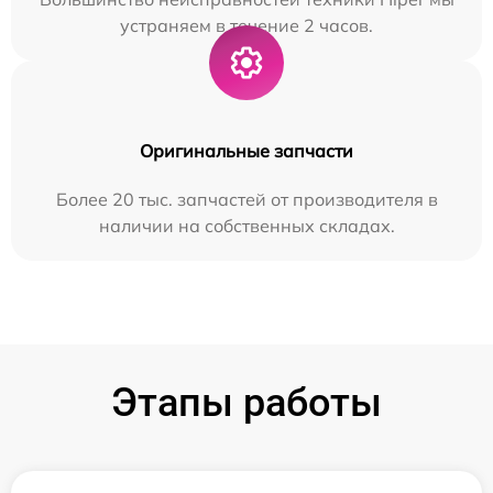
устраняем в течение 2 часов.
Оригинальные запчасти
Более 20 тыс. запчастей от производителя в
наличии на собственных складах.
Этапы работы