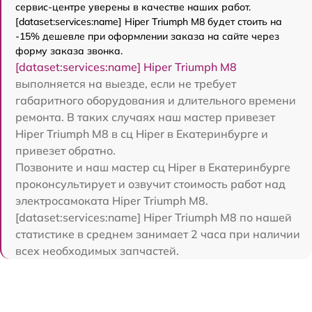
сервис-центре уверены в качестве наших работ.
[dataset:services:name] Hiper Triumph M8 будет стоить на
-15% дешевле при оформлении заказа на сайте через
форму заказа звонка.
[dataset:services:name] Hiper Triumph M8
выполняется на выезде, если не требует
габаритного оборудования и длительного времени
ремонта. В таких случаях наш мастер привезет
Hiper Triumph M8 в сц Hiper в Екатеринбурге и
привезет обратно.
Позвоните и наш мастер сц Hiper в Екатеринбурге
проконсультирует и озвучит стоимость работ над
электросамоката Hiper Triumph M8.
[dataset:services:name] Hiper Triumph M8 по нашей
статистике в среднем занимает 2 часа при наличии
всех необходимых запчастей.