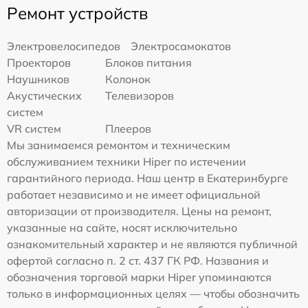
Ремонт устройств
Электровелосипедов
Электросамокатов
Проекторов
Блоков питания
Наушников
Колонок
Акустических
Телевизоров
систем
VR систем
Плееров
Мы занимаемся ремонтом и техническим
обслуживанием техники Hiper по истечении
гарантийного периода. Наш центр в Екатеринбурге
работает независимо и не имеет официальной
авторизации от производителя. Цены на ремонт,
указанные на сайте, носят исключительно
ознакомительный характер и не являются публичной
офертой согласно п. 2 ст. 437 ГК РФ. Названия и
обозначения торговой марки Hiper упоминаются
только в информационных целях — чтобы обозначить