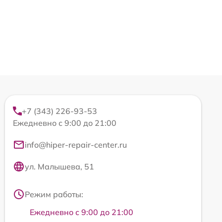
+7 (343) 226-93-53
Ежедневно с 9:00 до 21:00
info@hiper-repair-center.ru
ул. Малышева, 51
Режим работы:
Ежедневно с 9:00 до 21:00