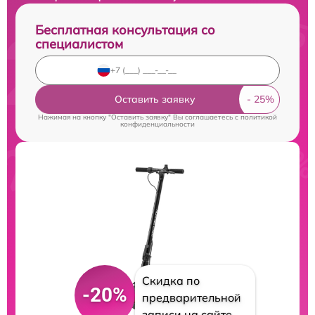
Бесплатная консультация со
специалистом
Оставить заявку
Нажимая на кнопку "Оставить заявку" Вы соглашаетесь c
политикой
конфиденциальности
Скидка по
-20%
предварительной
записи на сайте