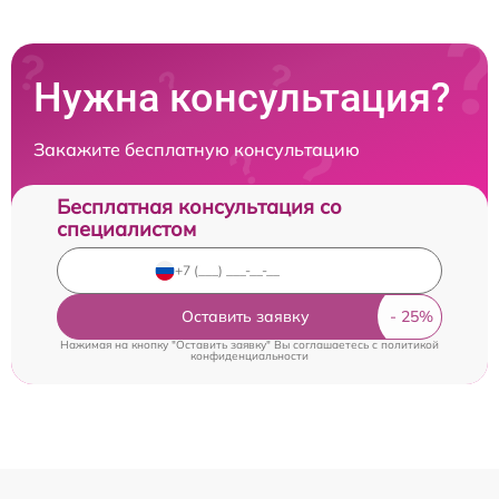
Нужна консультация?
Закажите бесплатную консультацию
Бесплатная консультация со
специалистом
Оставить заявку
Нажимая на кнопку "Оставить заявку" Вы соглашаетесь c
политикой
конфиденциальности