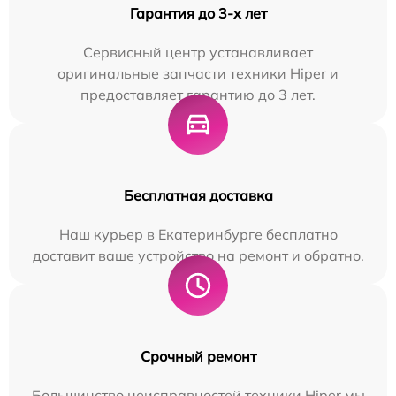
Гарантия до 3-х лет
Сервисный центр устанавливает
оригинальные запчасти техники Hiper и
предоставляет гарантию до 3 лет.
Бесплатная доставка
Наш курьер в Екатеринбурге бесплатно
доставит ваше устройство на ремонт и обратно.
Срочный ремонт
Большинство неисправностей техники Hiper мы