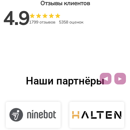
Отзывы клиентов
4.9
1799 отзывов
5358 оценок
Наши партнёры