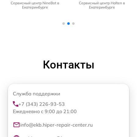
Сервисный центр NineBot в
Сервисный центр Halten в
Екатеринбурге
Екатеринбурге
Контакты
Служба поддержки
+7 (343) 226-93-53
Ежедневно с 9:00 до 21:00
info@ekb.hiper-repair-center.ru