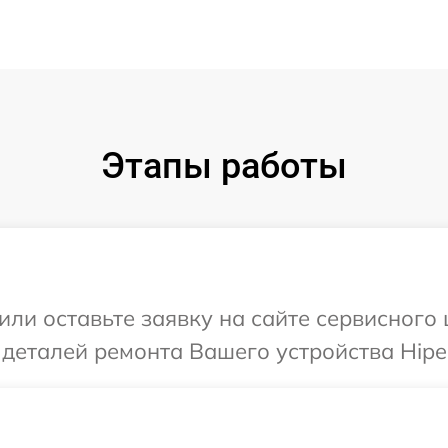
Этапы работы
или оставьте заявку на сайте сервисного 
 деталей ремонта Вашего устройства Hipe