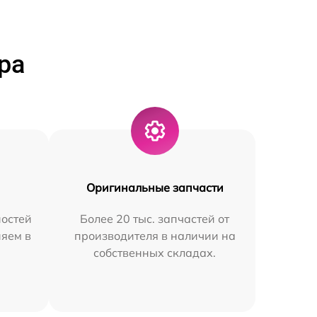
ра
Оригинальные запчасти
остей
Более 20 тыс. запчастей от
няем в
производителя в наличии на
собственных складах.