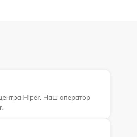
центра Hiper. Наш оператор
r.