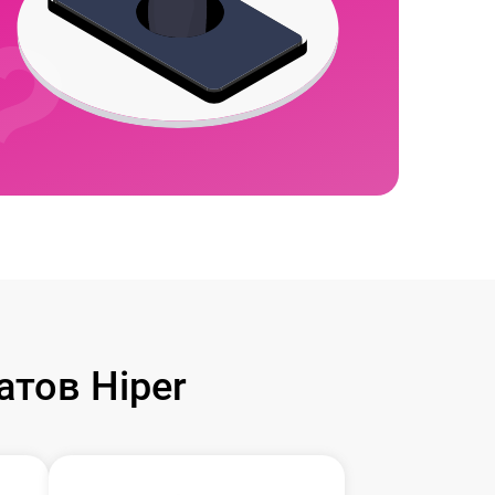
тов Hiper