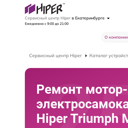
Сервисный центр Hiper
в Екатеринбурге
Ежедневно с 9:00 до 21:00
О компании
Сервисный центр Hiper
Каталог устройс
Ремонт мотор-
электросамок
Hiper Triumph 