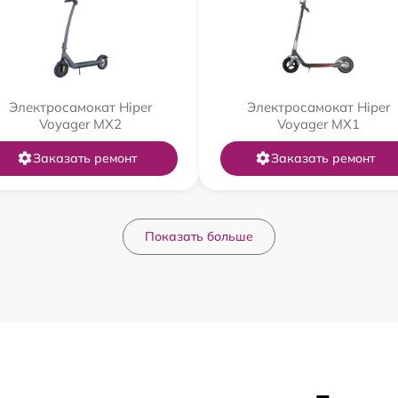
Электросамокат Hiper
Электросамокат Hiper
Voyager MX2
Voyager MX1
Заказать ремонт
Заказать ремонт
Показать больше