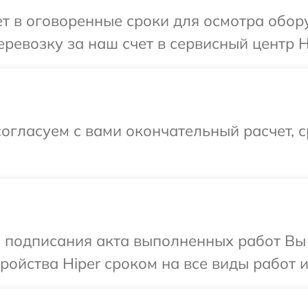
 в оговоренные сроки для осмотра обору
ревозку за наш счет в сервисный центр H
огласуем с вами окончательный расчет, 
и подписания акта выполненных работ Вы
ойства Hiper сроком на все виды работ и