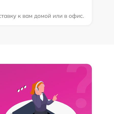
тавку к вам домой или в офис.