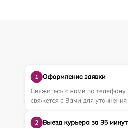
Оформление заявки
1
Свяжитесь с нами по телефону 
свяжется с Вами для уточнения
Выезд курьера за 35 минут
2