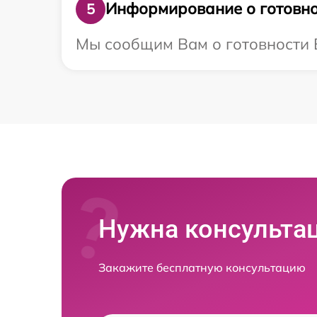
Информирование о готовно
5
Мы сообщим Вам о готовности В
Нужна консульта
Закажите бесплатную консультацию