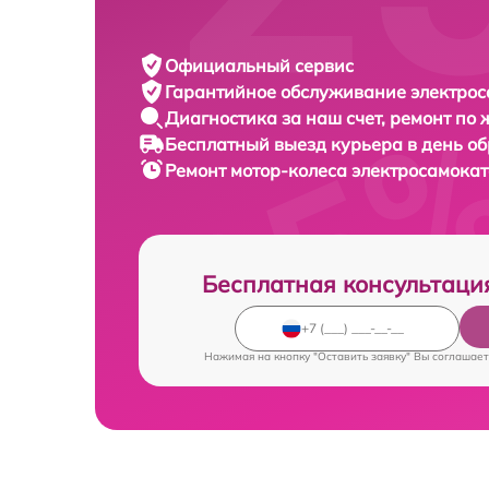
Официальный сервис
Гарантийное обслуживание
электрос
Диагностика за наш счет,
ремонт по
Бесплатный выезд курьера
в день о
Ремонт мотор-колеса электросамока
Бесплатная консультаци
Нажимая на кнопку "Оставить заявку" Вы соглашает