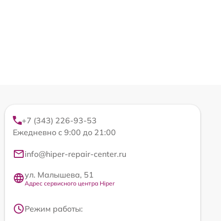
+7 (343) 226-93-53
Ежедневно с 9:00 до 21:00
info@hiper-repair-center.ru
ул. Малышева, 51
Адрес сервисного центра Hiper
Режим работы: