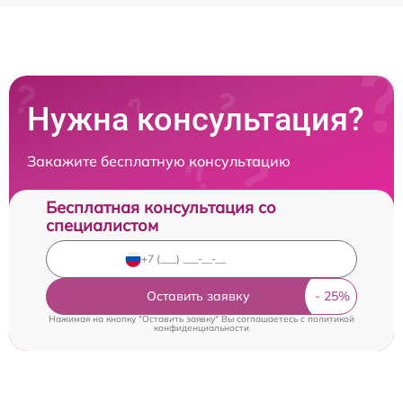
Нужна консультация?
Закажите бесплатную консультацию
Бесплатная консультация со
специалистом
Оставить заявку
Нажимая на кнопку "Оставить заявку" Вы соглашаетесь c
политикой
конфиденциальности