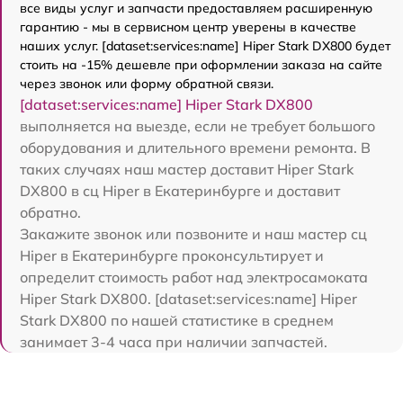
все виды услуг и запчасти предоставляем расширенную
гарантию - мы в сервисном центр уверены в качестве
наших услуг. [dataset:services:name] Hiper Stark DX800 будет
стоить на -15% дешевле при оформлении заказа на сайте
через звонок или форму обратной связи.
[dataset:services:name] Hiper Stark DX800
выполняется на выезде, если не требует большого
оборудования и длительного времени ремонта. В
таких случаях наш мастер доставит Hiper Stark
DX800 в сц Hiper в Екатеринбурге и доставит
обратно.
Закажите звонок или позвоните и наш мастер сц
Hiper в Екатеринбурге проконсультирует и
определит стоимость работ над электросамоката
Hiper Stark DX800. [dataset:services:name] Hiper
Stark DX800 по нашей статистике в среднем
занимает 3-4 часа при наличии запчастей.