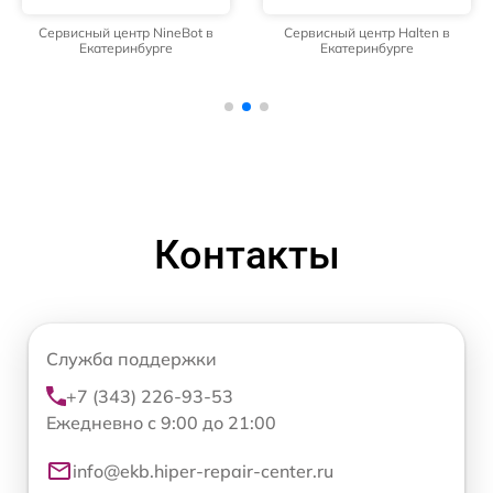
Сервисный центр NineBot в
Сервисный центр Halten в
Екатеринбурге
Екатеринбурге
Контакты
Служба поддержки
+7 (343) 226-93-53
Ежедневно с 9:00 до 21:00
info@ekb.hiper-repair-center.ru