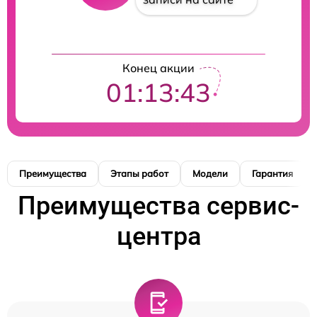
Конец акции
01:13:42
Преимущества
Этапы работ
Модели
Гарантия
Преимущества сервис-
центра