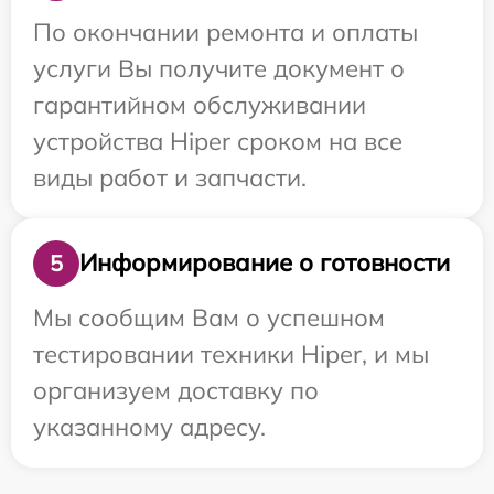
По окончании ремонта и оплаты
услуги Вы получите документ о
гарантийном обслуживании
устройства Hiper сроком на все
виды работ и запчасти.
Информирование о готовности
5
Мы сообщим Вам о успешном
тестировании техники Hiper, и мы
организуем доставку по
указанному адресу.