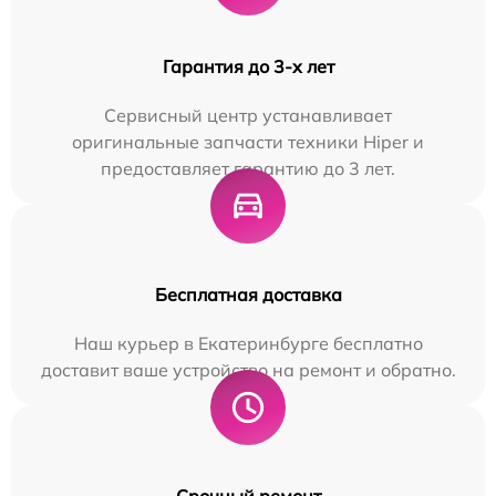
Гарантия до 3-х лет
Сервисный центр устанавливает
оригинальные запчасти техники Hiper и
предоставляет гарантию до 3 лет.
Бесплатная доставка
Наш курьер в Екатеринбурге бесплатно
доставит ваше устройство на ремонт и обратно.
Срочный ремонт