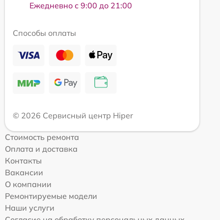
Ежедневно с 9:00 до 21:00
Способы оплаты
© 2026 Сервисный центр Hiper
Стоимость ремонта
Оплата и доставка
Контакты
Вакансии
О компании
Ремонтируемые модели
Наши услуги
Согласие на обработку персональных данных