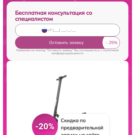
Бесплатная консультация со
специалистом
Оставить заявку
Нажимая на кнопку "Оставить заявку" Вы соглашаетесь c
политикой
конфиденциальности
Скидка по
-20%
предварительной
записи на сайте