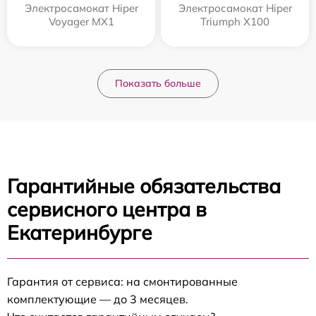
Электросамокат Hiper
Электросамокат Hiper
Voyager MX1
Triumph X100
Показать больше
Гарантийные обязательства
сервисного центра в
Екатеринбурге
Гарантия от сервиса: на смонтированные
комплектующие — до 3 месяцев.