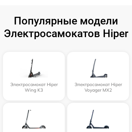
Популярные модели
Электросамокатов Hiper
Электросамокат Hiper
Электросамокат Hiper
Wing K3
Voyager MX2