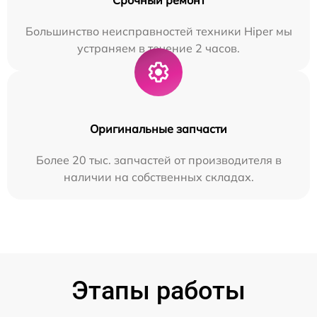
Большинство неисправностей техники Hiper мы
устраняем в течение 2 часов.
Оригинальные запчасти
Более 20 тыс. запчастей от производителя в
наличии на собственных складах.
Этапы работы