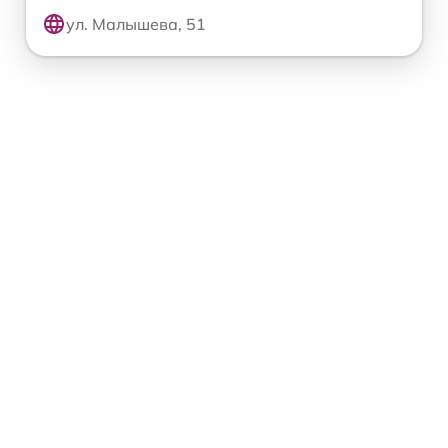
ул. Малышева, 51