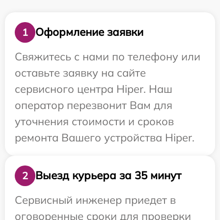
Оформление заявки
1
Свяжитесь с нами по телефону или
оставьте заявку на сайте
сервисного центра Hiper. Наш
оператор перезвонит Вам для
уточнения стоимости и сроков
ремонта Вашего устройства Hiper.
Выезд курьера за 35 минут
2
Сервисный инженер приедет в
оговоренные сроки для проверки