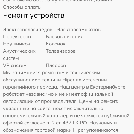
Способы оплаты
Ремонт устройств
Электровелосипедов
Электросамокатов
Проекторов
Блоков питания
Наушников
Колонок
Акустических
Телевизоров
систем
VR систем
Плееров
Мы занимаемся ремонтом и техническим
обслуживанием техники Hiper по истечении
гарантийного периода. Наш центр в Екатеринбурге
работает независимо и не имеет официальной
авторизации от производителя. Цены на ремонт,
указанные на сайте, носят исключительно
ознакомительный характер и не являются публичной
офертой согласно п. 2 ст. 437 ГК РФ. Названия и
обозначения торговой марки Hiper упоминаются