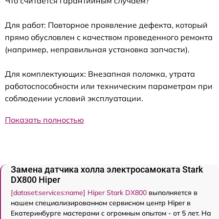
Что считается гарантийным случаем?
Для работ: Повторное проявление дефекта, который
прямо обусловлен с качеством проведенного ремонта
(например, неправильная установка запчасти).
Для комплектующих: Внезапная поломка, утрата
работоспособности или техническим параметрам при
соблюдении условий эксплуатации.
Показать полностью
Замена датчика холла электросамоката Stark
DX800 Hiper
[dataset:services:name] Hiper Stark DX800
выполняется в
нашем специализированном сервисном центр Hiper в
Екатеринбурге мастерами с огромным опытом - от 5 лет. На