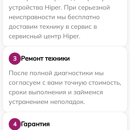
устройства Hiper. При серьезной
неисправности мы бесплатно
доставим технику в сервис в
сервисный центр Hiper.
Ремонт техники
3
После полной диагностики мы
согласуем с вами точную стоимость,
сроки выполнения и займемся
устранением неполадок.
Гарантия
4