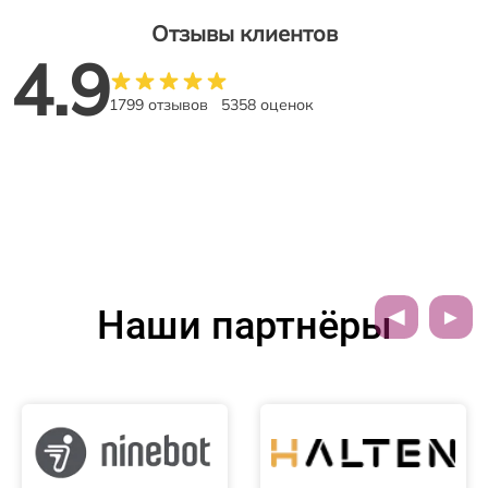
Отзывы клиентов
4.9
1799 отзывов
5358 оценок
Наши партнёры