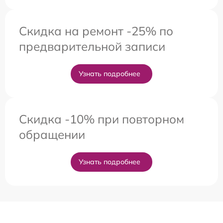
Скидка на ремонт -25% по
предварительной записи
Узнать подробнее
Скидка -10% при повторном
обращении
Узнать подробнее