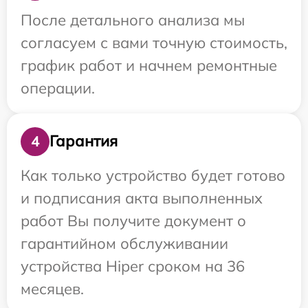
После детального анализа мы
согласуем с вами точную стоимость,
график работ и начнем ремонтные
операции.
Гарантия
4
Как только устройство будет готово
и подписания акта выполненных
работ Вы получите документ о
гарантийном обслуживании
устройства Hiper сроком на 36
месяцев.