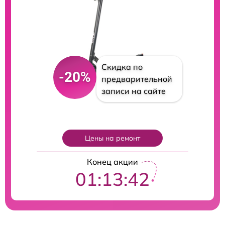
Скидка по
-20%
предварительной
записи на сайте
Цены на ремонт
Конец акции
01:13:41