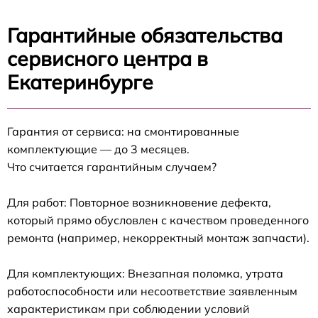
Гарантийные обязательства
сервисного центра в
Екатеринбурге
Гарантия от сервиса: на смонтированные
комплектующие — до 3 месяцев.
Что считается гарантийным случаем?
Для работ: Повторное возникновение дефекта,
который прямо обусловлен с качеством проведенного
ремонта (например, некорректный монтаж запчасти).
Для комплектующих: Внезапная поломка, утрата
работоспособности или несоответствие заявленным
характеристикам при соблюдении условий