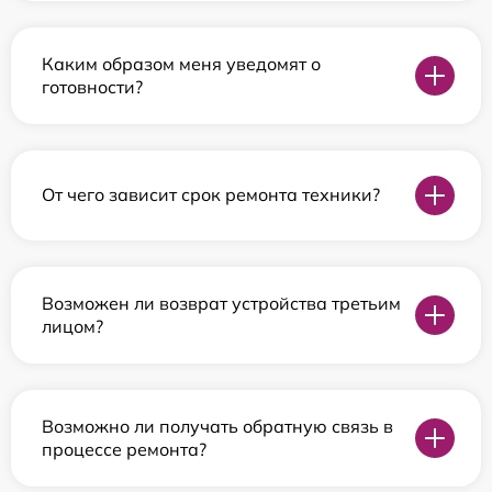
Каким образом меня уведомят о
готовности?
От чего зависит срок ремонта техники?
Возможен ли возврат устройства третьим
лицом?
Возможно ли получать обратную связь в
процессе ремонта?