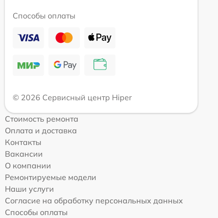
Способы оплаты
© 2026 Сервисный центр Hiper
Стоимость ремонта
Оплата и доставка
Контакты
Вакансии
О компании
Ремонтируемые модели
Наши услуги
Согласие на обработку персональных данных
Способы оплаты