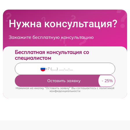
Нужна консультация?
Закажите бесплатную консультацию
Бесплатная консультация со
специалистом
Оставить заявку
Нажимая на кнопку "Оставить заявку" Вы соглашаетесь c
политикой
конфиденциальности