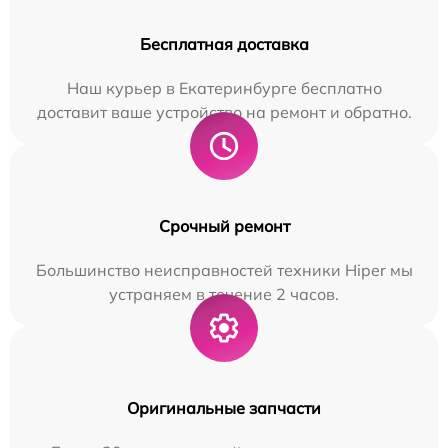
Бесплатная доставка
Наш курьер в Екатеринбурге бесплатно
доставит ваше устройство на ремонт и обратно.
Срочный ремонт
Большинство неисправностей техники Hiper мы
устраняем в течение 2 часов.
Оригинальные запчасти