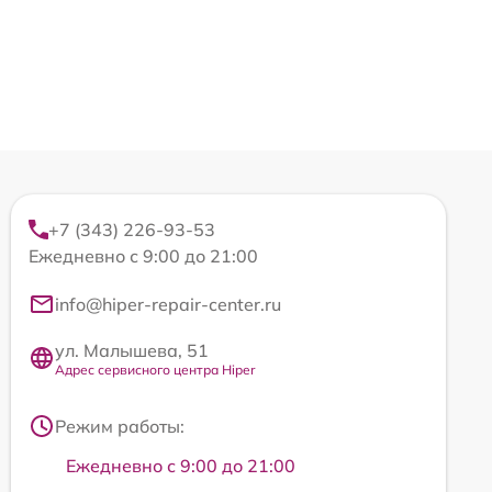
+7 (343) 226-93-53
Ежедневно с 9:00 до 21:00
info@hiper-repair-center.ru
ул. Малышева, 51
Адрес сервисного центра Hiper
Режим работы:
Ежедневно с 9:00 до 21:00