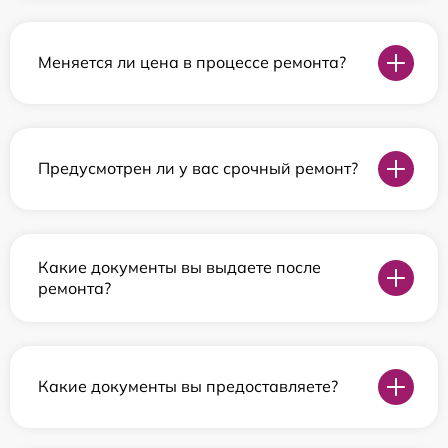
Меняется ли цена в процессе ремонта?
Предусмотрен ли у вас срочный ремонт?
Какие документы вы выдаете после
ремонта?
Какие документы вы предоставляете?