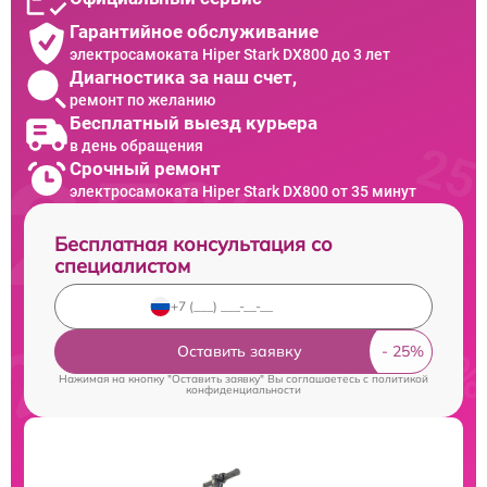
Гарантийное обслуживание
электросамоката Hiper Stark DX800 до 3 лет
Диагностика за наш счет,
ремонт по желанию
Бесплатный выезд курьера
в день обращения
Срочный ремонт
электросамоката Hiper Stark DX800 от 35 минут
Бесплатная консультация со
специалистом
Оставить заявку
Нажимая на кнопку "Оставить заявку" Вы соглашаетесь c
политикой
конфиденциальности