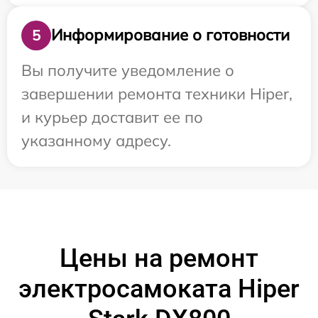
Информирование о готовности
5
Вы получите уведомление о
завершении ремонта техники Hiper,
и курьер доставит ее по
указанному адресу.
Цены на ремонт
электросамоката Hiper