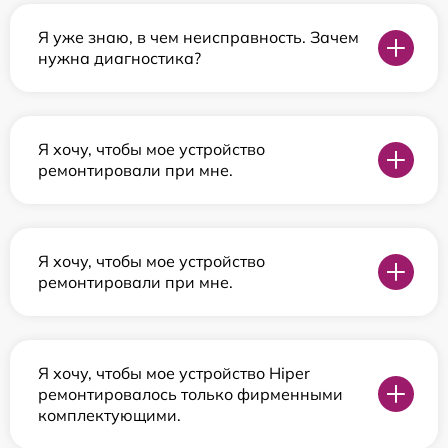
Я уже знаю, в чем неисправность. Зачем
нужна диагностика?
Я хочу, чтобы мое устройство
ремонтировали при мне.
Я хочу, чтобы мое устройство
ремонтировали при мне.
Я хочу, чтобы мое устройство Hiper
ремонтировалось только фирменными
комплектующими.