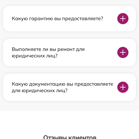
Какую гарантию вы предоставляете?
Выполняете ли вы ремонт для
юридических лиц?
Какую документацию вы предоставляете
для юридических лиц?
Отзывы клиентов