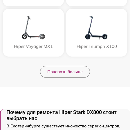
Hiper Voyager MX1
Hiper Triumph X100
Показать больше
Почему для ремонта Hiper Stark DX800 стоит
выбрать нас
В Екатеринбурге существует множество сервис-центров,