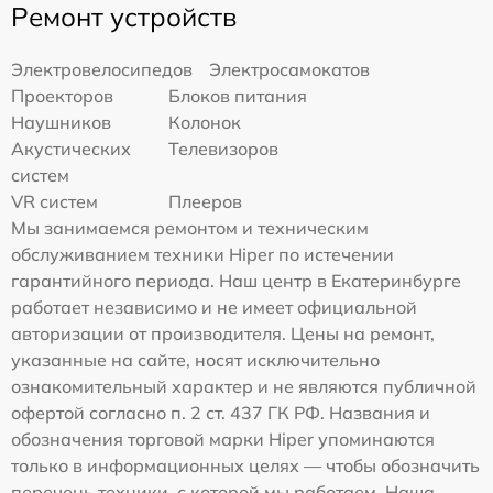
Ремонт устройств
Электровелосипедов
Электросамокатов
Проекторов
Блоков питания
Наушников
Колонок
Акустических
Телевизоров
систем
VR систем
Плееров
Мы занимаемся ремонтом и техническим
обслуживанием техники Hiper по истечении
гарантийного периода. Наш центр в Екатеринбурге
работает независимо и не имеет официальной
авторизации от производителя. Цены на ремонт,
указанные на сайте, носят исключительно
ознакомительный характер и не являются публичной
офертой согласно п. 2 ст. 437 ГК РФ. Названия и
обозначения торговой марки Hiper упоминаются
только в информационных целях — чтобы обозначить
перечень техники, с которой мы работаем. Наша