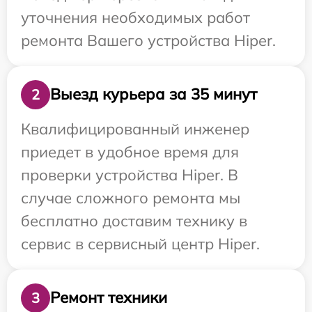
уточнения необходимых работ
ремонта Вашего устройства Hiper.
Выезд курьера за 35 минут
2
Квалифицированный инженер
приедет в удобное время для
проверки устройства Hiper. В
случае сложного ремонта мы
бесплатно доставим технику в
сервис в сервисный центр Hiper.
Ремонт техники
3