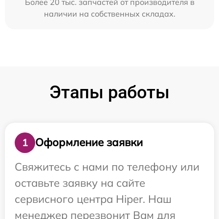
Более 20 тыс. запчастей от производителя в
наличии на собственных складах.
Этапы работы
Оформление заявки
1
Свяжитесь с нами по телефону или
оставьте заявку на сайте
сервисного центра Hiper. Наш
менеджер перезвонит Вам для