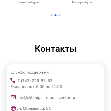
Екатеринбурге
Екатеринбурге
Контакты
Служба поддержки
+7 (343) 226-93-53
Ежедневно с 9:00 до 21:00
info@ekb.hiper-repair-center.ru
ул. Малышева, 51