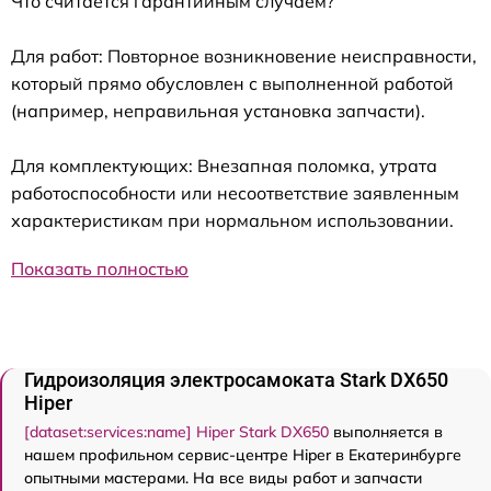
Что считается гарантийным случаем?
Для работ: Повторное возникновение неисправности,
который прямо обусловлен с выполненной работой
(например, неправильная установка запчасти).
Для комплектующих: Внезапная поломка, утрата
работоспособности или несоответствие заявленным
характеристикам при нормальном использовании.
Показать полностью
Гидроизоляция электросамоката Stark DX650
Hiper
[dataset:services:name] Hiper Stark DX650
выполняется в
нашем профильном сервис-центре Hiper в Екатеринбурге
опытными мастерами. На все виды работ и запчасти