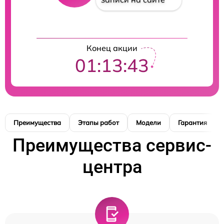
Конец акции
01:13:42
Преимущества
Этапы работ
Модели
Гарантия
Преимущества сервис-
центра