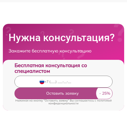
Нужна консультация?
Закажите бесплатную консультацию
Бесплатная консультация со
специалистом
Оставить заявку
Нажимая на кнопку "Оставить заявку" Вы соглашаетесь c
политикой
конфиденциальности