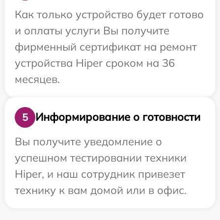
Как только устройство будет готово
и оплаты услуги Вы получите
фирменный сертификат на ремонт
устройства Hiper сроком на 36
месяцев.
Информирование о готовности
5
Вы получите уведомление о
успешном тестировании техники
Hiper, и наш сотрудник привезет
технику к вам домой или в офис.