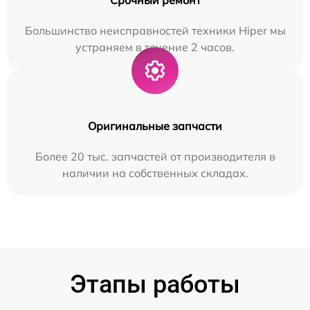
Большинство неисправностей техники Hiper мы
устраняем в течение 2 часов.
Оригинальные запчасти
Более 20 тыс. запчастей от производителя в
наличии на собственных складах.
Этапы работы