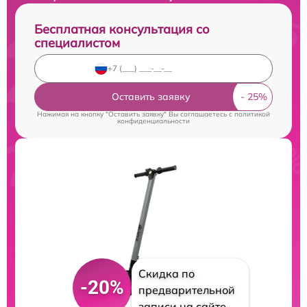
Бесплатная консультация со
специалистом
Оставить заявку
Нажимая на кнопку "Оставить заявку" Вы соглашаетесь c
политикой
конфиденциальности
Скидка по
-20%
предварительной
записи на сайте