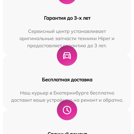
Гарантия до 3-х лет
Сервисный центр устанавливает
оригинальные запчасти техники Hiper и
предоставляет гарантию до 3 лет.
Бесплатная доставка
Наш курьер в Екатеринбурге бесплатно
доставит ваше устройство на ремонт и обратно.
Срочный ремонт