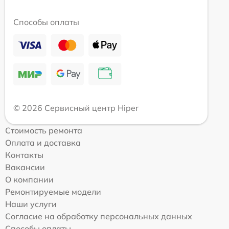
Способы оплаты
© 2026 Сервисный центр Hiper
Стоимость ремонта
Оплата и доставка
Контакты
Вакансии
О компании
Ремонтируемые модели
Наши услуги
Согласие на обработку персональных данных
Способы оплаты