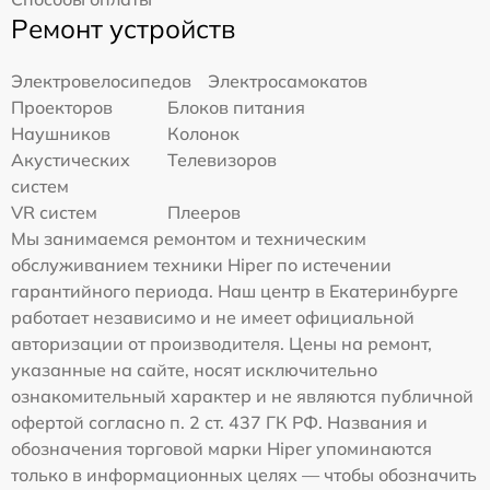
Ремонт устройств
Электровелосипедов
Электросамокатов
Проекторов
Блоков питания
Наушников
Колонок
Акустических
Телевизоров
систем
VR систем
Плееров
Мы занимаемся ремонтом и техническим
обслуживанием техники Hiper по истечении
гарантийного периода. Наш центр в Екатеринбурге
работает независимо и не имеет официальной
авторизации от производителя. Цены на ремонт,
указанные на сайте, носят исключительно
ознакомительный характер и не являются публичной
офертой согласно п. 2 ст. 437 ГК РФ. Названия и
обозначения торговой марки Hiper упоминаются
только в информационных целях — чтобы обозначить