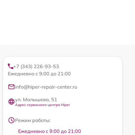
+7 (343) 226-93-53
Ежедневно с 9:00 до 21:00
info@hiper-repair-center.ru
ул. Малышева, 51
Адрес сервисного центра Hiper
Режим работы:
Ежедневно с 9:00 до 21:00