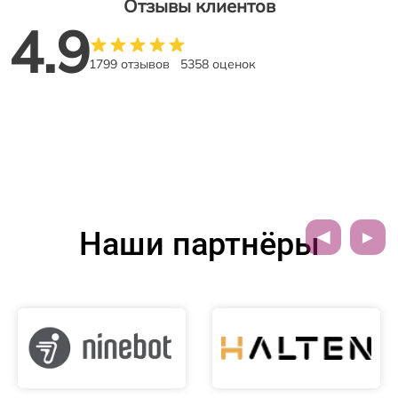
Отзывы клиентов
4.9
1799 отзывов
5358 оценок
Наши партнёры