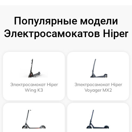
Популярные модели
Электросамокатов Hiper
Электросамокат Hiper
Электросамокат Hiper
Wing K3
Voyager MX2