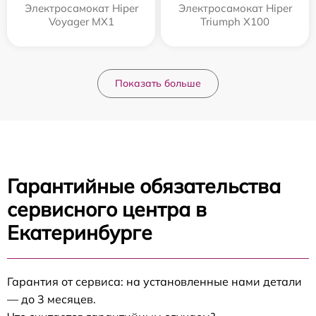
Электросамокат Hiper
Электросамокат Hiper
Voyager MX1
Triumph X100
Показать больше
Гарантийные обязательства
сервисного центра в
Екатеринбурге
Гарантия от сервиса: на установленные нами детали
— до 3 месяцев.