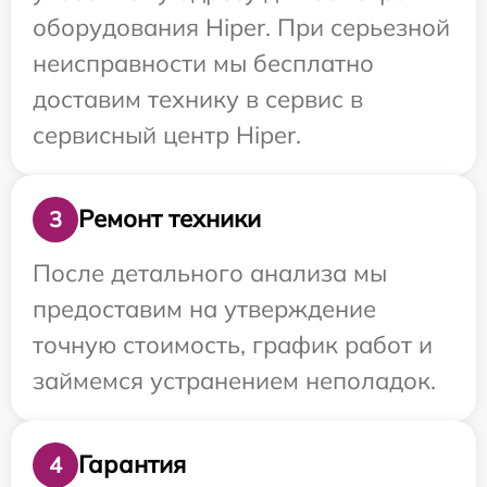
оборудования Hiper. При серьезной
неисправности мы бесплатно
доставим технику в сервис в
сервисный центр Hiper.
Ремонт техники
3
После детального анализа мы
предоставим на утверждение
точную стоимость, график работ и
займемся устранением неполадок.
Гарантия
4