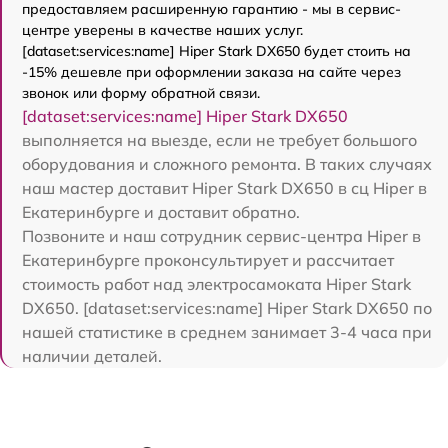
предоставляем расширенную гарантию - мы в сервис-
центре уверены в качестве наших услуг.
[dataset:services:name] Hiper Stark DX650 будет стоить на
-15% дешевле при оформлении заказа на сайте через
звонок или форму обратной связи.
[dataset:services:name] Hiper Stark DX650
выполняется на выезде, если не требует большого
оборудования и сложного ремонта. В таких случаях
наш мастер доставит Hiper Stark DX650 в сц Hiper в
Екатеринбурге и доставит обратно.
Позвоните и наш сотрудник сервис-центра Hiper в
Екатеринбурге проконсультирует и рассчитает
стоимость работ над электросамоката Hiper Stark
DX650. [dataset:services:name] Hiper Stark DX650 по
нашей статистике в среднем занимает 3-4 часа при
наличии деталей.