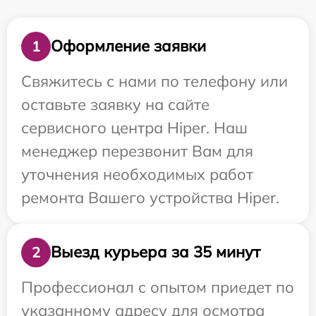
Оформление заявки
1
Свяжитесь с нами по телефону или
оставьте заявку на сайте
сервисного центра Hiper. Наш
менеджер перезвонит Вам для
уточнения необходимых работ
ремонта Вашего устройства Hiper.
Выезд курьера за 35 минут
2
Профессионал с опытом приедет по
указанному адресу для осмотра