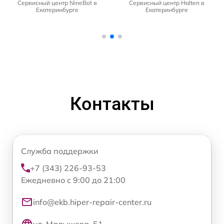
Сервисный центр NineBot в
Сервисный центр Halten в
Екатеринбурге
Екатеринбурге
Контакты
Служба поддержки
+7 (343) 226-93-53
Ежедневно с 9:00 до 21:00
info@ekb.hiper-repair-center.ru
ул. Малышева, 51