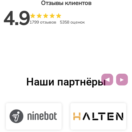
Отзывы клиентов
4.9
1799 отзывов
5358 оценок
Наши партнёры