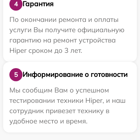
Гарантия
4
По окончании ремонта и оплаты
услуги Вы получите официальную
гарантию на ремонт устройства
Hiper сроком до 3 лет.
Информирование о готовности
5
Мы сообщим Вам о успешном
тестировании техники Hiper, и наш
сотрудник привезет технику в
удобное место и время.