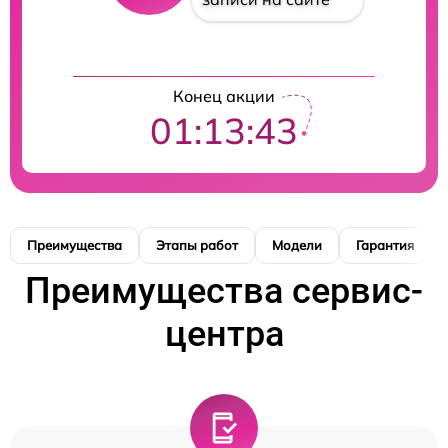
Конец акции
01:13:42
Преимущества
Этапы работ
Модели
Гарантия
Преимущества сервис-
центра