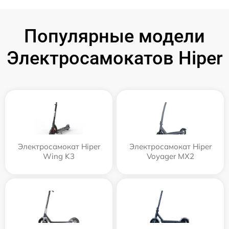
Популярные модели
Электросамокатов Hiper
Электросамокат Hiper
Электросамокат Hiper
Wing K3
Voyager MX2