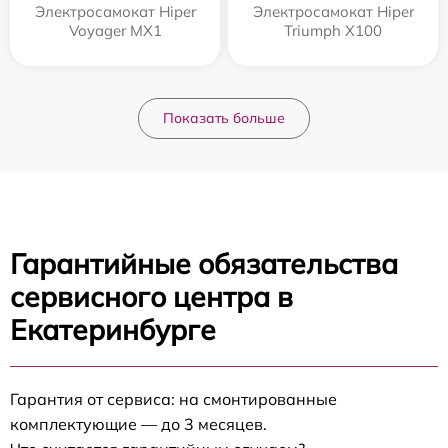
Электросамокат Hiper
Электросамокат Hiper
Voyager MX1
Triumph X100
Показать больше
Гарантийные обязательства
сервисного центра в
Екатеринбурге
Гарантия от сервиса: на смонтированные
комплектующие — до 3 месяцев.