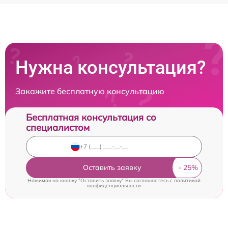
Нужна консультация?
Закажите бесплатную консультацию
Бесплатная консультация со
специалистом
Оставить заявку
Нажимая на кнопку "Оставить заявку" Вы соглашаетесь c
политикой
конфиденциальности