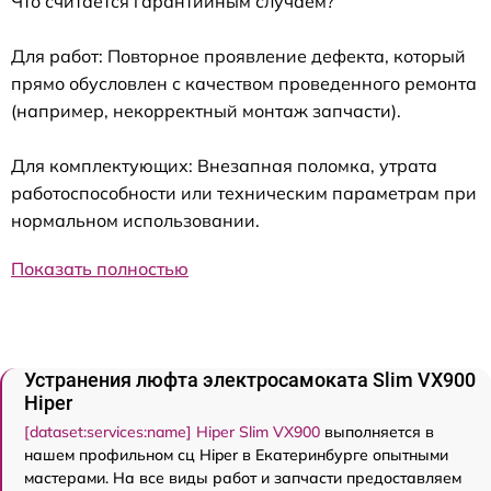
Что считается гарантийным случаем?
Для работ: Повторное проявление дефекта, который
прямо обусловлен с качеством проведенного ремонта
(например, некорректный монтаж запчасти).
Для комплектующих: Внезапная поломка, утрата
работоспособности или техническим параметрам при
нормальном использовании.
Показать полностью
Устранения люфта электросамоката Slim VX900
Hiper
[dataset:services:name] Hiper Slim VX900
выполняется в
нашем профильном сц Hiper в Екатеринбурге опытными
мастерами. На все виды работ и запчасти предоставляем