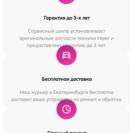
Гарантия до 3-х лет
Сервисный центр устанавливает
оригинальные запчасти техники Hiper и
предоставляет гарантию до 3 лет.
Бесплатная доставка
Наш курьер в Екатеринбурге бесплатно
доставит ваше устройство на ремонт и обратно.
Срочный ремонт