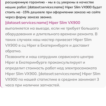
расширенную гарантию - мы в сц уверены в качестве
наших работ. [dataset:services:name] Hiper Slim VX900 будет
стоить на -15% дешевле при оформлении заказа на сайте
через форму заказа звонка.
[dataset:services:name] Hiper Slim VX900
выполняется на выезде, если не требует большого
оборудования и длительного времени ремонта. В
таких случаях наш мастер привезет Hiper Slim
VX900 в сц Hiper в Екатеринбурге и доставит
обратно.
Позвоните и наш сотрудник сервисного центра
Hiper в Екатеринбурге проконсультирует и
определит стоимость работ над электросамоката
Hiper Slim VX900. [dataset:services:name] Hiper Slim
VX900 по нашей статистике в среднем занимает 3
часа при наличии запчастей.