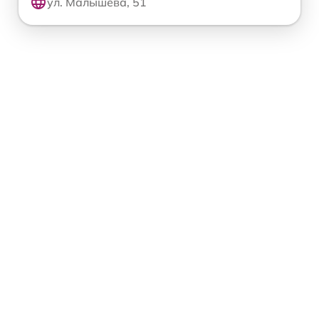
ул. Малышева, 51