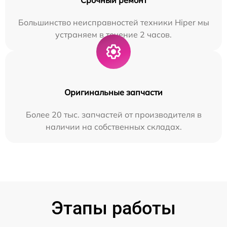
Большинство неисправностей техники Hiper мы
устраняем в течение 2 часов.
Оригинальные запчасти
Более 20 тыс. запчастей от производителя в
наличии на собственных складах.
Этапы работы