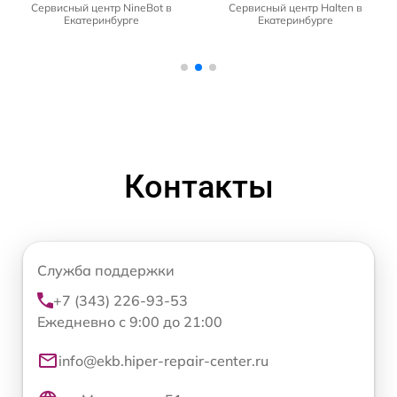
Сервисный центр NineBot в
Сервисный центр Halten в
Екатеринбурге
Екатеринбурге
Контакты
Служба поддержки
+7 (343) 226-93-53
Ежедневно с 9:00 до 21:00
info@ekb.hiper-repair-center.ru