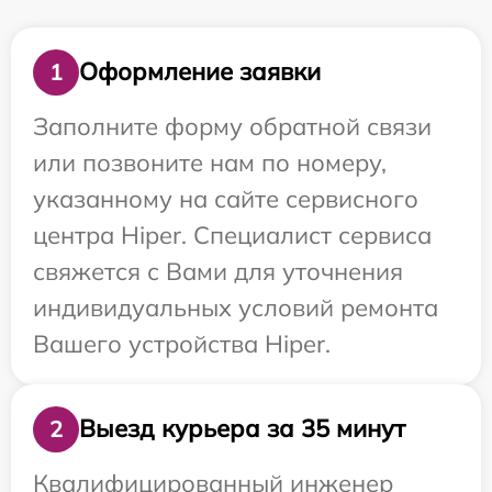
Оформление заявки
1
Заполните форму обратной связи
или позвоните нам по номеру,
указанному на сайте сервисного
центра Hiper. Специалист сервиса
свяжется с Вами для уточнения
индивидуальных условий ремонта
Вашего устройства Hiper.
Выезд курьера за 35 минут
2
Квалифицированный инженер