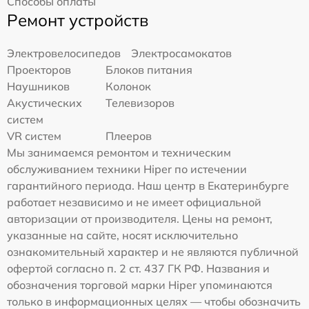
Способы оплаты
Ремонт устройств
Электровелосипедов
Электросамокатов
Проекторов
Блоков питания
Наушников
Колонок
Акустических
Телевизоров
систем
VR систем
Плееров
Мы занимаемся ремонтом и техническим
обслуживанием техники Hiper по истечении
гарантийного периода. Наш центр в Екатеринбурге
работает независимо и не имеет официальной
авторизации от производителя. Цены на ремонт,
указанные на сайте, носят исключительно
ознакомительный характер и не являются публичной
офертой согласно п. 2 ст. 437 ГК РФ. Названия и
обозначения торговой марки Hiper упоминаются
только в информационных целях — чтобы обозначить