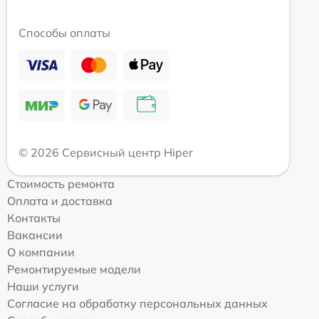
Способы оплаты
© 2026 Сервисный центр Hiper
Стоимость ремонта
Оплата и доставка
Контакты
Вакансии
О компании
Ремонтируемые модели
Наши услуги
Согласие на обработку персональных данных