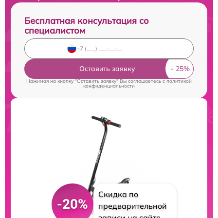
Бесплатная консультация со
специалистом
Оставить заявку
Нажимая на кнопку "Оставить заявку" Вы соглашаетесь c
политикой
конфиденциальности
Скидка по
-20%
предварительной
записи на сайте