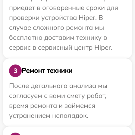
приедет в оговоренные сроки для
проверки устройства Hiper. В
случае сложного ремонта мы
бесплатно доставим технику в
сервис в сервисный центр Hiper.
Ремонт техники
3
После детального анализа мы
согласуем с вами смету работ,
время ремонта и займемся
устранением неполадок.