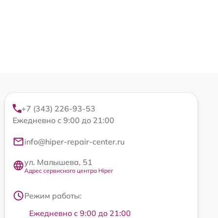
+7 (343) 226-93-53
Ежедневно с 9:00 до 21:00
info@hiper-repair-center.ru
ул. Малышева, 51
Адрес сервисного центра Hiper
Режим работы:
Ежедневно с 9:00 до 21:00