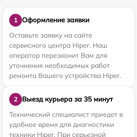
Оформление заявки
1
Оставьте заявку на сайте
сервисного центра Hiper. Наш
оператор перезвонит Вам для
уточнения необходимых работ
ремонта Вашего устройства Hiper.
Выезд курьера за 35 минут
2
Технический специалист приедет в
удобное время для диагностики
техники Hiper. При серьезной