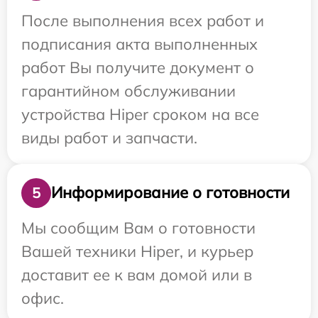
После выполнения всех работ и
подписания акта выполненных
работ Вы получите документ о
гарантийном обслуживании
устройства Hiper сроком на все
виды работ и запчасти.
Информирование о готовности
5
Мы сообщим Вам о готовности
Вашей техники Hiper, и курьер
доставит ее к вам домой или в
офис.