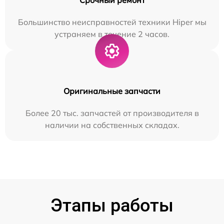
Большинство неисправностей техники Hiper мы
устраняем в течение 2 часов.
Оригинальные запчасти
Более 20 тыс. запчастей от производителя в
наличии на собственных складах.
Этапы работы