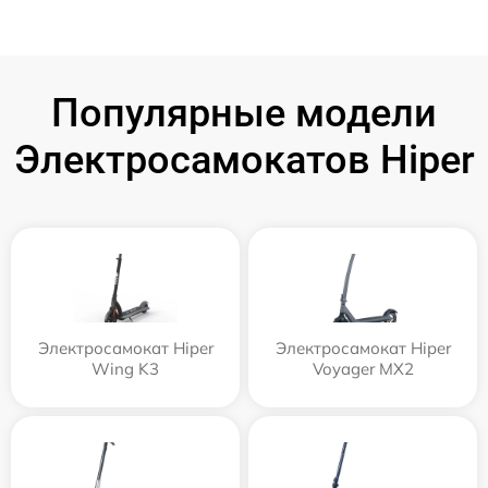
Популярные модели
Электросамокатов Hiper
Электросамокат Hiper
Электросамокат Hiper
Wing K3
Voyager MX2