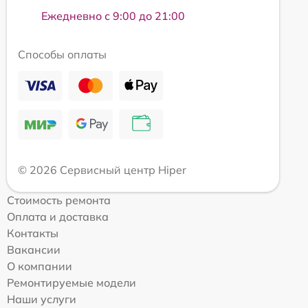
Ежедневно с 9:00 до 21:00
Способы оплаты
© 2026 Сервисный центр Hiper
Стоимость ремонта
Оплата и доставка
Контакты
Вакансии
О компании
Ремонтируемые модели
Наши услуги