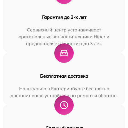
Гарантия до 3-х лет
Сервисный центр устанавливает
оригинальные запчасти техники Hiper и
предоставляет гарантию до 3 лет.
Бесплатная доставка
Наш курьер в Екатеринбурге бесплатно
доставит ваше устройство на ремонт и обратно.
Срочный ремонт