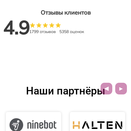
Отзывы клиентов
4.9
1799 отзывов
5358 оценок
Наши партнёры