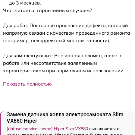
— до 3 месяцев.
Что считается гарантийным случаем?
Для работ: Повторное проявление дефекта, который
напрямую связан с качеством проведенного ремонта
(например, некорректный монтаж запчасти).
Для комплектующих: Внезапная поломка, отказ в
работе или несоответствие заявленным
характеристикам при нормальном использовании.
Показать полностью
Замена датчика холла электросамоката Slim
VX880 Hiper
[dataset:services:name] Hiper Slim VX880
выполняется в
нашем профильном сц Hiper в Екатеринбурге опытными