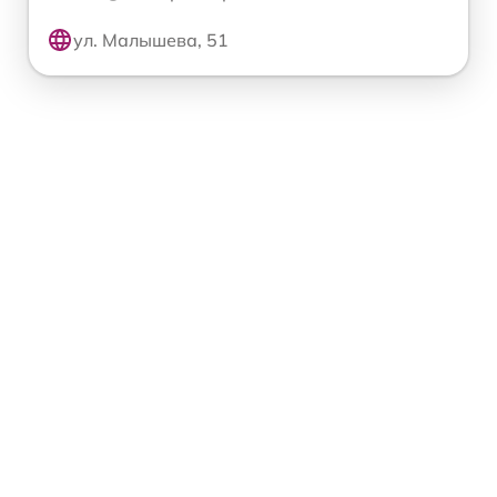
ул. Малышева, 51