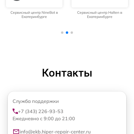
Сервисный центр NineBot в
Сервисный центр Halten в
Екатеринбурге
Екатеринбурге
Контакты
Служба поддержки
+7 (343) 226-93-53
Ежедневно с 9:00 до 21:00
info@ekb.hiper-repair-center.ru