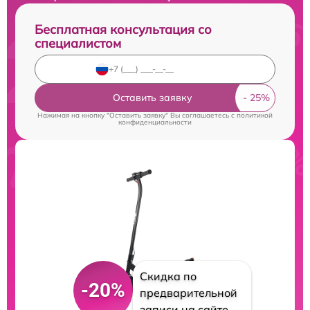
Бесплатная консультация со
специалистом
Оставить заявку
Нажимая на кнопку "Оставить заявку" Вы соглашаетесь c
политикой
конфиденциальности
Скидка по
-20%
предварительной
записи на сайте