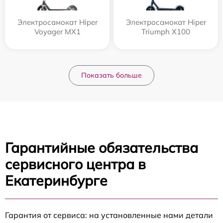
Электросамокат Hiper
Электросамокат Hiper
Voyager MX1
Triumph X100
Показать больше
Гарантийные обязательства
сервисного центра в
Екатеринбурге
Гарантия от сервиса: на установленные нами детали