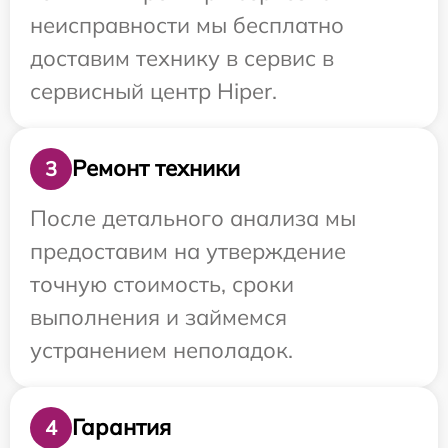
неисправности мы бесплатно
доставим технику в сервис в
сервисный центр Hiper.
Ремонт техники
3
После детального анализа мы
предоставим на утверждение
точную стоимость, сроки
выполнения и займемся
устранением неполадок.
Гарантия
4