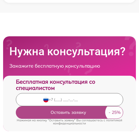
Нужна консультация?
Закажите бесплатную консультацию
Бесплатная консультация со
специалистом
Оставить заявку
Нажимая на кнопку "Оставить заявку" Вы соглашаетесь c
политикой
конфиденциальности