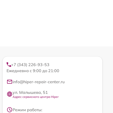
+7 (343) 226-93-53
Ежедневно с 9:00 до 21:00
info@hiper-repair-center.ru
ул. Малышева, 51
Адрес сервисного центра Hiper
Режим работы: