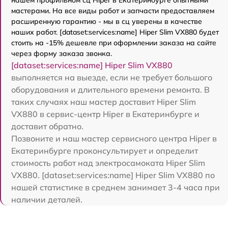
мастерами. На все виды работ и запчасти предоставляем
расширенную гарантию - мы в сц уверены в качестве
наших работ. [dataset:services:name] Hiper Slim VX880 будет
стоить на -15% дешевле при оформлении заказа на сайте
через форму заказа звонка.
[dataset:services:name] Hiper Slim VX880
выполняется на выезде, если не требует большого
оборудования и длительного времени ремонта. В
таких случаях наш мастер доставит Hiper Slim
VX880 в сервис-центр Hiper в Екатеринбурге и
доставит обратно.
Позвоните и наш мастер сервисного центра Hiper в
Екатеринбурге проконсультирует и определит
стоимость работ над электросамоката Hiper Slim
VX880. [dataset:services:name] Hiper Slim VX880 по
нашей статистике в среднем занимает 3-4 часа при
наличии деталей.