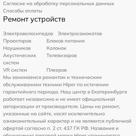
Согласие на обработку персональных данных
Способы оплаты
Ремонт устройств
Электровелосипедов
Электросамокатов
Проекторов
Блоков питания
Наушников
Колонок
Акустических
Телевизоров
систем
VR систем
Плееров
Мы занимаемся ремонтом и техническим
обслуживанием техники Hiper по истечении
гарантийного периода. Наш центр в Екатеринбурге
работает независимо и не имеет официальной
авторизации от производителя. Цены на ремонт,
указанные на сайте, носят исключительно
ознакомительный характер и не являются публичной
офертой согласно п. 2 ст. 437 ГК РФ. Названия и
обозначения торговой марки Hiper упоминаются