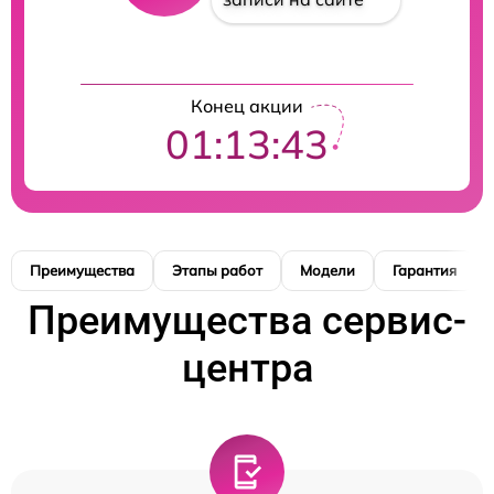
Конец акции
01:13:42
Преимущества
Этапы работ
Модели
Гарантия
Преимущества сервис-
центра