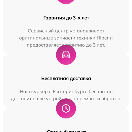
Гарантия до 3-х лет
Сервисный центр устанавливает
оригинальные запчасти техники Hiper и
предоставляет гарантию до 3 лет.
Бесплатная доставка
Наш курьер в Екатеринбурге бесплатно
доставит ваше устройство на ремонт и обратно.
Срочный ремонт