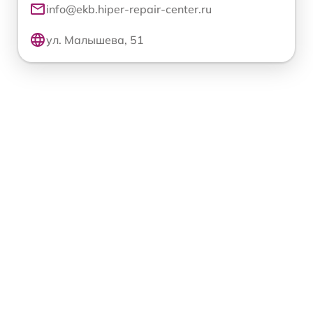
info@ekb.hiper-repair-center.ru
ул. Малышева, 51