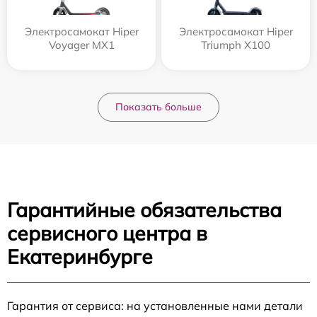
Электросамокат Hiper
Электросамокат Hiper
Voyager MX1
Triumph X100
Показать больше
Гарантийные обязательства
сервисного центра в
Екатеринбурге
Гарантия от сервиса: на установленные нами детали