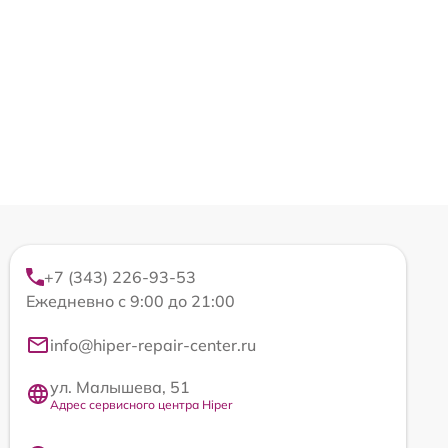
+7 (343) 226-93-53
Ежедневно с 9:00 до 21:00
info@hiper-repair-center.ru
ул. Малышева, 51
Адрес сервисного центра Hiper