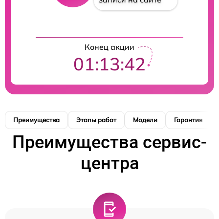
Конец акции
01:13:41
Преимущества
Этапы работ
Модели
Гарантия
Преимущества сервис-
центра