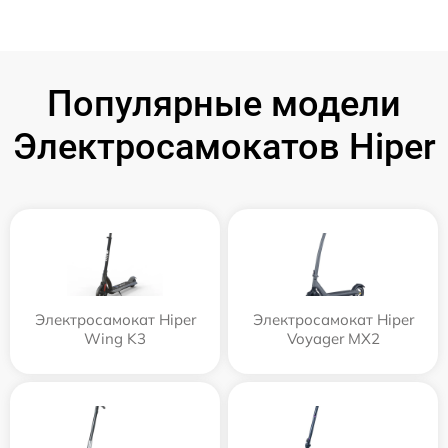
Популярные модели
Электросамокатов Hiper
Электросамокат Hiper
Электросамокат Hiper
Wing K3
Voyager MX2