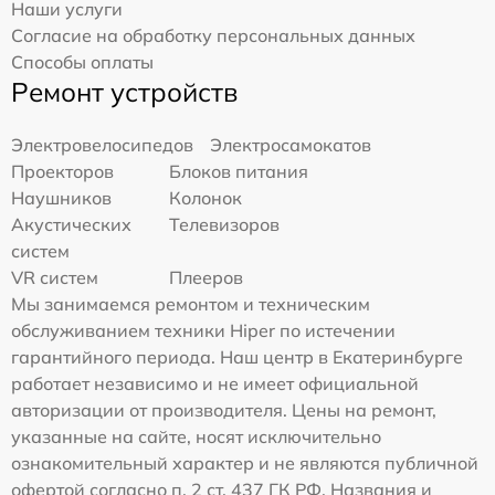
Наши услуги
Согласие на обработку персональных данных
Способы оплаты
Ремонт устройств
Электровелосипедов
Электросамокатов
Проекторов
Блоков питания
Наушников
Колонок
Акустических
Телевизоров
систем
VR систем
Плееров
Мы занимаемся ремонтом и техническим
обслуживанием техники Hiper по истечении
гарантийного периода. Наш центр в Екатеринбурге
работает независимо и не имеет официальной
авторизации от производителя. Цены на ремонт,
указанные на сайте, носят исключительно
ознакомительный характер и не являются публичной
офертой согласно п. 2 ст. 437 ГК РФ. Названия и