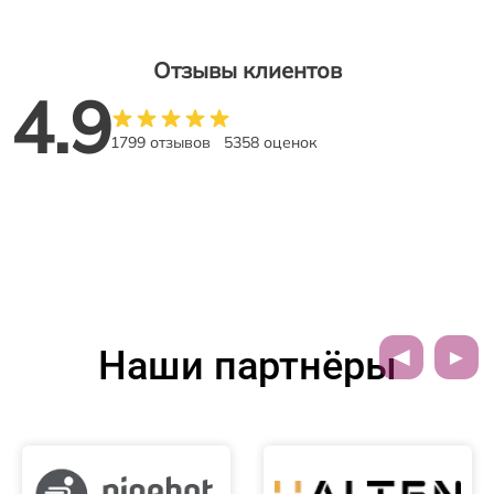
Отзывы клиентов
4.9
1799 отзывов
5358 оценок
Наши партнёры