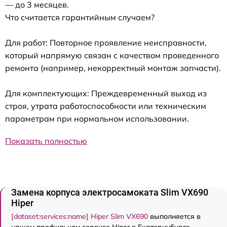
— до 3 месяцев.
Что считается гарантийным случаем?
Для работ: Повторное проявление неисправности,
который напрямую связан с качеством проведенного
ремонта (например, некорректный монтаж запчасти).
Для комплектующих: Преждевременный выход из
строя, утрата работоспособности или техническим
параметрам при нормальном использовании.
Показать полностью
Замена корпуса электросамоката Slim VX690
Hiper
[dataset:services:name] Hiper Slim VX690
выполняется в
нашем профильном сервисе Hiper в Екатеринбурге