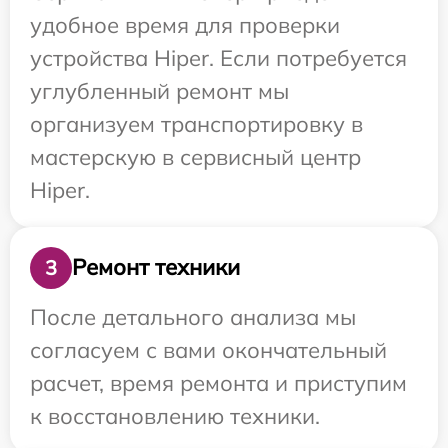
удобное время для проверки
устройства Hiper. Если потребуется
углубленный ремонт мы
организуем транспортировку в
мастерскую в сервисный центр
Hiper.
Ремонт техники
3
После детального анализа мы
согласуем с вами окончательный
расчет, время ремонта и приступим
к восстановлению техники.