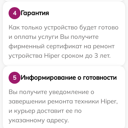
Гарантия
4
Как только устройство будет готово
и оплаты услуги Вы получите
фирменный сертификат на ремонт
устройства Hiper сроком до 3 лет.
Информирование о готовности
5
Вы получите уведомление о
завершении ремонта техники Hiper,
и курьер доставит ее по
указанному адресу.