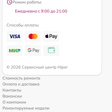
Режим работы:
Ежедневно с 9:00 до 21:00
Способы оплаты
© 2026 Сервисный центр Hiper
Стоимость ремонта
Оплата и доставка
Контакты
Вакансии
О компании
Ремонтируемые модели