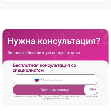
Нужна консультация?
Закажите бесплатную консультацию
Бесплатная консультация со
специалистом
Оставить заявку
Нажимая на кнопку "Оставить заявку" Вы соглашаетесь c
политикой
конфиденциальности