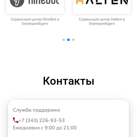
Сервисный центр NineBot в
Сервисный центр Halten в
Екатеринбурге
Екатеринбурге
Контакты
Служба поддержки
+7 (343) 226-93-53
Ежедневно с 9:00 до 21:00