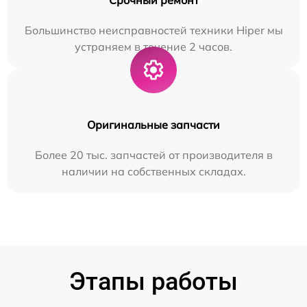
Большинство неисправностей техники Hiper мы
устраняем в течение 2 часов.
Оригинальные запчасти
Более 20 тыс. запчастей от производителя в
наличии на собственных складах.
Этапы работы