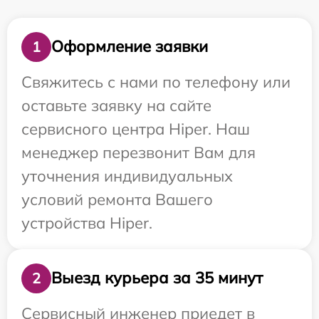
Оформление заявки
1
Свяжитесь с нами по телефону или
оставьте заявку на сайте
сервисного центра Hiper. Наш
менеджер перезвонит Вам для
уточнения индивидуальных
условий ремонта Вашего
устройства Hiper.
Выезд курьера за 35 минут
2
Сервисный инженер приедет в