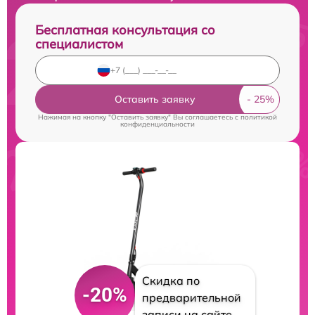
Бесплатная консультация со
специалистом
Оставить заявку
Нажимая на кнопку "Оставить заявку" Вы соглашаетесь c
политикой
конфиденциальности
Скидка по
-20%
предварительной
записи на сайте