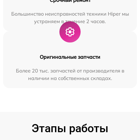
Большинство неисправностей техники Hiper мы
устраняем в течение 2 часов.
Оригинальные запчасти
Более 20 тыс. запчастей от производителя в
наличии на собственных складах.
Этапы работы