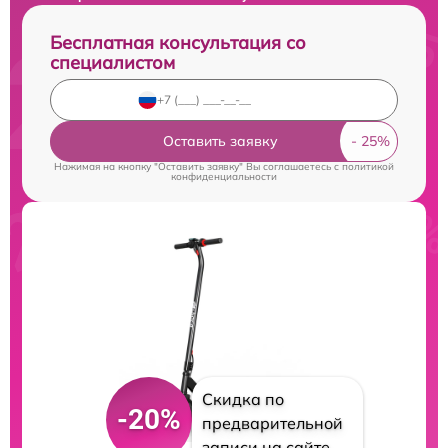
Бесплатная консультация со
специалистом
Оставить заявку
Нажимая на кнопку "Оставить заявку" Вы соглашаетесь c
политикой
конфиденциальности
Скидка по
-20%
предварительной
записи на сайте