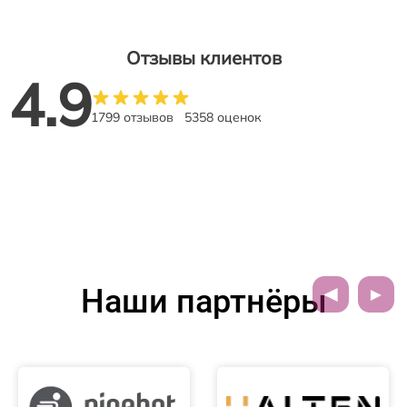
Отзывы клиентов
4.9
1799 отзывов
5358 оценок
Наши партнёры