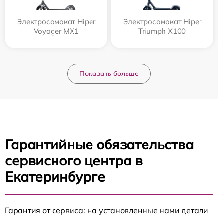
Электросамокат Hiper
Электросамокат Hiper
Voyager MX1
Triumph X100
Показать больше
Гарантийные обязательства
сервисного центра в
Екатеринбурге
Гарантия от сервиса: на установленные нами детали