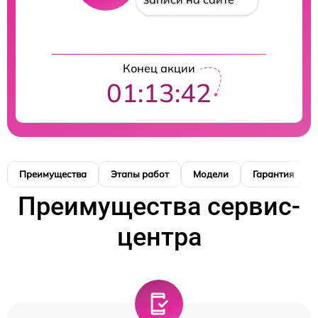
Конец акции
01:13:41
Преимущества
Этапы работ
Модели
Гарантия
Преимущества сервис-
центра