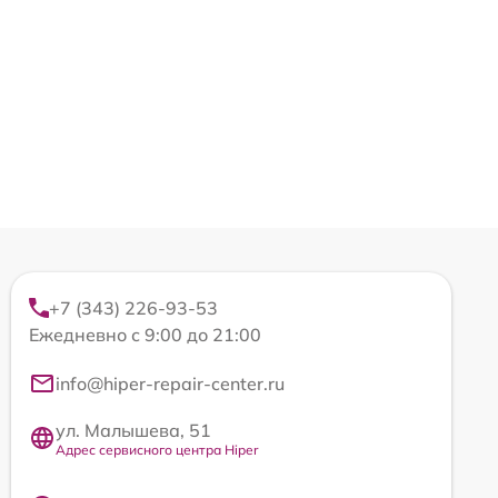
+7 (343) 226-93-53
Ежедневно с 9:00 до 21:00
info@hiper-repair-center.ru
ул. Малышева, 51
Адрес сервисного центра Hiper