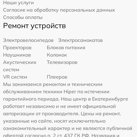
Наши услуги
Согласие на обработку персональных данных
Способы оплаты
Ремонт устройств
Электровелосипедов
Электросамокатов
Проекторов
Блоков питания
Наушников
Колонок
Акустических
Телевизоров
систем
VR систем
Плееров
Мы занимаемся ремонтом и техническим
обслуживанием техники Hiper по истечении
гарантийного периода. Наш центр в Екатеринбурге
работает независимо и не имеет официальной
авторизации от производителя. Цены на ремонт,
указанные на сайте, носят исключительно
ознакомительный характер и не являются публичной
офертой согласно п. 2 ст. 437 ГК РФ. Названия и