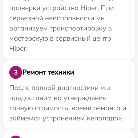
проверки устройства Hiper. При
серьезной неисправности мы
организуем транспортировку в
мастерскую в сервисный центр
Hiper.
Ремонт техники
3
После полной диагностики мы
предоставим на утверждение
точную стоимость, время ремонта и
займемся устранением неполадок.