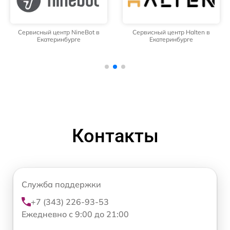
Сервисный центр NineBot в
Сервисный центр Halten в
Екатеринбурге
Екатеринбурге
Контакты
Служба поддержки
+7 (343) 226-93-53
Ежедневно с 9:00 до 21:00