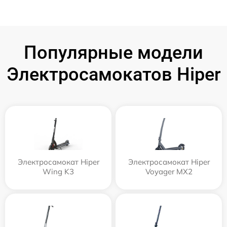
Популярные модели
Электросамокатов Hiper
Электросамокат Hiper
Электросамокат Hiper
Wing K3
Voyager MX2