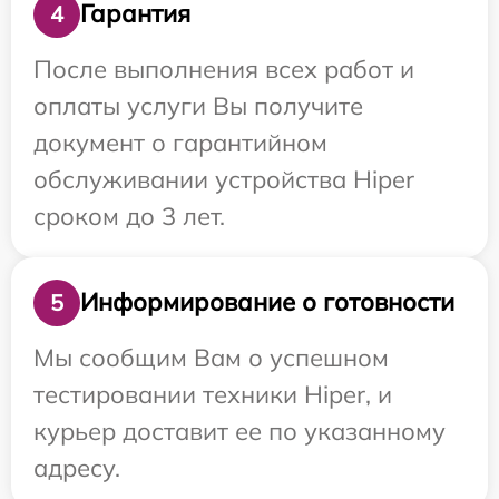
Гарантия
4
После выполнения всех работ и
оплаты услуги Вы получите
документ о гарантийном
обслуживании устройства Hiper
сроком до 3 лет.
Информирование о готовности
5
Мы сообщим Вам о успешном
тестировании техники Hiper, и
курьер доставит ее по указанному
адресу.