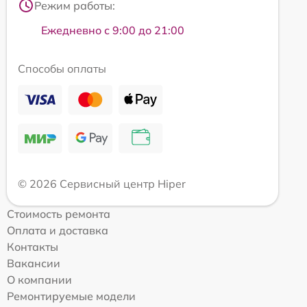
Режим работы:
Ежедневно с 9:00 до 21:00
Способы оплаты
© 2026 Сервисный центр Hiper
Стоимость ремонта
Оплата и доставка
Контакты
Вакансии
О компании
Ремонтируемые модели