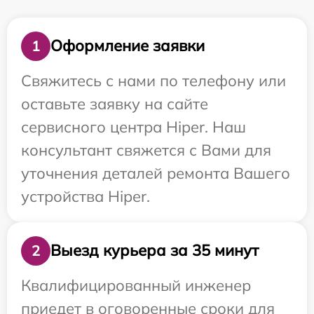
Оформление заявки
1
Свяжитесь с нами по телефону или
оставьте заявку на сайте
сервисного центра Hiper. Наш
консультант свяжется с Вами для
уточнения деталей ремонта Вашего
устройства Hiper.
Выезд курьера за 35 минут
2
Квалифицированный инженер
приедет в оговоренные сроки для