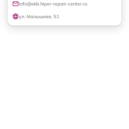
info@ekb.hiper-repair-center.ru
ул. Малышева, 51