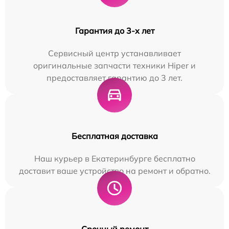
Гарантия до 3-х лет
Сервисный центр устанавливает
оригинальные запчасти техники Hiper и
предоставляет гарантию до 3 лет.
Бесплатная доставка
Наш курьер в Екатеринбурге бесплатно
доставит ваше устройство на ремонт и обратно.
Срочный ремонт