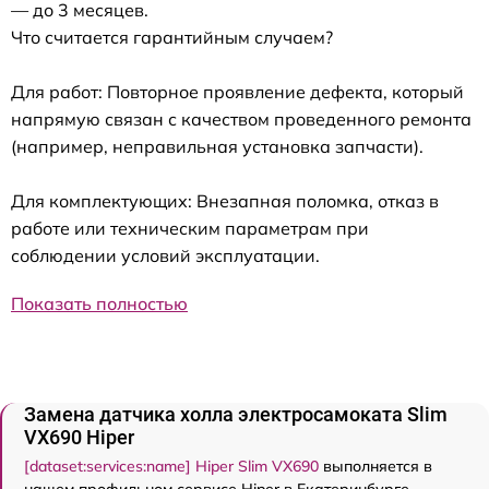
— до 3 месяцев.
Что считается гарантийным случаем?
Для работ: Повторное проявление дефекта, который
напрямую связан с качеством проведенного ремонта
(например, неправильная установка запчасти).
Для комплектующих: Внезапная поломка, отказ в
работе или техническим параметрам при
соблюдении условий эксплуатации.
Показать полностью
Замена датчика холла электросамоката Slim
VX690 Hiper
[dataset:services:name] Hiper Slim VX690
выполняется в
нашем профильном сервисе Hiper в Екатеринбурге