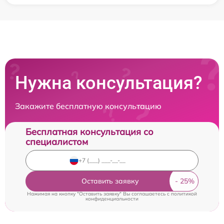
Нужна консультация?
Закажите бесплатную консультацию
Бесплатная консультация со
специалистом
Оставить заявку
Нажимая на кнопку "Оставить заявку" Вы соглашаетесь c
политикой
конфиденциальности