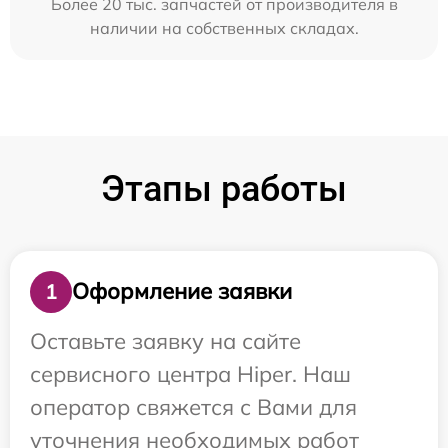
Более 20 тыс. запчастей от производителя в
наличии на собственных складах.
Этапы работы
Оформление заявки
1
Оставьте заявку на сайте
сервисного центра Hiper. Наш
оператор свяжется с Вами для
уточнения необходимых работ