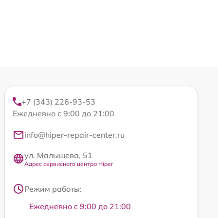
+7 (343) 226-93-53
Ежедневно с 9:00 до 21:00
info@hiper-repair-center.ru
ул. Малышева, 51
Адрес сервисного центра Hiper
Режим работы:
Ежедневно с 9:00 до 21:00