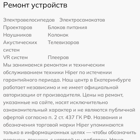
Ремонт устройств
Электровелосипедов
Электросамокатов
Проекторов
Блоков питания
Наушников
Колонок
Акустических
Телевизоров
систем
VR систем
Плееров
Мы занимаемся ремонтом и техническим
обслуживанием техники Hiper по истечении
гарантийного периода. Наш центр в Екатеринбурге
работает независимо и не имеет официальной
авторизации от производителя. Цены на ремонт,
указанные на сайте, носят исключительно
ознакомительный характер и не являются публичной
офертой согласно п. 2 ст. 437 ГК РФ. Названия и
обозначения торговой марки Hiper упоминаются
только в информационных целях — чтобы обозначить
перечень техники, с которой мы работаем. Наша