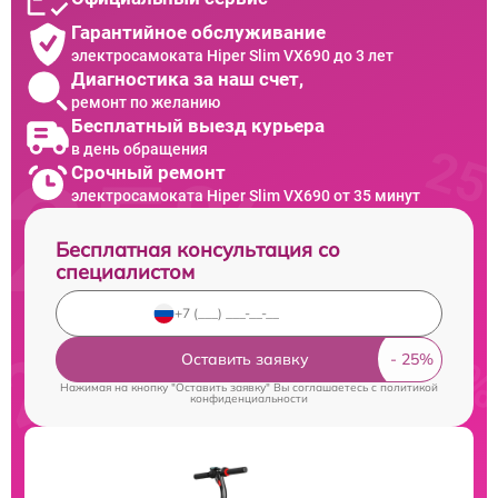
Гарантийное обслуживание
электросамоката Hiper Slim VX690 до 3 лет
Диагностика за наш счет,
ремонт по желанию
Бесплатный выезд курьера
в день обращения
Срочный ремонт
электросамоката Hiper Slim VX690 от 35 минут
Бесплатная консультация со
специалистом
Оставить заявку
Нажимая на кнопку "Оставить заявку" Вы соглашаетесь c
политикой
конфиденциальности