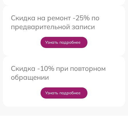
Скидка на ремонт -25% по
предварительной записи
Узнать подробнее
Скидка -10% при повторном
обращении
Узнать подробнее