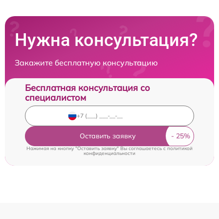
Нужна консультация?
Закажите бесплатную консультацию
Бесплатная консультация со
специалистом
Оставить заявку
Нажимая на кнопку "Оставить заявку" Вы соглашаетесь c
политикой
конфиденциальности