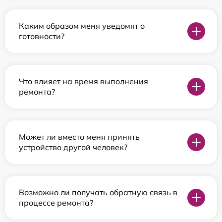
Каким образом меня уведомят о
готовности?
Что влияет на время выполнения
ремонта?
Может ли вместо меня принять
устройство другой человек?
Возможно ли получать обратную связь в
процессе ремонта?