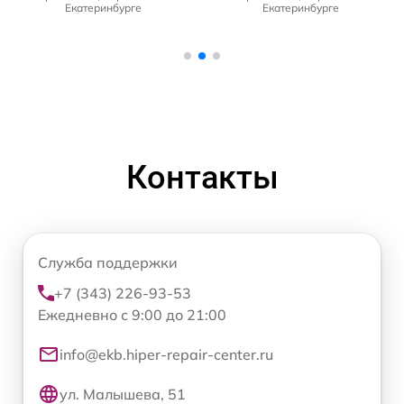
Екатеринбурге
Екатеринбурге
Контакты
Служба поддержки
+7 (343) 226-93-53
Ежедневно с 9:00 до 21:00
info@ekb.hiper-repair-center.ru
ул. Малышева, 51