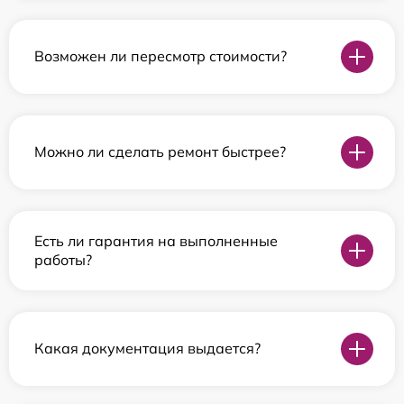
Возможен ли пересмотр стоимости?
Можно ли сделать ремонт быстрее?
Есть ли гарантия на выполненные
работы?
Какая документация выдается?