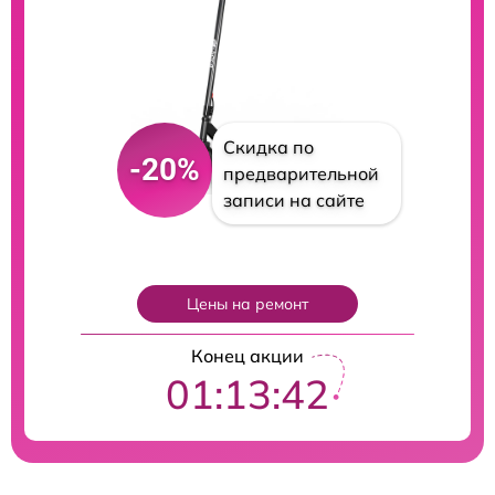
Скидка по
-20%
предварительной
записи на сайте
Цены на ремонт
Конец акции
01:13:41