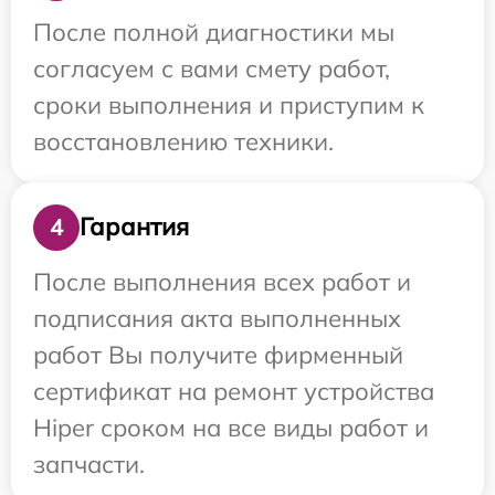
После полной диагностики мы
согласуем с вами смету работ,
сроки выполнения и приступим к
восстановлению техники.
Гарантия
4
После выполнения всех работ и
подписания акта выполненных
работ Вы получите фирменный
сертификат на ремонт устройства
Hiper сроком на все виды работ и
запчасти.