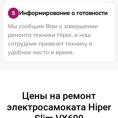
Информирование о готовности
5
Мы сообщим Вам о завершении
ремонта техники Hiper, и наш
сотрудник привезет технику в
удобное место и время.
Цены на ремонт
электросамоката Hiper