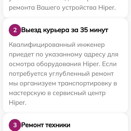
ремонта Вашего устройства Hiper.
Выезд курьера за 35 минут
2
Квалифицированный инженер
приедет по указанному адресу для
осмотра оборудования Hiper. Если
потребуется углубленный ремонт
мы организуем транспортировку в
мастерскую в сервисный центр
Hiper.
Ремонт техники
3