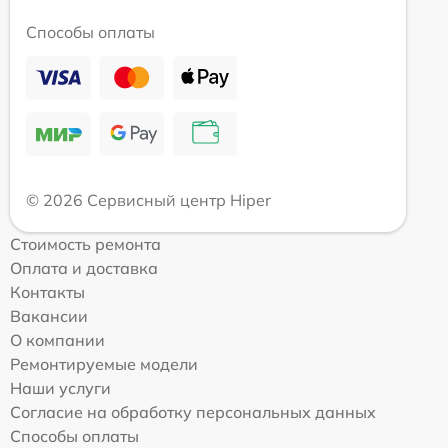
Способы оплаты
© 2026 Сервисный центр Hiper
Стоимость ремонта
Оплата и доставка
Контакты
Вакансии
О компании
Ремонтируемые модели
Наши услуги
Согласие на обработку персональных данных
Способы оплаты