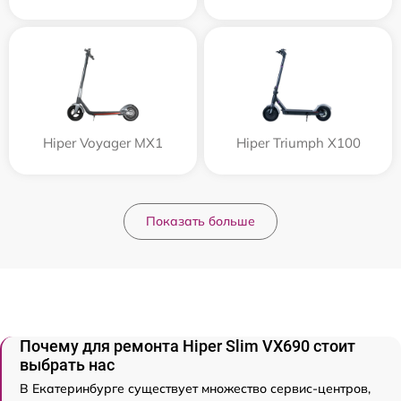
Hiper Voyager MX1
Hiper Triumph X100
Показать больше
Почему для ремонта Hiper Slim VX690 стоит
выбрать нас
В Екатеринбурге существует множество сервис-центров,