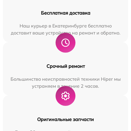
Бесплатная доставка
Наш курьер в Екатеринбурге бесплатно
доставит ваше устройство на ремонт и обратно.
Срочный ремонт
Большинство неисправностей техники Hiper мы
устраняем в течение 2 часов.
Оригинальные запчасти