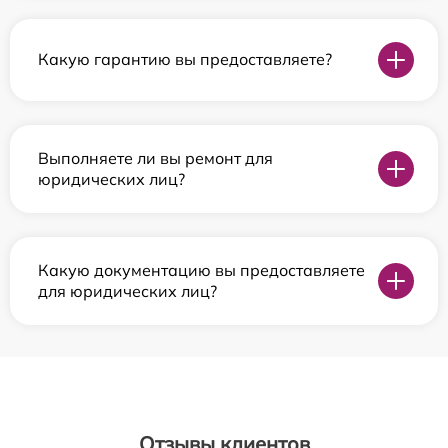
Какую гарантию вы предоставляете?
Выполняете ли вы ремонт для
юридических лиц?
Какую документацию вы предоставляете
для юридических лиц?
Отзывы клиентов