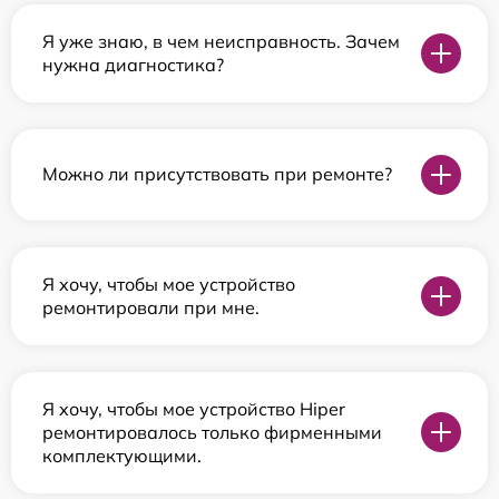
Я уже знаю, в чем неисправность. Зачем
нужна диагностика?
Можно ли присутствовать при ремонте?
Я хочу, чтобы мое устройство
ремонтировали при мне.
Я хочу, чтобы мое устройство Hiper
ремонтировалось только фирменными
комплектующими.