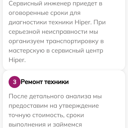
Сервисный инженер приедет в
оговоренные сроки для
диагностики техники Hiper. При
серьезной неисправности мы
организуем транспортировку в
мастерскую в сервисный центр
Hiper.
Ремонт техники
3
После детального анализа мы
предоставим на утверждение
точную стоимость, сроки
выполнения и займемся