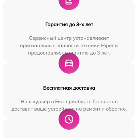
Гарантия до 3-х лет
Сервисный центр устанавливает
оригинальные запчасти техники Hiper и
предоставляет гарантию до 3 лет.
Бесплатная доставка
Наш курьер в Екатеринбурге бесплатно
доставит ваше устройство на ремонт и обратно.