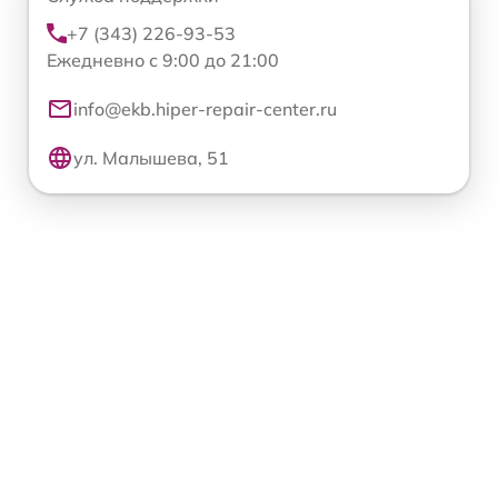
+7 (343) 226-93-53
Ежедневно с 9:00 до 21:00
info@ekb.hiper-repair-center.ru
ул. Малышева, 51