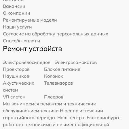
Вакансии
О компании
Ремонтируемые модели
Наши услуги
Согласие на обработку персональных данных
Способы оплаты
Ремонт устройств
Электровелосипедов
Электросамокатов
Проекторов
Блоков питания
Наушников
Колонок
Акустических
Телевизоров
систем
VR систем
Плееров
Мы занимаемся ремонтом и техническим
обслуживанием техники Hiper по истечении
гарантийного периода. Наш центр в Екатеринбурге
работает независимо и не имеет официальной