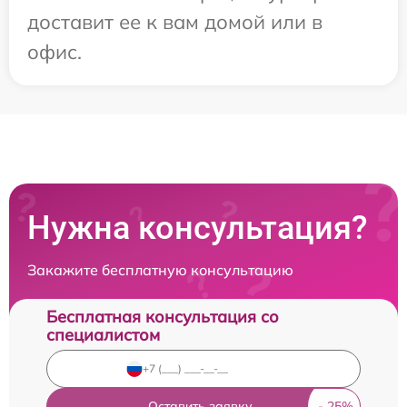
доставит ее к вам домой или в
офис.
Нужна консультация?
Закажите бесплатную консультацию
Бесплатная консультация со
специалистом
Оставить заявку