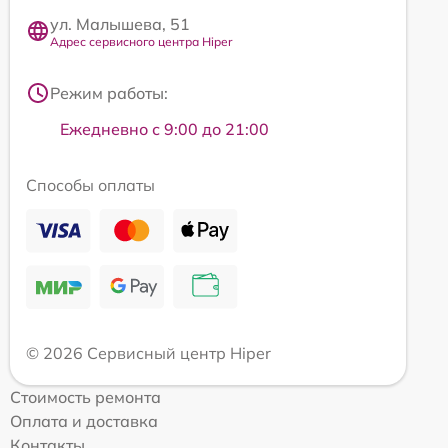
ул. Малышева, 51
Адрес сервисного центра Hiper
Режим работы:
Ежедневно с 9:00 до 21:00
Способы оплаты
© 2026 Сервисный центр Hiper
Стоимость ремонта
Оплата и доставка
Контакты