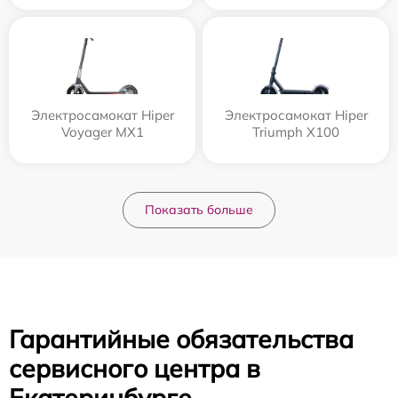
Электросамокат Hiper
Электросамокат Hiper
Voyager MX1
Triumph X100
Показать больше
Гарантийные обязательства
сервисного центра в
Екатеринбурге