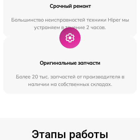
Срочный ремонт
Большинство неисправностей техники Hiper мы
устраняем в течение 2 часов.
Оригинальные запчасти
Более 20 тыс. запчастей от производителя в
наличии на собственных складах.
Этапы работы