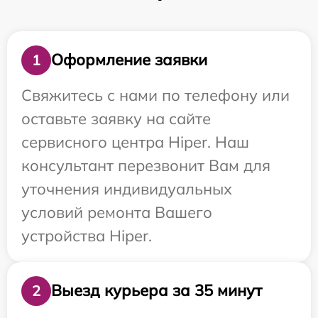
Оформление заявки
1
Свяжитесь с нами по телефону или
оставьте заявку на сайте
сервисного центра Hiper. Наш
консультант перезвонит Вам для
уточнения индивидуальных
условий ремонта Вашего
устройства Hiper.
Выезд курьера за 35 минут
2