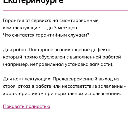
Гарантия от сервиса: на смонтированные
комплектующие — до 3 месяцев.
Что считается гарантийным случаем?
Для работ: Повторное возникновение дефекта,
который прямо обусловлен с выполненной работой
(например, неправильная установка запчасти).
Для комплектующих: Преждевременный выход из
строя, отказ в работе или несоответствие заявленным
характеристикам при нормальном использовании.
Показать полностью