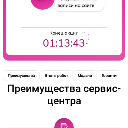
записи на сайте
Конец акции
01:13:42
Преимущества
Этапы работ
Модели
Гарантия
Преимущества сервис-
центра