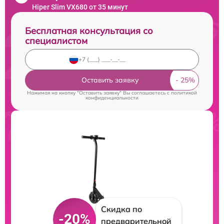
Hiper Slim VX680 от 35 минут
Бесплатная консультация со
специалистом
Оставить заявку
Нажимая на кнопку "Оставить заявку" Вы соглашаетесь c
политикой
конфиденциальности
Скидка по
-20%
предварительной