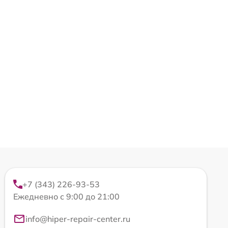
+7 (343) 226-93-53
Ежедневно с 9:00 до 21:00
info@hiper-repair-center.ru