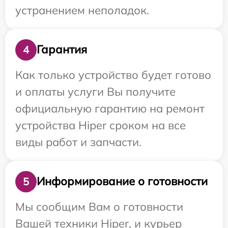
устранением неполадок.
Гарантия
4
Как только устройство будет готово
и оплаты услуги Вы получите
официальную гарантию на ремонт
устройства Hiper сроком на все
виды работ и запчасти.
Информирование о готовности
5
Мы сообщим Вам о готовности
Вашей техники Hiper, и курьер