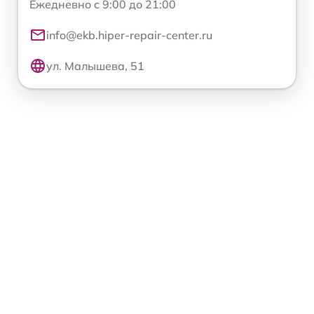
Ежедневно с 9:00 до 21:00
info@ekb.hiper-repair-center.ru
ул. Малышева, 51