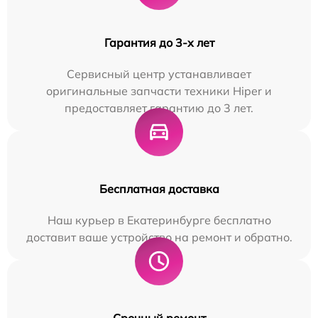
Гарантия до 3-х лет
Сервисный центр устанавливает
оригинальные запчасти техники Hiper и
предоставляет гарантию до 3 лет.
Бесплатная доставка
Наш курьер в Екатеринбурге бесплатно
доставит ваше устройство на ремонт и обратно.
Срочный ремонт