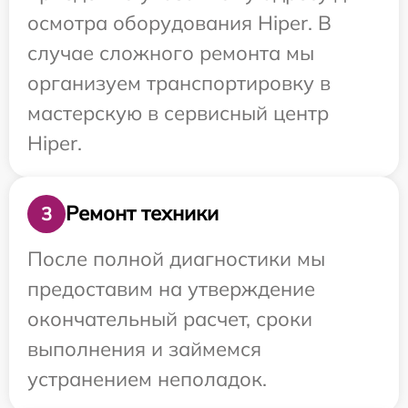
осмотра оборудования Hiper. В
случае сложного ремонта мы
организуем транспортировку в
мастерскую в сервисный центр
Hiper.
Ремонт техники
3
После полной диагностики мы
предоставим на утверждение
окончательный расчет, сроки
выполнения и займемся
устранением неполадок.