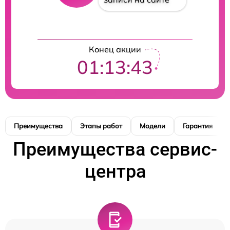
Конец акции
01:13:42
Преимущества
Этапы работ
Модели
Гарантия
Преимущества сервис-
центра