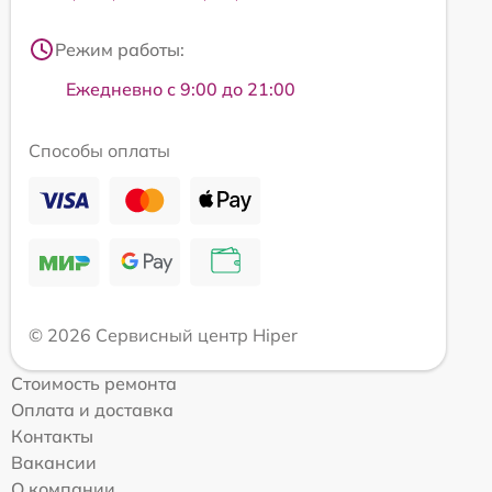
Режим работы:
Ежедневно с 9:00 до 21:00
Способы оплаты
© 2026 Сервисный центр Hiper
Стоимость ремонта
Оплата и доставка
Контакты
Вакансии
О компании