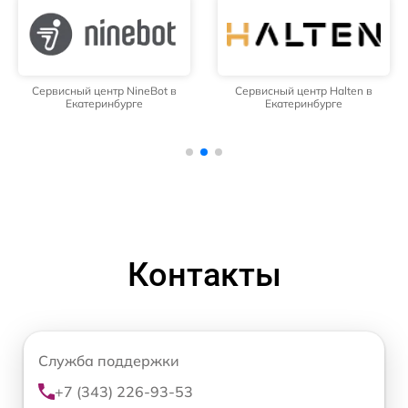
Сервисный центр NineBot в
Сервисный центр Halten в
Екатеринбурге
Екатеринбурге
Контакты
Служба поддержки
+7 (343) 226-93-53