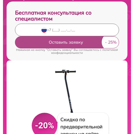
Бесплатная консультация со
специалистом
Оставить заявку
Нажимая на кнопку "Оставить заявку" Вы соглашаетесь c
политикой
конфиденциальности
Скидка по
-20%
предварительной
записи на сайте