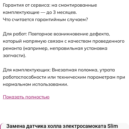
Гарантия от сервиса: на смонтированные
комплектующие — до 3 месяцев.
Что считается гарантийным случаем?
Для работ: Повторное возникновение дефекта,
который напрямую связан с качеством проведенного
ремонта (например, неправильная установка
запчасти).
Для комплектующих: Внезапная поломка, утрата
работоспособности или техническим параметрам при
нормальном использовании.
Показать полностью
Замена датчика холла электросамоката Slim