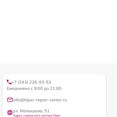
+7 (343) 226-93-53
Ежедневно с 9:00 до 21:00
info@hiper-repair-center.ru
ул. Малышева, 51
Адрес сервисного центра Hiper