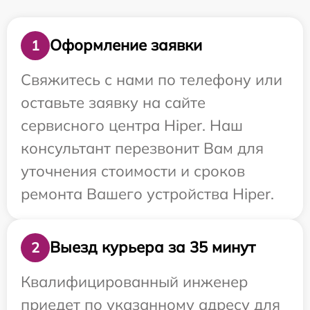
Оформление заявки
1
Свяжитесь с нами по телефону или
оставьте заявку на сайте
сервисного центра Hiper. Наш
консультант перезвонит Вам для
уточнения стоимости и сроков
ремонта Вашего устройства Hiper.
Выезд курьера за 35 минут
2
Квалифицированный инженер
приедет по указанному адресу для