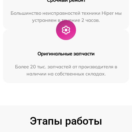
Большинство неисправностей техники Hiper мы
устраняем в течение 2 часов.
Оригинальные запчасти
Более 20 тыс. запчастей от производителя в
наличии на собственных складах.
Этапы работы