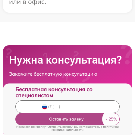
или в офис.
Нужна консультация?
Закажите бесплатную консультацию
Бесплатная консультация со
специалистом
Оставить заявку
Нажимая на кнопку "Оставить заявку" Вы соглашаетесь c
политикой
конфиденциальности