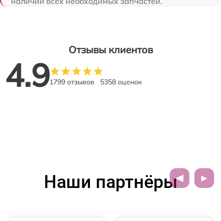
наличии всех необходимых запчастей.
Отзывы клиентов
4.9
1799 отзывов
5358 оценок
Наши партнёры