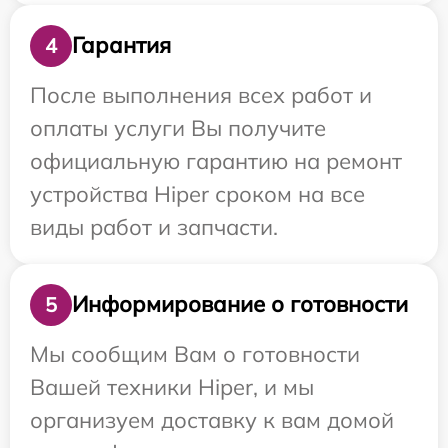
Гарантия
4
После выполнения всех работ и
оплаты услуги Вы получите
официальную гарантию на ремонт
устройства Hiper сроком на все
виды работ и запчасти.
Информирование о готовности
5
Мы сообщим Вам о готовности
Вашей техники Hiper, и мы
организуем доставку к вам домой