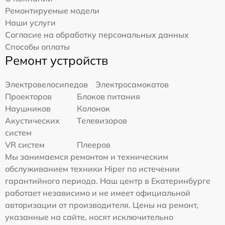
Ремонтируемые модели
Наши услуги
Согласие на обработку персональных данных
Способы оплаты
Ремонт устройств
Электровелосипедов
Электросамокатов
Проекторов
Блоков питания
Наушников
Колонок
Акустических
Телевизоров
систем
VR систем
Плееров
Мы занимаемся ремонтом и техническим
обслуживанием техники Hiper по истечении
гарантийного периода. Наш центр в Екатеринбурге
работает независимо и не имеет официальной
авторизации от производителя. Цены на ремонт,
указанные на сайте, носят исключительно