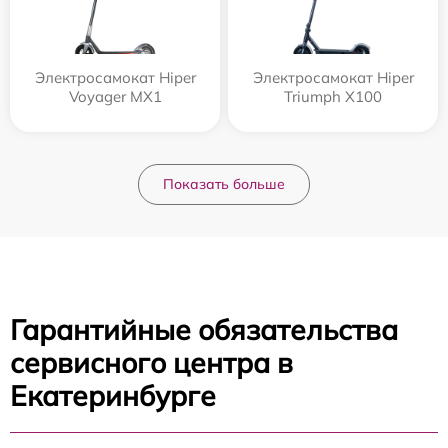
Электросамокат Hiper
Электросамокат Hiper
Voyager MX1
Triumph X100
Показать больше
Гарантийные обязательства
сервисного центра в
Екатеринбурге