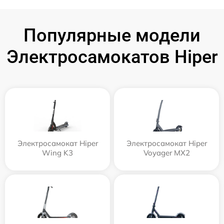
Популярные модели
Электросамокатов Hiper
Электросамокат Hiper
Электросамокат Hiper
Wing K3
Voyager MX2