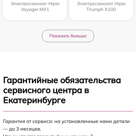
Электросамокат Hiper
Электросамокат Hiper
Voyager MX1
Triumph X100
Показать больше
Гарантийные обязательства
сервисного центра в
Екатеринбурге
Гарантия от сервиса: на установленные нами детали
— до 3 месяцев.