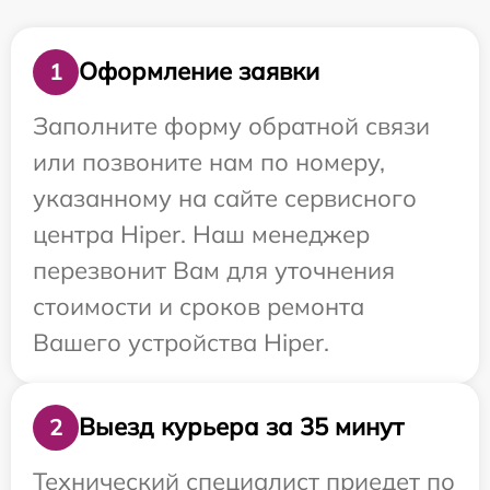
Оформление заявки
1
Заполните форму обратной связи
или позвоните нам по номеру,
указанному на сайте сервисного
центра Hiper. Наш менеджер
перезвонит Вам для уточнения
стоимости и сроков ремонта
Вашего устройства Hiper.
Выезд курьера за 35 минут
2
Технический специалист приедет по