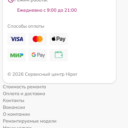
Ежедневно с 9:00 до 21:00
Способы оплаты
© 2026 Сервисный центр Hiper
Стоимость ремонта
Оплата и доставка
Контакты
Вакансии
О компании
Ремонтируемые модели
Наши услуги