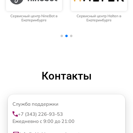
Сервисный центр NineBot в
Сервисный центр Halten в
Екатеринбурге
Екатеринбурге
Контакты
Служба поддержки
+7 (343) 226-93-53
Ежедневно с 9:00 до 21:00