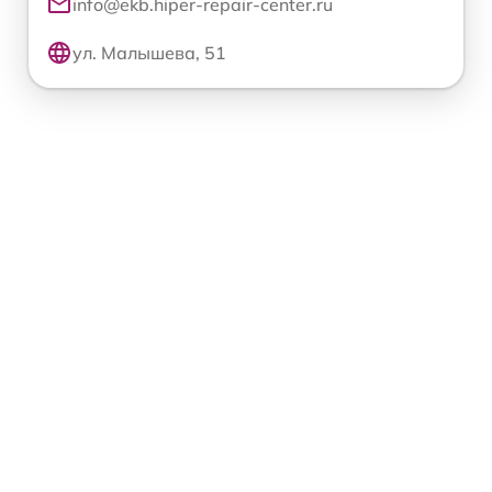
info@ekb.hiper-repair-center.ru
ул. Малышева, 51