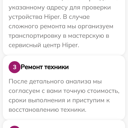
указанному адресу для проверки
устройства Hiper. В случае
сложного ремонта мы организуем
транспортировку в мастерскую в
сервисный центр Hiper.
Ремонт техники
3
После детального анализа мы
согласуем с вами точную стоимость,
сроки выполнения и приступим к
восстановлению техники.