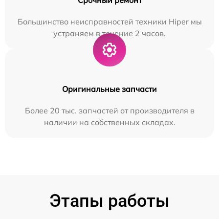
Большинство неисправностей техники Hiper мы
устраняем в течение 2 часов.
Оригинальные запчасти
Более 20 тыс. запчастей от производителя в
наличии на собственных складах.
Этапы работы