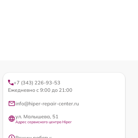
+7 (343) 226-93-53
Ежедневно с 9:00 до 21:00
info@hiper-repair-center.ru
ул. Малышева, 51
Адрес сервисного центра Hiper
Режим работы: