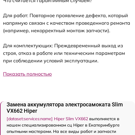
Что считается гарантийным случаем?
Для работ: Повторное проявление дефекта, который
напрямую связан с качеством проведенного ремонта
(например, некорректный монтаж запчасти).
Для комплектующих: Преждевременный выход из
строя, отказ в работе или техническим параметрам
при соблюдении условий эксплуатации.
Показать полностью
Замена аккумулятора электросамоката Slim
VX662 Hiper
[dataset:services:name] Hiper Slim VX662
выполняется в
нашем специализированном сц Hiper в Екатеринбурге
опытными мастерами. На все виды работ и запчасти