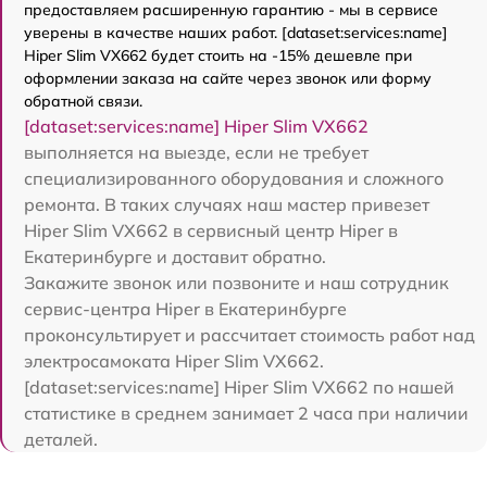
предоставляем расширенную гарантию - мы в сервисе
уверены в качестве наших работ. [dataset:services:name]
Hiper Slim VX662 будет стоить на -15% дешевле при
оформлении заказа на сайте через звонок или форму
обратной связи.
[dataset:services:name] Hiper Slim VX662
выполняется на выезде, если не требует
специализированного оборудования и сложного
ремонта. В таких случаях наш мастер привезет
Hiper Slim VX662 в сервисный центр Hiper в
Екатеринбурге и доставит обратно.
Закажите звонок или позвоните и наш сотрудник
сервис-центра Hiper в Екатеринбурге
проконсультирует и рассчитает стоимость работ над
электросамоката Hiper Slim VX662.
[dataset:services:name] Hiper Slim VX662 по нашей
статистике в среднем занимает 2 часа при наличии
деталей.