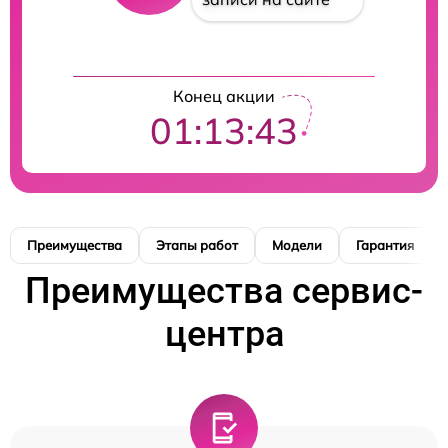
Конец акции
01:13:42
Преимущества
Этапы работ
Модели
Гарантия
Преимущества сервис-
центра