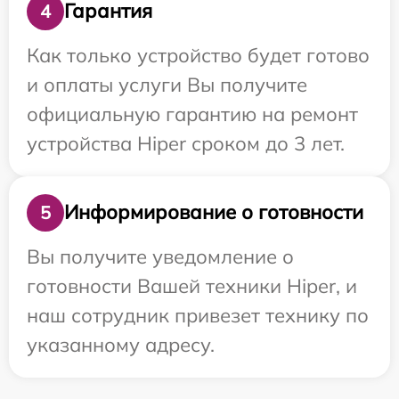
Гарантия
4
Как только устройство будет готово
и оплаты услуги Вы получите
официальную гарантию на ремонт
устройства Hiper сроком до 3 лет.
Информирование о готовности
5
Вы получите уведомление о
готовности Вашей техники Hiper, и
наш сотрудник привезет технику по
указанному адресу.