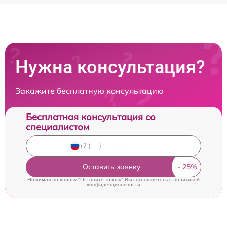
Нужна консультация?
Закажите бесплатную консультацию
Бесплатная консультация со
специалистом
Оставить заявку
Нажимая на кнопку "Оставить заявку" Вы соглашаетесь c
политикой
конфиденциальности