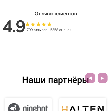
Отзывы клиентов
4.9
1799 отзывов
5358 оценок
Наши партнёры