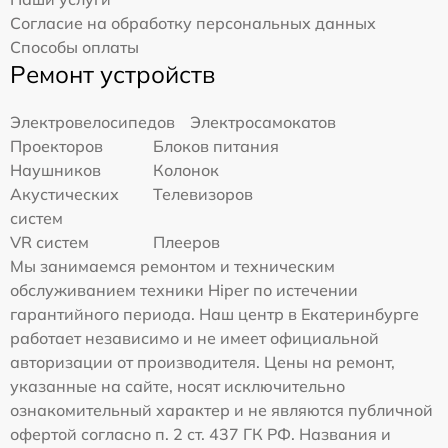
Согласие на обработку персональных данных
Способы оплаты
Ремонт устройств
Электровелосипедов
Электросамокатов
Проекторов
Блоков питания
Наушников
Колонок
Акустических
Телевизоров
систем
VR систем
Плееров
Мы занимаемся ремонтом и техническим
обслуживанием техники Hiper по истечении
гарантийного периода. Наш центр в Екатеринбурге
работает независимо и не имеет официальной
авторизации от производителя. Цены на ремонт,
указанные на сайте, носят исключительно
ознакомительный характер и не являются публичной
офертой согласно п. 2 ст. 437 ГК РФ. Названия и