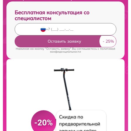
Бесплатная консультация со
специалистом
Оставить заявку
Нажимая на кнопку "Оставить заявку" Вы соглашаетесь c
политикой
конфиденциальности
Скидка по
-20%
предварительной
записи на сайте