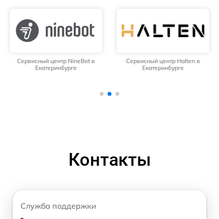
Сервисный центр NineBot в
Сервисный центр Halten в
Екатеринбурге
Екатеринбурге
Контакты
Служба поддержки