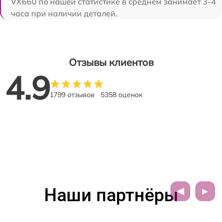
VX660 по нашей статистике в среднем занимает 3-4
часа при наличии деталей.
Отзывы клиентов
4.9
1799 отзывов
5358 оценок
Наши партнёры