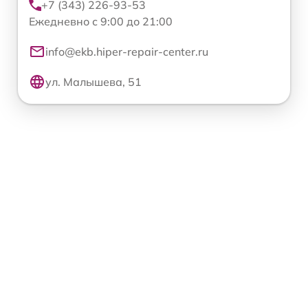
+7 (343) 226-93-53
Ежедневно с 9:00 до 21:00
info@ekb.hiper-repair-center.ru
ул. Малышева, 51