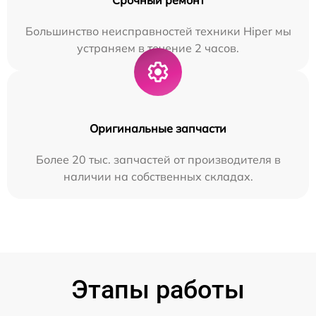
Большинство неисправностей техники Hiper мы
устраняем в течение 2 часов.
Оригинальные запчасти
Более 20 тыс. запчастей от производителя в
наличии на собственных складах.
Этапы работы