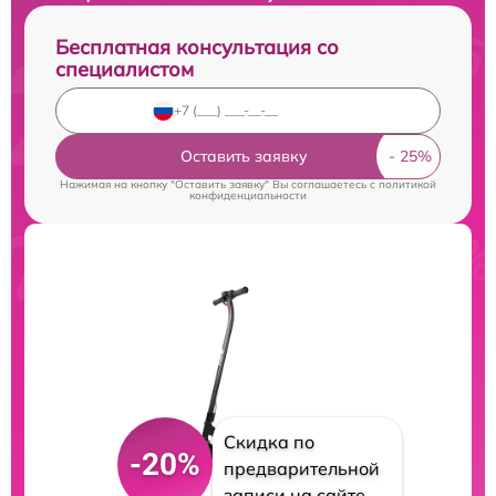
Бесплатная консультация со
специалистом
Оставить заявку
Нажимая на кнопку "Оставить заявку" Вы соглашаетесь c
политикой
конфиденциальности
Скидка по
-20%
предварительной
записи на сайте