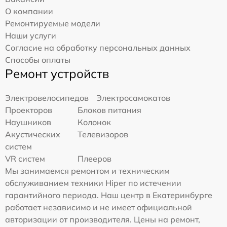
О компании
Ремонтируемые модели
Наши услуги
Согласие на обработку персональных данных
Способы оплаты
Ремонт устройств
Электровелосипедов
Электросамокатов
Проекторов
Блоков питания
Наушников
Колонок
Акустических
Телевизоров
систем
VR систем
Плееров
Мы занимаемся ремонтом и техническим
обслуживанием техники Hiper по истечении
гарантийного периода. Наш центр в Екатеринбурге
работает независимо и не имеет официальной
авторизации от производителя. Цены на ремонт,