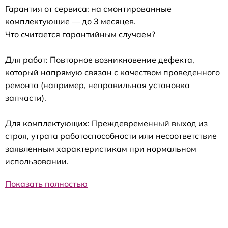
Гарантия от сервиса: на смонтированные
комплектующие — до 3 месяцев.
Что считается гарантийным случаем?
Для работ: Повторное возникновение дефекта,
который напрямую связан с качеством проведенного
ремонта (например, неправильная установка
запчасти).
Для комплектующих: Преждевременный выход из
строя, утрата работоспособности или несоответствие
заявленным характеристикам при нормальном
использовании.
Показать полностью