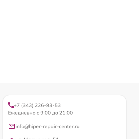
+7 (343) 226-93-53
Ежедневно с 9:00 до 21:00
info@hiper-repair-center.ru