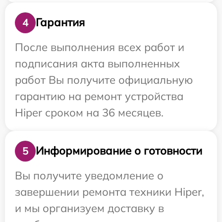
Гарантия
4
После выполнения всех работ и
подписания акта выполненных
работ Вы получите официальную
гарантию на ремонт устройства
Hiper сроком на 36 месяцев.
Информирование о готовности
5
Вы получите уведомление о
завершении ремонта техники Hiper,
и мы организуем доставку в