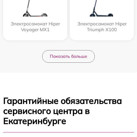
Электросамокат Hiper
Электросамокат Hiper
Voyager MX1
Triumph X100
Показать больше
Гарантийные обязательства
сервисного центра в
Екатеринбурге