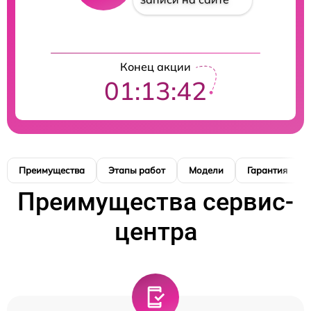
Конец акции
01:13:41
Преимущества
Этапы работ
Модели
Гарантия
Преимущества сервис-
центра