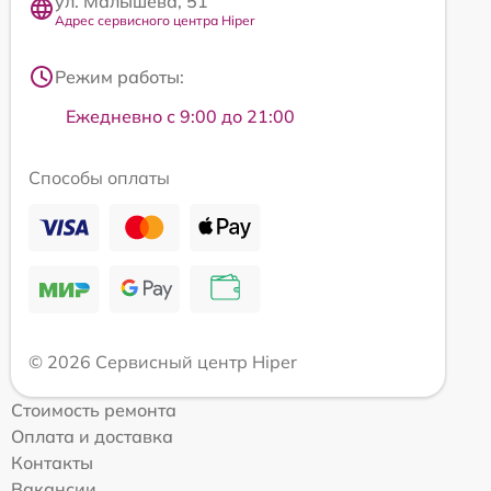
ул. Малышева, 51
Адрес сервисного центра Hiper
Режим работы:
Ежедневно с 9:00 до 21:00
Способы оплаты
© 2026 Сервисный центр Hiper
Стоимость ремонта
Оплата и доставка
Контакты
Вакансии