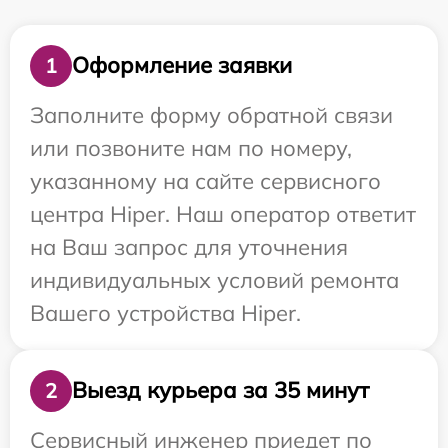
Оформление заявки
1
Заполните форму обратной связи
или позвоните нам по номеру,
указанному на сайте сервисного
центра Hiper. Наш оператор ответит
на Ваш запрос для уточнения
индивидуальных условий ремонта
Вашего устройства Hiper.
Выезд курьера за 35 минут
2
Сервисный инженер приедет по