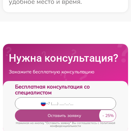
удобное место и время.
Нужна консультация?
Закажите бесплатную консультацию
Бесплатная консультация со
специалистом
Оставить заявку
Нажимая на кнопку "Оставить заявку" Вы соглашаетесь c
политикой
конфиденциальности