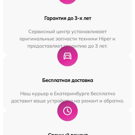
Гарантия до 3-х лет
Сервисный центр устанавливает
оригинальные запчасти техники Hiper и
предоставляет гарантию до 3 лет.
Бесплатная доставка
Наш курьер в Екатеринбурге бесплатно
доставит ваше устройство на ремонт и обратно.
Срочный ремонт