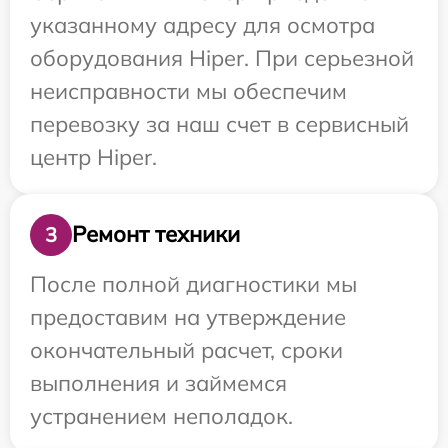
указанному адресу для осмотра
оборудования Hiper. При серьезной
неисправности мы обеспечим
перевозку за наш счет в сервисный
центр Hiper.
Ремонт техники
3
После полной диагностики мы
предоставим на утверждение
окончательный расчет, сроки
выполнения и займемся
устранением неполадок.