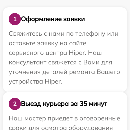
Оформление заявки
1
Свяжитесь с нами по телефону или
оставьте заявку на сайте
сервисного центра Hiper. Наш
консультант свяжется с Вами для
уточнения деталей ремонта Вашего
устройства Hiper.
Выезд курьера за 35 минут
2
Наш мастер приедет в оговоренные
сроки для осмотра оборудования