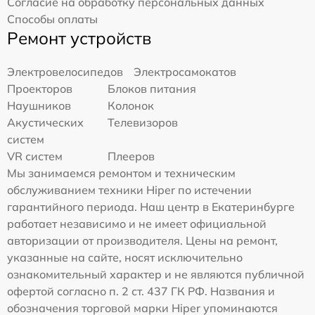
Согласие на обработку персональных данных
Способы оплаты
Ремонт устройств
Электровелосипедов
Электросамокатов
Проекторов
Блоков питания
Наушников
Колонок
Акустических
Телевизоров
систем
VR систем
Плееров
Мы занимаемся ремонтом и техническим
обслуживанием техники Hiper по истечении
гарантийного периода. Наш центр в Екатеринбурге
работает независимо и не имеет официальной
авторизации от производителя. Цены на ремонт,
указанные на сайте, носят исключительно
ознакомительный характер и не являются публичной
офертой согласно п. 2 ст. 437 ГК РФ. Названия и
обозначения торговой марки Hiper упоминаются