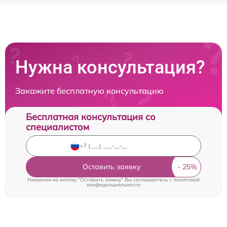
Нужна консультация?
Закажите бесплатную консультацию
Бесплатная консультация со
специалистом
Оставить заявку
Нажимая на кнопку "Оставить заявку" Вы соглашаетесь c
политикой
конфиденциальности