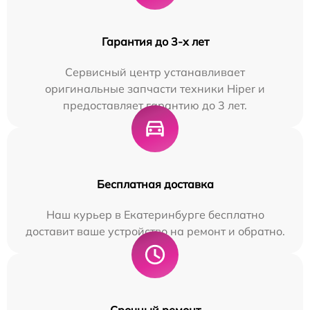
Гарантия до 3-х лет
Сервисный центр устанавливает
оригинальные запчасти техники Hiper и
предоставляет гарантию до 3 лет.
Бесплатная доставка
Наш курьер в Екатеринбурге бесплатно
доставит ваше устройство на ремонт и обратно.
Срочный ремонт