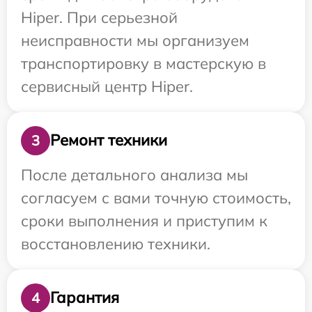
Hiper. При серьезной
неисправности мы организуем
транспортировку в мастерскую в
сервисный центр Hiper.
Ремонт техники
3
После детального анализа мы
согласуем с вами точную стоимость,
сроки выполнения и приступим к
восстановлению техники.
Гарантия
4