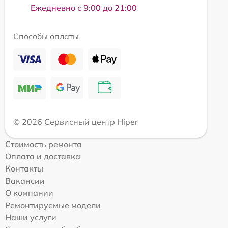
Ежедневно с 9:00 до 21:00
Способы оплаты
© 2026 Сервисный центр Hiper
Стоимость ремонта
Оплата и доставка
Контакты
Вакансии
О компании
Ремонтируемые модели
Наши услуги