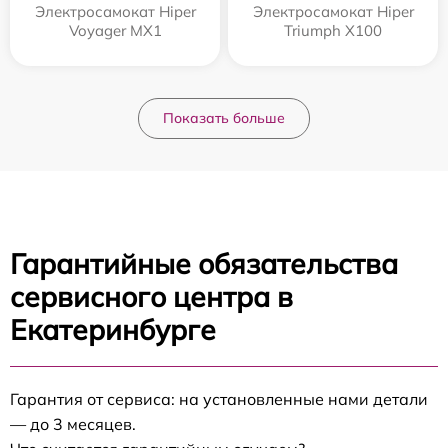
Электросамокат Hiper
Электросамокат Hiper
Voyager MX1
Triumph X100
Показать больше
Гарантийные обязательства
сервисного центра в
Екатеринбурге
Гарантия от сервиса: на установленные нами детали
— до 3 месяцев.