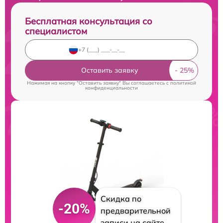
Бесплатная консультация со
специалистом
Оставить заявку
Нажимая на кнопку "Оставить заявку" Вы соглашаетесь c
политикой
конфиденциальности
Скидка по
-20%
предварительной
записи на сайте