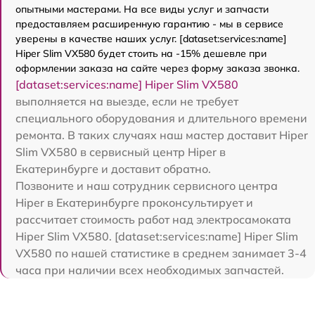
опытными мастерами. На все виды услуг и запчасти
предоставляем расширенную гарантию - мы в сервисе
уверены в качестве наших услуг. [dataset:services:name]
Hiper Slim VX580 будет стоить на -15% дешевле при
оформлении заказа на сайте через форму заказа звонка.
[dataset:services:name] Hiper Slim VX580
выполняется на выезде, если не требует
специального оборудования и длительного времени
ремонта. В таких случаях наш мастер доставит Hiper
Slim VX580 в сервисный центр Hiper в
Екатеринбурге и доставит обратно.
Позвоните и наш сотрудник сервисного центра
Hiper в Екатеринбурге проконсультирует и
рассчитает стоимость работ над электросамоката
Hiper Slim VX580. [dataset:services:name] Hiper Slim
VX580 по нашей статистике в среднем занимает 3-4
часа при наличии всех необходимых запчастей.