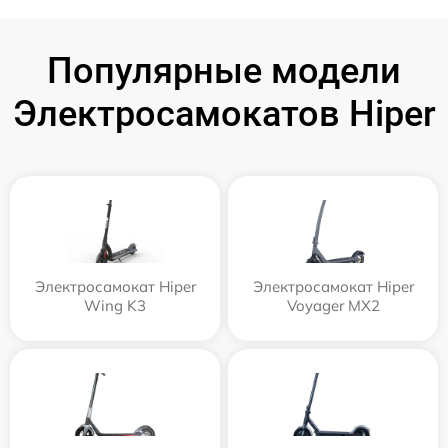
Популярные модели
Электросамокатов Hiper
Электросамокат Hiper
Электросамокат Hiper
Wing K3
Voyager MX2