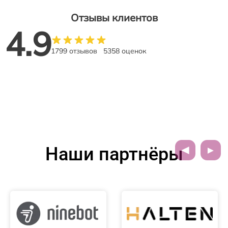
Отзывы клиентов
4.9
1799 отзывов
5358 оценок
Наши партнёры