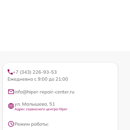
+7 (343) 226-93-53
Ежедневно с 9:00 до 21:00
info@hiper-repair-center.ru
ул. Малышева, 51
Адрес сервисного центра Hiper
Режим работы: