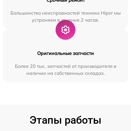
Большинство неисправностей техники Hiper мы
устраняем в течение 2 часов.
Оригинальные запчасти
Более 20 тыс. запчастей от производителя в
наличии на собственных складах.
Этапы работы