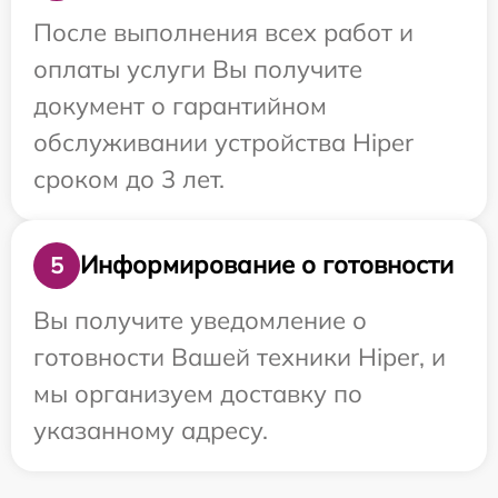
После выполнения всех работ и
оплаты услуги Вы получите
документ о гарантийном
обслуживании устройства Hiper
сроком до 3 лет.
Информирование о готовности
5
Вы получите уведомление о
готовности Вашей техники Hiper, и
мы организуем доставку по
указанному адресу.