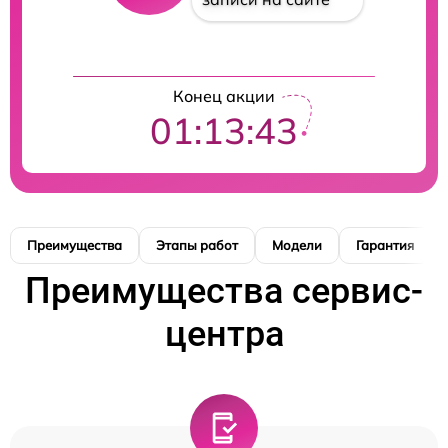
Конец акции
01:13:42
Преимущества
Этапы работ
Модели
Гарантия
Преимущества сервис-
центра