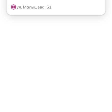
ул. Малышева, 51