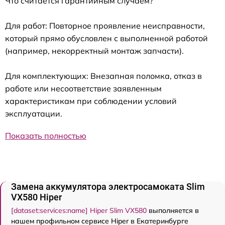
Что считается гарантийным случаем?
Для работ: Повторное проявление неисправности,
который прямо обусловлен с выполненной работой
(например, некорректный монтаж запчасти).
Для комплектующих: Внезапная поломка, отказ в
работе или несоответствие заявленным
характеристикам при соблюдении условий
эксплуатации.
Показать полностью
Замена аккумулятора электросамоката Slim
VX580 Hiper
[dataset:services:name] Hiper Slim VX580
выполняется в
нашем профильном сервисе Hiper в Екатеринбурге