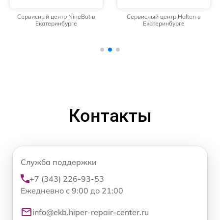
Сервисный центр NineBot в
Сервисный центр Halten в
Екатеринбурге
Екатеринбурге
Контакты
Служба поддержки
+7 (343) 226-93-53
Ежедневно с 9:00 до 21:00
info@ekb.hiper-repair-center.ru