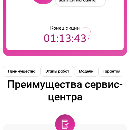
Конец акции
01:13:42
Преимущества
Этапы работ
Модели
Гарантия
Преимущества сервис-
центра