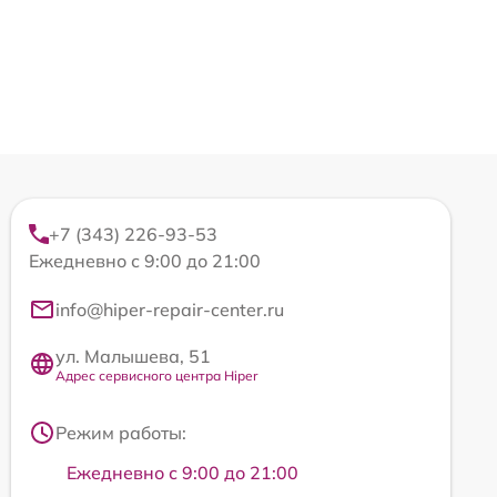
+7 (343) 226-93-53
Ежедневно с 9:00 до 21:00
info@hiper-repair-center.ru
ул. Малышева, 51
Адрес сервисного центра Hiper
Режим работы:
Ежедневно с 9:00 до 21:00