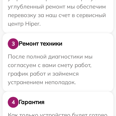
углубленный ремонт мы обеспечим
перевозку за наш счет в сервисный
центр Hiper.
Ремонт техники
3
После полной диагностики мы
согласуем с вами смету работ,
график работ и займемся
устранением неполадок.
Гарантия
4
Как только устройство будет готово