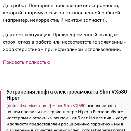
Для работ: Повторное проявление неисправности,
который напрямую связан с выполненной работой
(например, некорректный монтаж запчасти).
Для комплектующих: Преждевременный выход из
строя, отказ в работе или несоответствие заявленным
характеристикам при нормальном использовании.
Показать полностью
Устранения люфта электросамоката Slim VX580
Hiper
[dataset:services:name] Hiper Slim VX580
выполняется в
нашем профильном сервис-центре Hiper в Екатеринбурге
мастерами с огромным опытом - от 5 лет. На все виды услуг
и запчасти предоставляем расширенную гарантию - мы в
сц уверены в качестве наших услуг. [dataset:services:name]