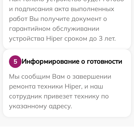
и подписания акта выполненных
работ Вы получите документ о
гарантийном обслуживании
устройства Hiper сроком до 3 лет.
Информирование о готовности
5
Мы сообщим Вам о завершении
ремонта техники Hiper, и наш
сотрудник привезет технику по
указанному адресу.