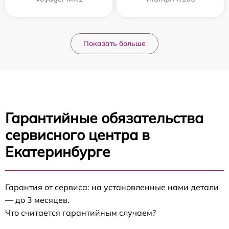
Показать больше
Гарантийные обязательства
сервисного центра в
Екатеринбурге
Гарантия от сервиса: на установленные нами детали
— до 3 месяцев.
Что считается гарантийным случаем?