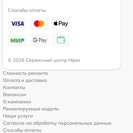
Способы оплаты
© 2026 Сервисный центр Hiper
Стоимость ремонта
Оплата и доставка
Контакты
Вакансии
О компании
Ремонтируемые модели
Наши услуги
Согласие на обработку персональных данных
Способы оплаты