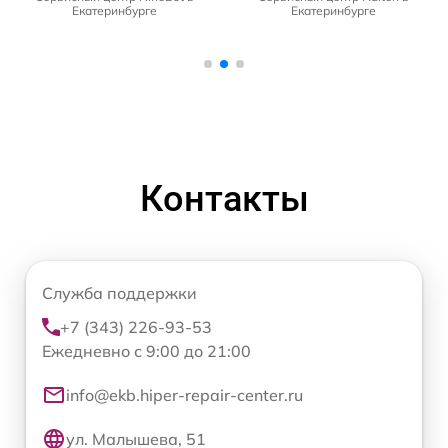
Екатеринбурге
Екатеринбурге
Контакты
Служба поддержки
+7 (343) 226-93-53
Ежедневно с 9:00 до 21:00
info@ekb.hiper-repair-center.ru
ул. Малышева, 51