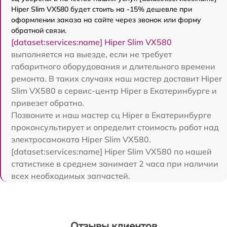
Hiper Slim VX580 будет стоить на -15% дешевле при
оформлении заказа на сайте через звонок или форму
обратной связи.
[dataset:services:name] Hiper Slim VX580
выполняется на выезде, если не требует
габаритного оборудования и длительного времени
ремонта. В таких случаях наш мастер доставит Hiper
Slim VX580 в сервис-центр Hiper в Екатеринбурге и
привезет обратно.
Позвоните и наш мастер сц Hiper в Екатеринбурге
проконсультирует и определит стоимость работ над
электросамоката Hiper Slim VX580.
[dataset:services:name] Hiper Slim VX580 по нашей
статистике в среднем занимает 2 часа при наличии
всех необходимых запчастей.
Отзывы клиентов