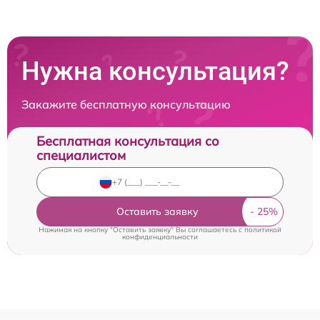
Нужна консультация?
Закажите бесплатную консультацию
Бесплатная консультация со
специалистом
Оставить заявку
Нажимая на кнопку "Оставить заявку" Вы соглашаетесь c
политикой
конфиденциальности