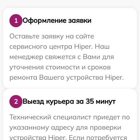
Оформление заявки
1
Оставьте заявку на сайте
сервисного центра Hiper. Наш
менеджер свяжется с Вами для
уточнения стоимости и сроков
ремонта Вашего устройства Hiper.
Выезд курьера за 35 минут
2
Технический специалист приедет по
указанному адресу для проверки
устройства Hiper. Если потребуется