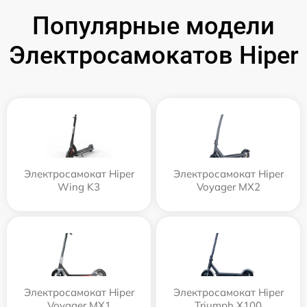
Популярные модели
Электросамокатов Hiper
Электросамокат Hiper
Электросамокат Hiper
Wing K3
Voyager MX2
Электросамокат Hiper
Электросамокат Hiper
Voyager MX1
Triumph X100