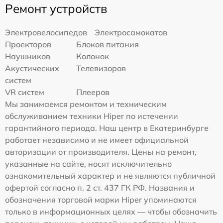
Ремонт устройств
Электровелосипедов
Электросамокатов
Проекторов
Блоков питания
Наушников
Колонок
Акустических
Телевизоров
систем
VR систем
Плееров
Мы занимаемся ремонтом и техническим
обслуживанием техники Hiper по истечении
гарантийного периода. Наш центр в Екатеринбурге
работает независимо и не имеет официальной
авторизации от производителя. Цены на ремонт,
указанные на сайте, носят исключительно
ознакомительный характер и не являются публичной
офертой согласно п. 2 ст. 437 ГК РФ. Названия и
обозначения торговой марки Hiper упоминаются
только в информационных целях — чтобы обозначить