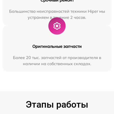
Большинство неисправностей техники Hiper мы
устраняем в течение 2 часов.
Оригинальные запчасти
Более 20 тыс. запчастей от производителя в
наличии на собственных складах.
Этапы работы