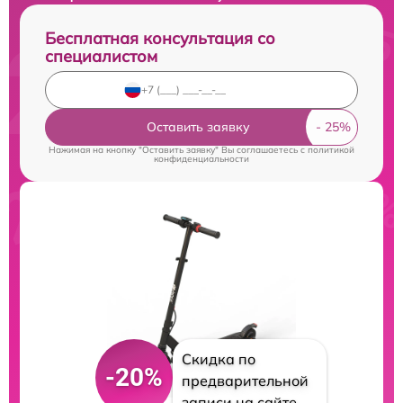
Бесплатная консультация со
специалистом
Оставить заявку
Нажимая на кнопку "Оставить заявку" Вы соглашаетесь c
политикой
конфиденциальности
Скидка по
-20%
предварительной
записи на сайте