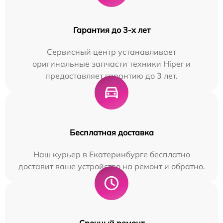
Гарантия до 3-х лет
Сервисный центр устанавливает
оригинальные запчасти техники Hiper и
предоставляет гарантию до 3 лет.
Бесплатная доставка
Наш курьер в Екатеринбурге бесплатно
доставит ваше устройство на ремонт и обратно.
Срочный ремонт