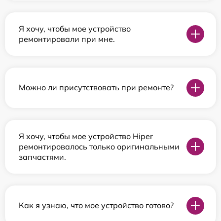
Я хочу, чтобы мое устройство
ремонтировали при мне.
Можно ли присутствовать при ремонте?
Я хочу, чтобы мое устройство Hiper
ремонтировалось только оригинальными
запчастями.
Как я узнаю, что мое устройство готово?