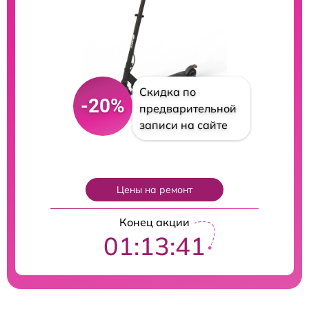
Скидка по
-20%
предварительной
записи на сайте
Цены на ремонт
Конец акции
01:13:40