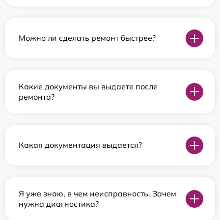
Можно ли сделать ремонт быстрее?
Какие документы вы выдаете после
ремонта?
Какая документация выдается?
Я уже знаю, в чем неисправность. Зачем
нужна диагностика?