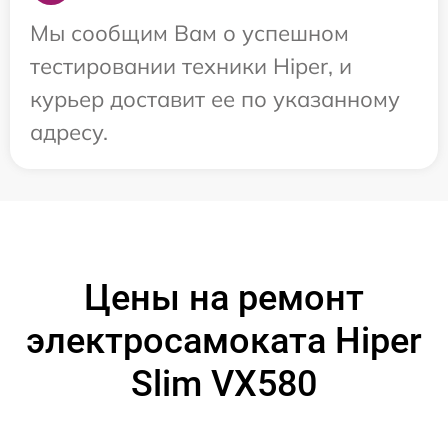
Мы сообщим Вам о успешном
тестировании техники Hiper, и
курьер доставит ее по указанному
адресу.
Цены на ремонт
электросамоката Hiper
Slim VX580