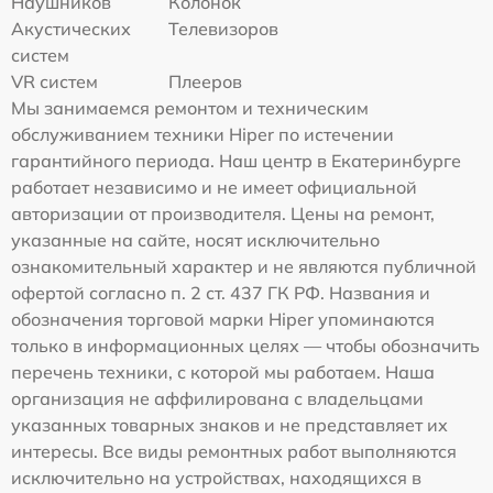
Наушников
Колонок
Акустических
Телевизоров
систем
VR систем
Плееров
Мы занимаемся ремонтом и техническим
обслуживанием техники Hiper по истечении
гарантийного периода. Наш центр в Екатеринбурге
работает независимо и не имеет официальной
авторизации от производителя. Цены на ремонт,
указанные на сайте, носят исключительно
ознакомительный характер и не являются публичной
офертой согласно п. 2 ст. 437 ГК РФ. Названия и
обозначения торговой марки Hiper упоминаются
только в информационных целях — чтобы обозначить
перечень техники, с которой мы работаем. Наша
организация не аффилирована с владельцами
указанных товарных знаков и не представляет их
интересы. Все виды ремонтных работ выполняются
исключительно на устройствах, находящихся в