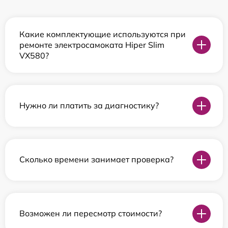
Какие комплектующие используются при
ремонте электросамоката Hiper Slim
VX580?
Нужно ли платить за диагностику?
Сколько времени занимает проверка?
Возможен ли пересмотр стоимости?