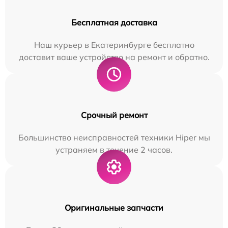
Бесплатная доставка
Наш курьер в Екатеринбурге бесплатно
доставит ваше устройство на ремонт и обратно.
Срочный ремонт
Большинство неисправностей техники Hiper мы
устраняем в течение 2 часов.
Оригинальные запчасти