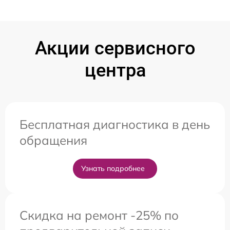
Акции сервисного
центра
Бесплатная диагностика в день
обращения
Узнать подробнее
Скидка на ремонт -25% по