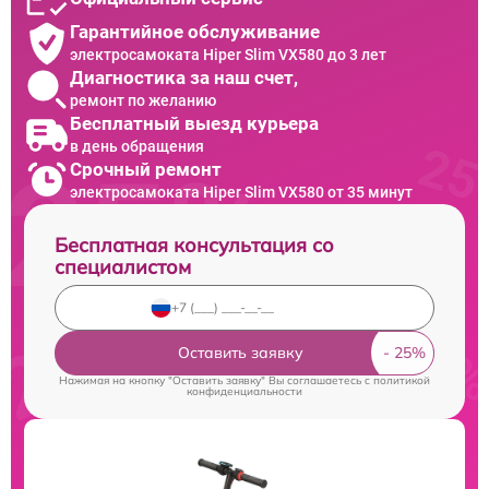
Гарантийное обслуживание
электросамоката Hiper Slim VX580 до 3 лет
Диагностика за наш счет,
ремонт по желанию
Бесплатный выезд курьера
в день обращения
Срочный ремонт
электросамоката Hiper Slim VX580 от 35 минут
Бесплатная консультация со
специалистом
Оставить заявку
Нажимая на кнопку "Оставить заявку" Вы соглашаетесь c
политикой
конфиденциальности