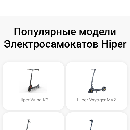
Популярные модели
Электросамокатов Hiper
Hiper Wing K3
Hiper Voyager MX2