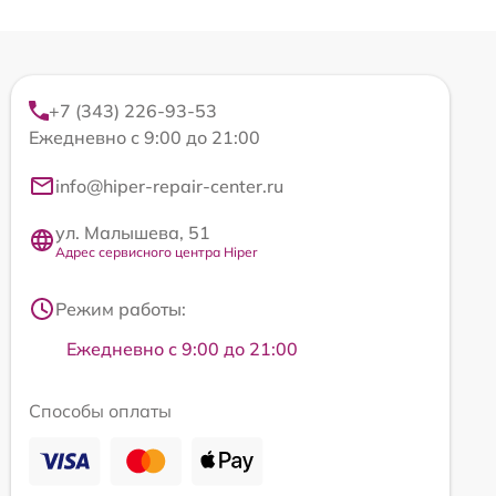
+7 (343) 226-93-53
Ежедневно с 9:00 до 21:00
info@hiper-repair-center.ru
ул. Малышева, 51
Адрес сервисного центра Hiper
Режим работы:
Ежедневно с 9:00 до 21:00
Способы оплаты