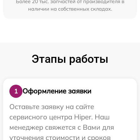
Более 20 тыс. запчастей от производителя в
наличии на собственных складах.
Этапы работы
Оформление заявки
1
Оставьте заявку на сайте
сервисного центра Hiper. Наш
менеджер свяжется с Вами для
уточнения стоимости и сроков