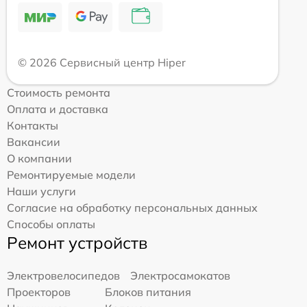
© 2026 Сервисный центр Hiper
Стоимость ремонта
Оплата и доставка
Контакты
Вакансии
О компании
Ремонтируемые модели
Наши услуги
Согласие на обработку персональных данных
Способы оплаты
Ремонт устройств
Электровелосипедов
Электросамокатов
Проекторов
Блоков питания