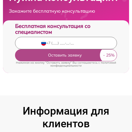
Закажите бесплатную консультацию
Бесплатная консультация со
специалистом
Оставить заявку
Нажимая на кнопку "Оставить заявку" Вы соглашаетесь c
политикой
конфиденциальности
Информация для
клиентов