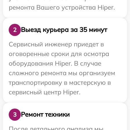
ремонта Вашего устройства Hiper.
Выезд курьера за 35 минут
2
Сервисный инженер приедет в
оговоренные сроки для осмотра
оборудования Hiper. В случае
сложного ремонта мы организуем
транспортировку в мастерскую в
сервисный центр Hiper.
Ремонт техники
3
После детального анализа мы