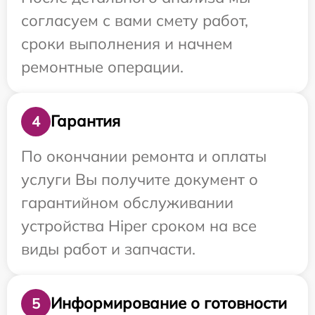
согласуем с вами смету работ,
сроки выполнения и начнем
ремонтные операции.
Гарантия
4
По окончании ремонта и оплаты
услуги Вы получите документ о
гарантийном обслуживании
устройства Hiper сроком на все
виды работ и запчасти.
Информирование о готовности
5