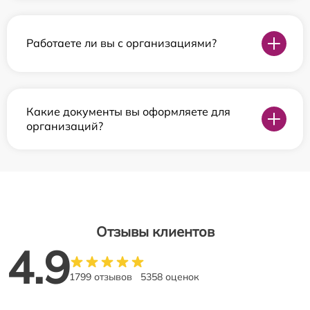
Работаете ли вы с организациями?
Какие документы вы оформляете для
организаций?
Отзывы клиентов
4.9
1799 отзывов
5358 оценок