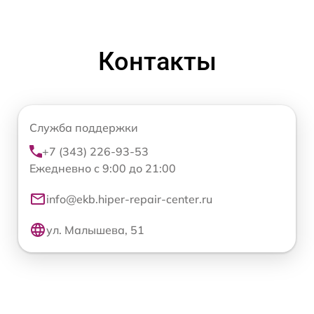
Контакты
Служба поддержки
+7 (343) 226-93-53
Ежедневно с 9:00 до 21:00
info@ekb.hiper-repair-center.ru
ул. Малышева, 51