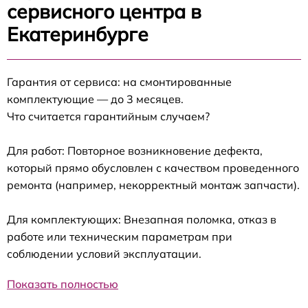
сервисного центра в
Екатеринбурге
Гарантия от сервиса: на смонтированные
комплектующие — до 3 месяцев.
Что считается гарантийным случаем?
Для работ: Повторное возникновение дефекта,
который прямо обусловлен с качеством проведенного
ремонта (например, некорректный монтаж запчасти).
Для комплектующих: Внезапная поломка, отказ в
работе или техническим параметрам при
соблюдении условий эксплуатации.
Показать полностью