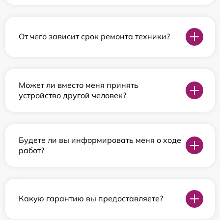
От чего зависит срок ремонта техники?
Может ли вместо меня принять
устройство другой человек?
Будете ли вы информировать меня о ходе
работ?
Какую гарантию вы предоставляете?