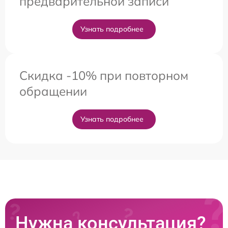
предварительной записи
Узнать подробнее
Скидка -10% при повторном
обращении
Узнать подробнее
Нужна консультация?