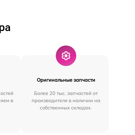
ра
Оригинальные запчасти
остей
Более 20 тыс. запчастей от
няем в
производителя в наличии на
собственных складах.