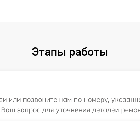
Этапы работы
и или позвоните нам по номеру, указанн
а Ваш запрос для уточнения деталей ремон