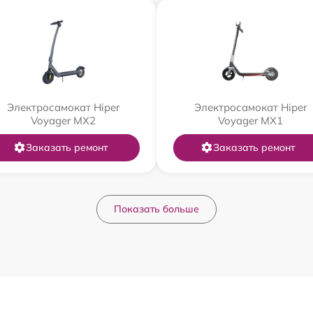
Электросамокат Hiper
Электросамокат Hiper
Voyager MX2
Voyager MX1
Заказать ремонт
Заказать ремонт
Показать больше