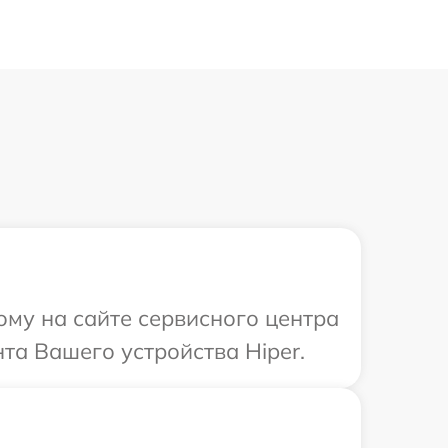
ому на сайте сервисного центра
та Вашего устройства Hiper.