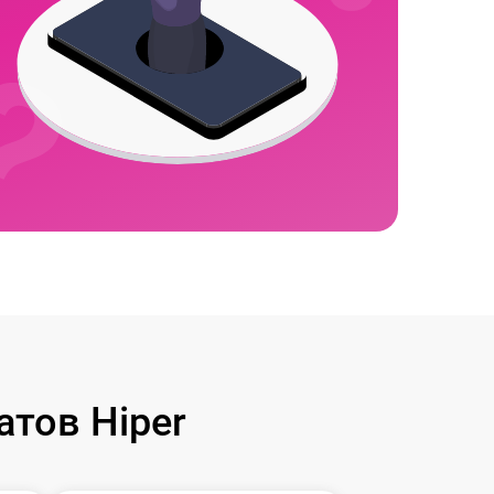
тов Hiper