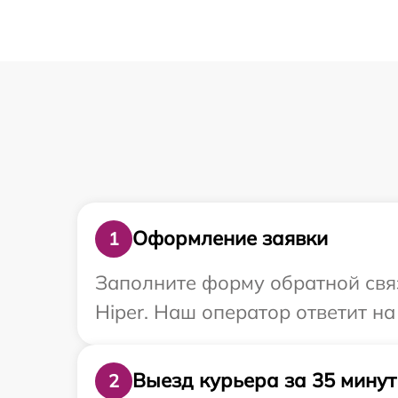
Оформление заявки
1
Заполните форму обратной связ
Hiper. Наш оператор ответит н
Выезд курьера за 35 минут
2