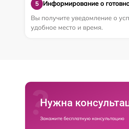
Информирование о готовно
5
Вы получите уведомление о усп
удобное место и время.
Нужна консульта
Закажите бесплатную консультацию