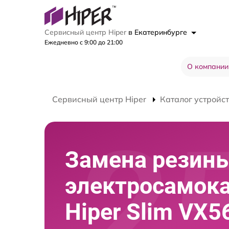
Сервисный центр Hiper
в Екатеринбурге
Ежедневно с 9:00 до 21:00
О компании
Сервисный центр Hiper
Каталог устройс
Замена резин
электросамок
Hiper Slim VX5