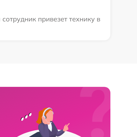
 сотрудник привезет технику в