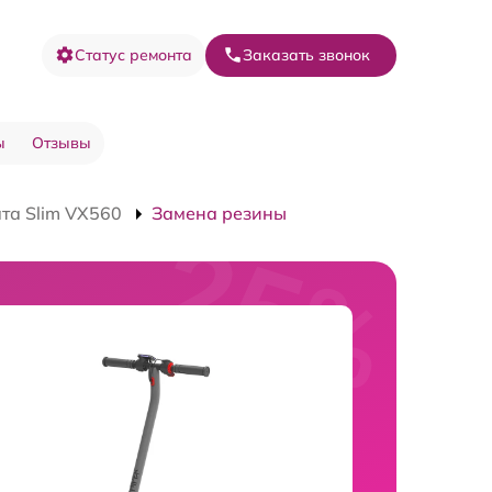
Статус ремонта
Заказать звонок
ы
Отзывы
та Slim VX560
Замена резины