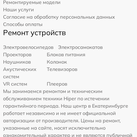
Ремонтируемые модели
Наши услуги
Согласие на обработку персональных данных
Способы оплаты
Ремонт устройств
Электровелосипедов
Электросамокатов
Проекторов
Блоков питания
Наушников
Колонок
Акустических
Телевизоров
систем
VR систем
Плееров
Мы занимаемся ремонтом и техническим
обслуживанием техники Hiper по истечении
гарантийного периода. Наш центр в Екатеринбурге
работает независимо и не имеет официальной
авторизации от производителя. Цены на ремонт,
указанные на сайте, носят исключительно
ознакомительный характер и не являются публичной