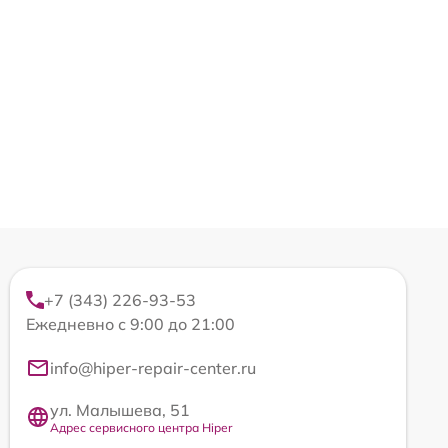
+7 (343) 226-93-53
Ежедневно с 9:00 до 21:00
info@hiper-repair-center.ru
ул. Малышева, 51
Адрес сервисного центра Hiper