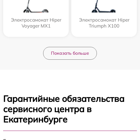
Электросамокат Hiper
Электросамокат Hiper
Voyager MX1
Triumph X100
Показать больше
Гарантийные обязательства
сервисного центра в
Екатеринбурге