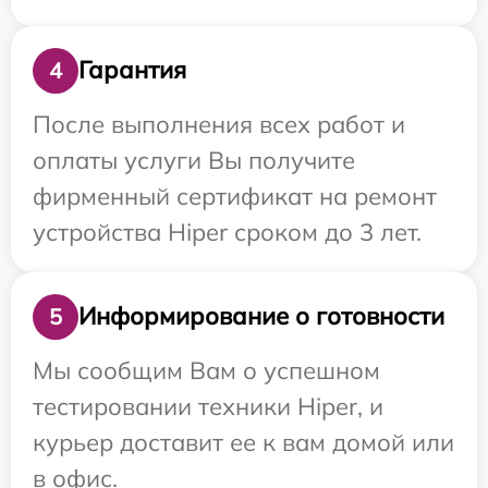
Гарантия
4
После выполнения всех работ и
оплаты услуги Вы получите
фирменный сертификат на ремонт
устройства Hiper сроком до 3 лет.
Информирование о готовности
5
Мы сообщим Вам о успешном
тестировании техники Hiper, и
курьер доставит ее к вам домой или
в офис.