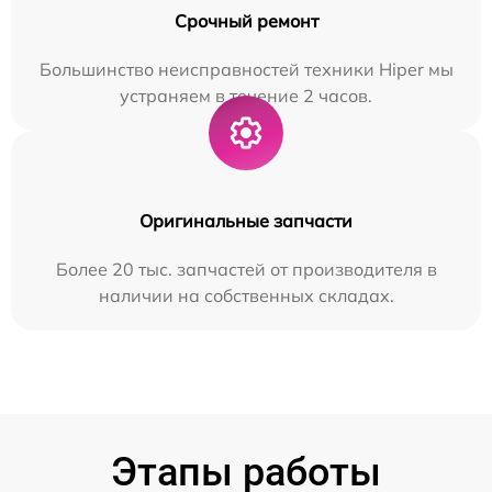
Срочный ремонт
Большинство неисправностей техники Hiper мы
устраняем в течение 2 часов.
Оригинальные запчасти
Более 20 тыс. запчастей от производителя в
наличии на собственных складах.
Этапы работы