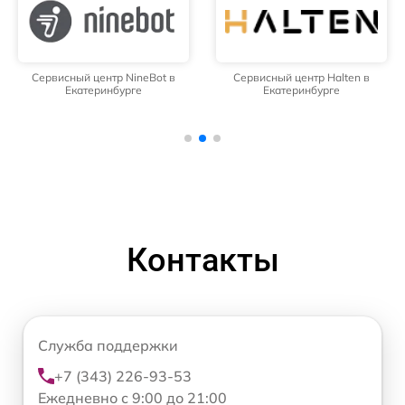
Сервисный центр NineBot в
Сервисный центр Halten в
Екатеринбурге
Екатеринбурге
Контакты
Служба поддержки
+7 (343) 226-93-53
Ежедневно с 9:00 до 21:00