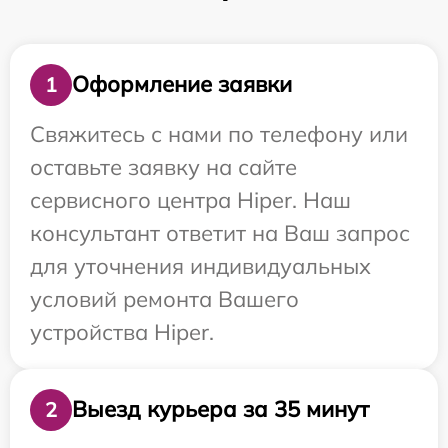
Оформление заявки
1
Свяжитесь с нами по телефону или
оставьте заявку на сайте
сервисного центра Hiper. Наш
консультант ответит на Ваш запрос
для уточнения индивидуальных
условий ремонта Вашего
устройства Hiper.
Выезд курьера за 35 минут
2