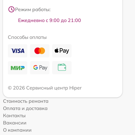
Режим работы:
Ежедневно с 9:00 до 21:00
Способы оплаты
© 2026 Сервисный центр Hiper
Стоимость ремонта
Оплата и доставка
Контакты
Вакансии
О компании