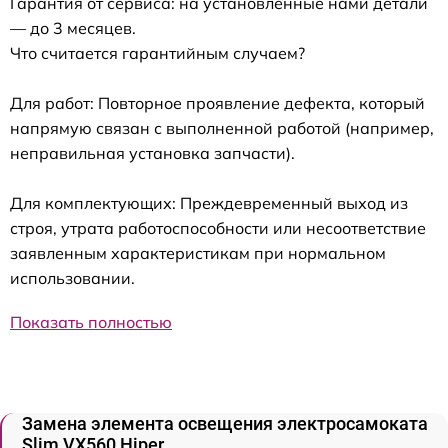
Гарантия от сервиса: на установленные нами детали
— до 3 месяцев.
Что считается гарантийным случаем?
Для работ: Повторное проявление дефекта, который
напрямую связан с выполненной работой (например,
неправильная установка запчасти).
Для комплектующих: Преждевременный выход из
строя, утрата работоспособности или несоответствие
заявленным характеристикам при нормальном
использовании.
Показать полностью
Замена элемента освещения электросамоката
Slim VX560 Hiper