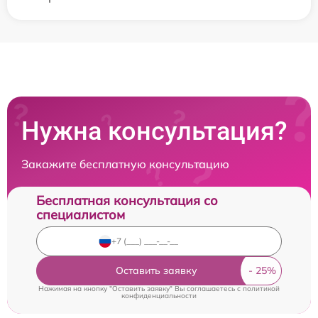
Нужна консультация?
Закажите бесплатную консультацию
Бесплатная консультация со
специалистом
Оставить заявку
Нажимая на кнопку "Оставить заявку" Вы соглашаетесь c
политикой
конфиденциальности