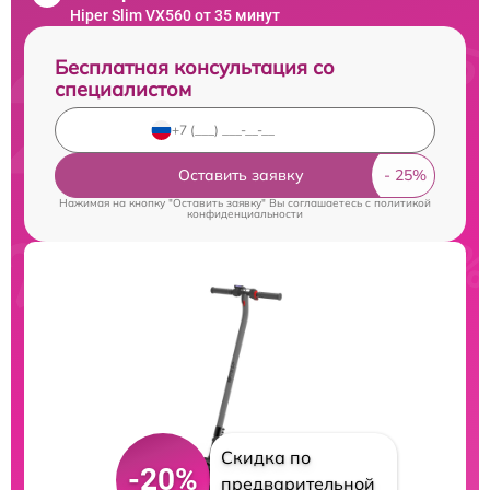
Hiper Slim VX560 от 35 минут
Бесплатная консультация со
специалистом
Оставить заявку
Нажимая на кнопку "Оставить заявку" Вы соглашаетесь c
политикой
конфиденциальности
Скидка по
-20%
предварительной