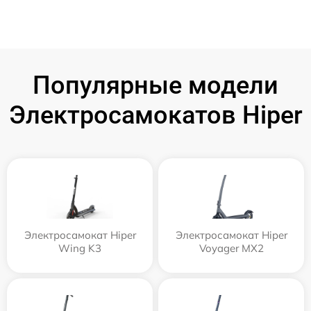
Популярные модели
Электросамокатов Hiper
Электросамокат Hiper
Электросамокат Hiper
Wing K3
Voyager MX2