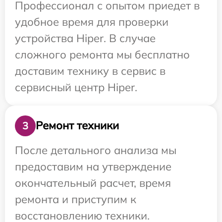
Профессионал с опытом приедет в
удобное время для проверки
устройства Hiper. В случае
сложного ремонта мы бесплатно
доставим технику в сервис в
сервисный центр Hiper.
Ремонт техники
3
После детального анализа мы
предоставим на утверждение
окончательный расчет, время
ремонта и приступим к
восстановлению техники.