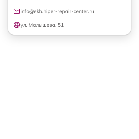
info@ekb.hiper-repair-center.ru
ул. Малышева, 51