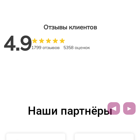
Отзывы клиентов
4.9
1799 отзывов
5358 оценок
Наши партнёры