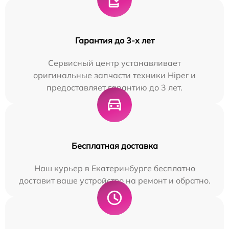
Гарантия до 3-х лет
Сервисный центр устанавливает
оригинальные запчасти техники Hiper и
предоставляет гарантию до 3 лет.
Бесплатная доставка
Наш курьер в Екатеринбурге бесплатно
доставит ваше устройство на ремонт и обратно.