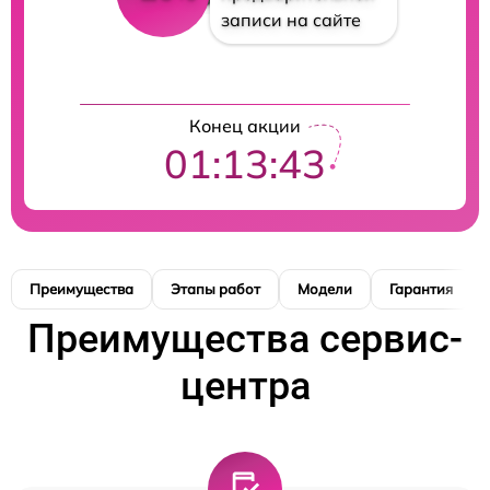
записи на сайте
Конец акции
01:13:42
Преимущества
Этапы работ
Модели
Гарантия
Преимущества сервис-
центра