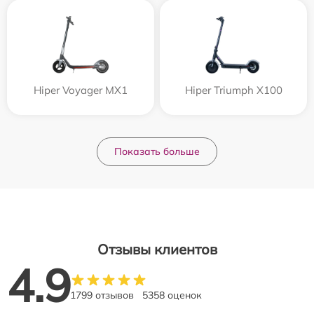
Hiper Voyager MX1
Hiper Triumph X100
Показать больше
Отзывы клиентов
4.9
1799 отзывов
5358 оценок