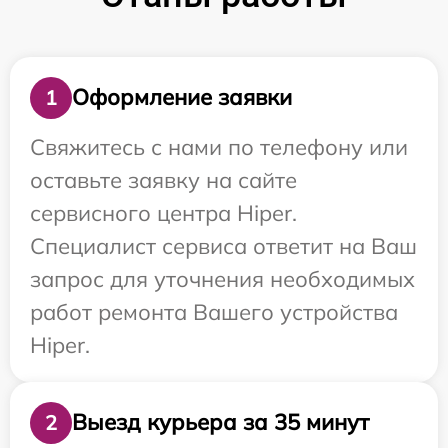
Оформление заявки
1
Свяжитесь с нами по телефону или
оставьте заявку на сайте
сервисного центра Hiper.
Специалист сервиса ответит на Ваш
запрос для уточнения необходимых
работ ремонта Вашего устройства
Hiper.
Выезд курьера за 35 минут
2