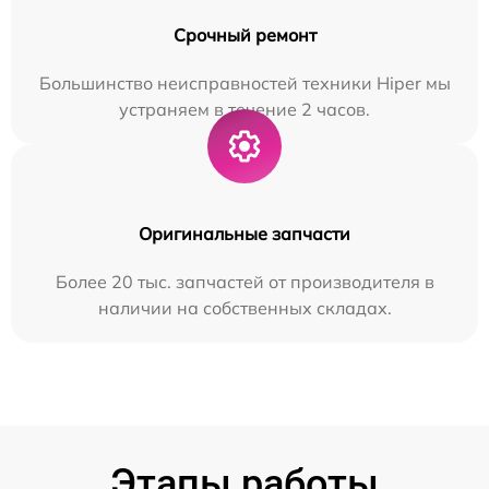
Срочный ремонт
Большинство неисправностей техники Hiper мы
устраняем в течение 2 часов.
Оригинальные запчасти
Более 20 тыс. запчастей от производителя в
наличии на собственных складах.
Этапы работы