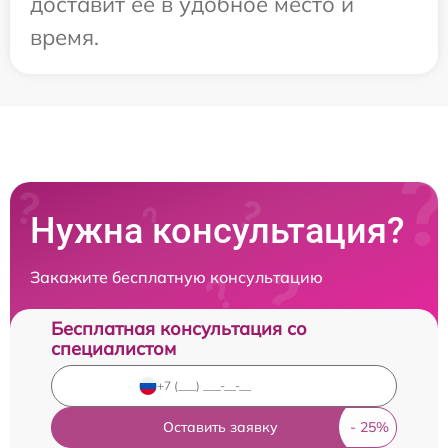
доставит ее в удобное место и
время.
Нужна консультация?
Закажите бесплатную консультацию
Бесплатная консультация со
специалистом
Оставить заявку