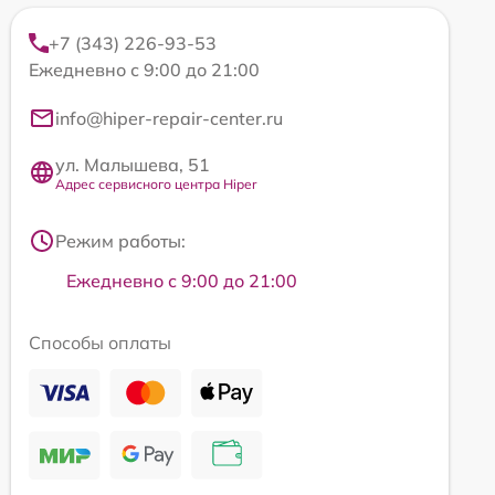
+7 (343) 226-93-53
Ежедневно с 9:00 до 21:00
info@hiper-repair-center.ru
ул. Малышева, 51
Адрес сервисного центра Hiper
Режим работы:
Ежедневно с 9:00 до 21:00
Способы оплаты