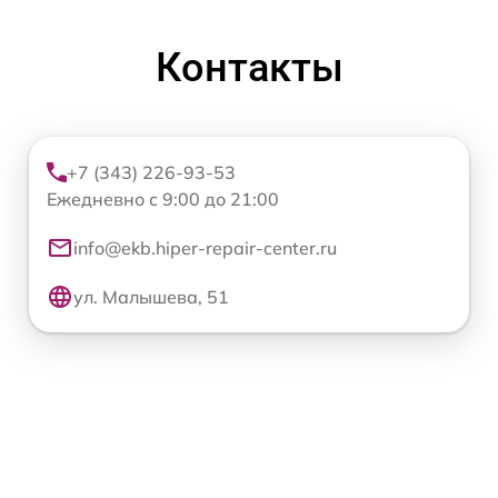
Контакты
+7 (343) 226-93-53
Ежедневно с 9:00 до 21:00
info@ekb.hiper-repair-center.ru
ул. Малышева, 51