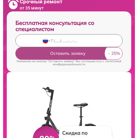
Срочный ремонт
от 35 минут
Бесплатная консультация со
специалистом
Оставить заявку
Нажимая на кнопку "Оставить заявку" Вы соглашаетесь c
политикой
конфиденциальности
Скидка по