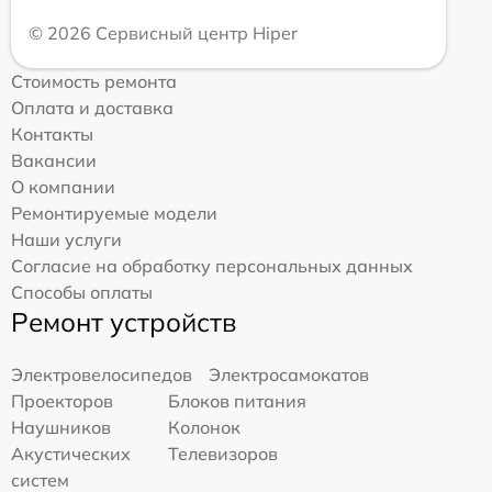
© 2026 Сервисный центр Hiper
Стоимость ремонта
Оплата и доставка
Контакты
Вакансии
О компании
Ремонтируемые модели
Наши услуги
Согласие на обработку персональных данных
Способы оплаты
Ремонт устройств
Электровелосипедов
Электросамокатов
Проекторов
Блоков питания
Наушников
Колонок
Акустических
Телевизоров
систем