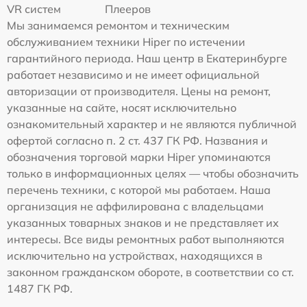
VR систем
Плееров
Мы занимаемся ремонтом и техническим
обслуживанием техники Hiper по истечении
гарантийного периода. Наш центр в Екатеринбурге
работает независимо и не имеет официальной
авторизации от производителя. Цены на ремонт,
указанные на сайте, носят исключительно
ознакомительный характер и не являются публичной
офертой согласно п. 2 ст. 437 ГК РФ. Названия и
обозначения торговой марки Hiper упоминаются
только в информационных целях — чтобы обозначить
перечень техники, с которой мы работаем. Наша
организация не аффилирована с владельцами
указанных товарных знаков и не представляет их
интересы. Все виды ремонтных работ выполняются
исключительно на устройствах, находящихся в
законном гражданском обороте, в соответствии со ст.
1487 ГК РФ.