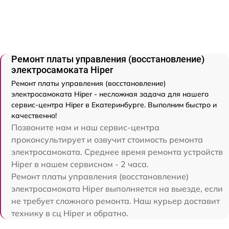
Ремонт платы управления (восстановление)
электросамоката Hiper
Ремонт платы управления (восстановление)
электросамоката Hiper - несложная задача для нашего
сервис-центра Hiper в Екатеринбурге. Выполним быстро и
качественно!
Позвоните нам и наш сервис-центра
проконсультирует и озвучит стоимость ремонта
электросамоката. Среднее время ремонта устройств
Hiper в нашем сервисном - 2 часа.
Ремонт платы управления (восстановление)
электросамоката Hiper выполняется на выезде, если
не требует сложного ремонта. Наш курьер доставит
технику в сц Hiper и обратно.