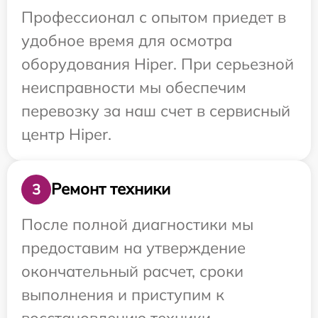
Профессионал с опытом приедет в
удобное время для осмотра
оборудования Hiper. При серьезной
неисправности мы обеспечим
перевозку за наш счет в сервисный
центр Hiper.
Ремонт техники
3
После полной диагностики мы
предоставим на утверждение
окончательный расчет, сроки
выполнения и приступим к
восстановлению техники.