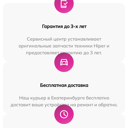
Гарантия до 3-х лет
Сервисный центр устанавливает
оригинальные запчасти техники Hiper и
предоставляет гарантию до 3 лет.
Бесплатная доставка
Наш курьер в Екатеринбурге бесплатно
доставит ваше устройство на ремонт и обратно.