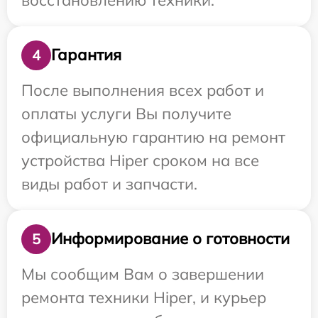
Гарантия
4
После выполнения всех работ и
оплаты услуги Вы получите
официальную гарантию на ремонт
устройства Hiper сроком на все
виды работ и запчасти.
Информирование о готовности
5
Мы сообщим Вам о завершении
ремонта техники Hiper, и курьер