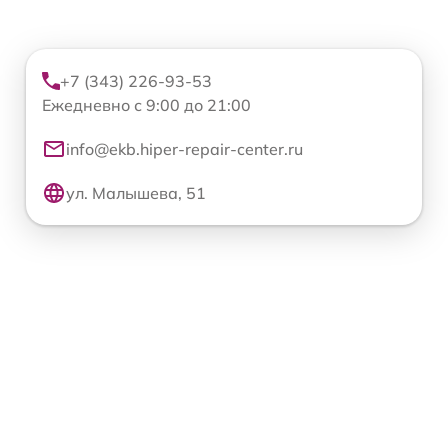
+7 (343) 226-93-53
Ежедневно с 9:00 до 21:00
info@ekb.hiper-repair-center.ru
ул. Малышева, 51