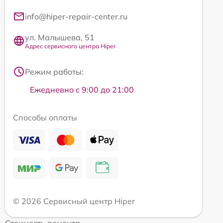
info@hiper-repair-center.ru
ул. Малышева, 51
Адрес сервисного центра Hiper
Режим работы:
Ежедневно с 9:00 до 21:00
Способы оплаты
© 2026 Сервисный центр Hiper
Стоимость ремонта