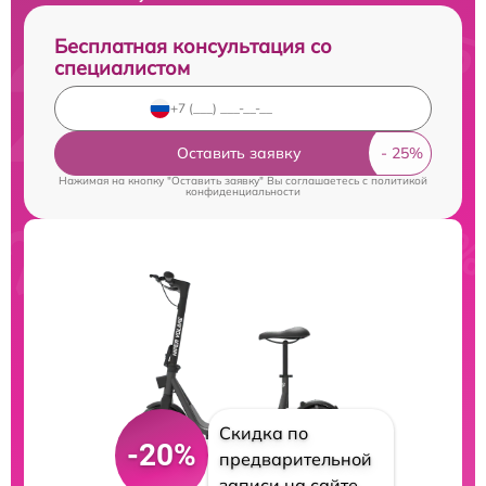
Бесплатная консультация со
специалистом
Оставить заявку
Нажимая на кнопку "Оставить заявку" Вы соглашаетесь c
политикой
конфиденциальности
Скидка по
-20%
предварительной
записи на сайте