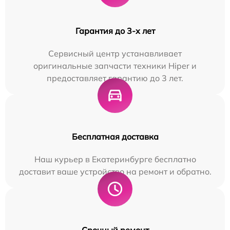
Гарантия до 3-х лет
Сервисный центр устанавливает
оригинальные запчасти техники Hiper и
предоставляет гарантию до 3 лет.
Бесплатная доставка
Наш курьер в Екатеринбурге бесплатно
доставит ваше устройство на ремонт и обратно.
Срочный ремонт