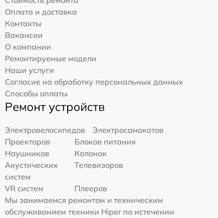
Оплата и доставка
Контакты
Вакансии
О компании
Ремонтируемые модели
Наши услуги
Согласие на обработку персональных данных
Способы оплаты
Ремонт устройств
Электровелосипедов
Электросамокатов
Проекторов
Блоков питания
Наушников
Колонок
Акустических
Телевизоров
систем
VR систем
Плееров
Мы занимаемся ремонтом и техническим
обслуживанием техники Hiper по истечении