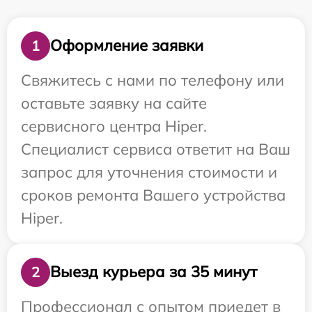
Оформление заявки
1
Свяжитесь с нами по телефону или
оставьте заявку на сайте
сервисного центра Hiper.
Специалист сервиса ответит на Ваш
запрос для уточнения стоимости и
сроков ремонта Вашего устройства
Hiper.
Выезд курьера за 35 минут
2
Профессионал с опытом приедет в