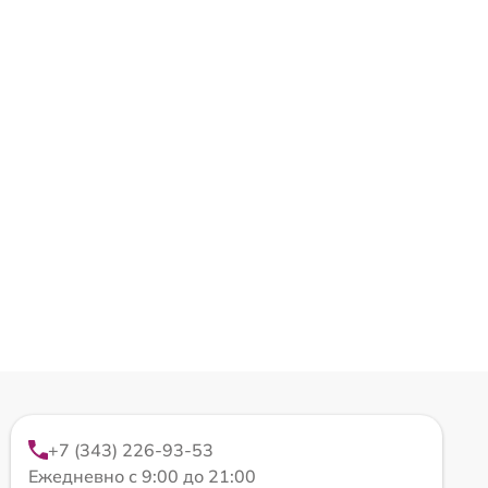
+7 (343) 226-93-53
Ежедневно с 9:00 до 21:00