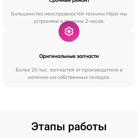
Большинство неисправностей техники Hiper мы
устраняем в течение 2 часов.
Оригинальные запчасти
Более 20 тыс. запчастей от производителя в
наличии на собственных складах.
Этапы работы