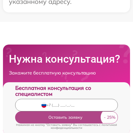
указанному адресу.
Нужна консультация?
Закажите бесплатную консультацию
Бесплатная консультация со
специалистом
Оставить заявку
Нажимая на кнопку "Оставить заявку" Вы соглашаетесь c
политикой
конфиденциальности