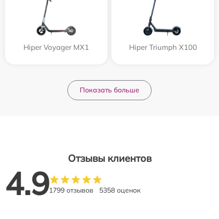
Hiper Voyager MX1
Hiper Triumph X100
Показать больше
Отзывы клиентов
4.9
1799 отзывов
5358 оценок