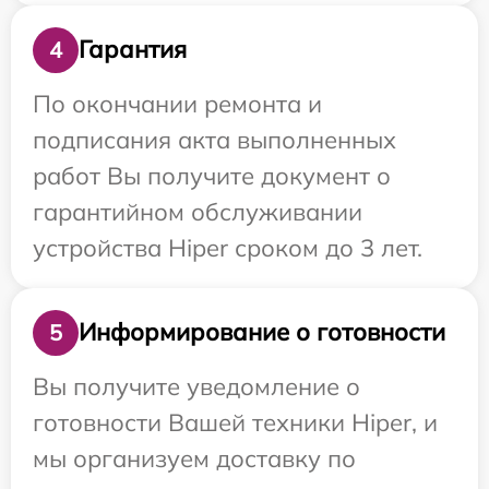
Гарантия
4
По окончании ремонта и
подписания акта выполненных
работ Вы получите документ о
гарантийном обслуживании
устройства Hiper сроком до 3 лет.
Информирование о готовности
5
Вы получите уведомление о
готовности Вашей техники Hiper, и
мы организуем доставку по