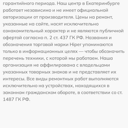
гарантийного периода. Наш центр в Екатеринбурге
работает независимо и не имеет официальной
авторизации от производителя. Цены на ремонт,
указанные на сайте, носят исключительно
ознакомительный характер и не являются публичной
офертой согласно п. 2 ст. 437 ГК РФ. Названия и
обозначения торговой марки Hiper упоминаются
только в информационных целях — чтобы обозначить
перечень техники, с которой мы работаем. Наша
организация не аффилирована с владельцами
указанных товарных знаков и не представляет их
интересы. Все виды ремонтных работ выполняются
исключительно на устройствах, находящихся в
законном гражданском обороте, в соответствии со ст.
1487 ГК РФ.