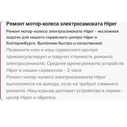
Ремонт мотор-колеса электросамоката Hiper
Ремонт мотор-колеса электросамоката Hiper - несложная
задача для нашего сервисного центра Hiper в
Екатеринбурге. Выполним быстро и качественно!
Позвоните нам и наш сервисного центра
проконсультирует и озвучит стоимость ремонта
электросамоката. Среднее время ремонта устройств
Hiper в нашем сервисном - 2 часа.
Ремонт мотор-колеса электросамоката Hiper
выполняется на выезде, если не требует сложного
ремонта. Наш курьер доставит устройство в сервис-
центр Hiper и обратно.