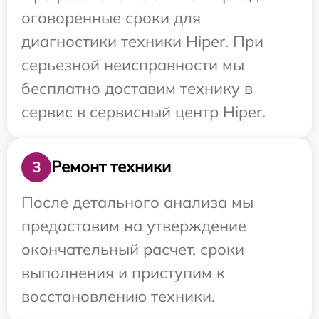
оговоренные сроки для
диагностики техники Hiper. При
серьезной неисправности мы
бесплатно доставим технику в
сервис в сервисный центр Hiper.
Ремонт техники
3
После детального анализа мы
предоставим на утверждение
окончательный расчет, сроки
выполнения и приступим к
восстановлению техники.