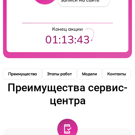
Конец акции
01:13:42
Преимущества
Этапы работ
Модели
Контакты
Преимущества сервис-
центра