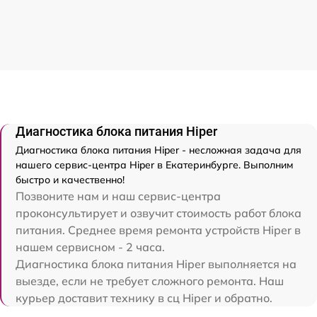
Диагностика блока питания Hiper
Диагностика блока питания Hiper - несложная задача для
нашего сервис-центра Hiper в Екатеринбурге. Выполним
быстро и качественно!
Позвоните нам и наш сервис-центра
проконсультирует и озвучит стоимость работ блока
питания. Среднее время ремонта устройств Hiper в
нашем сервисном - 2 часа.
Диагностика блока питания Hiper выполняется на
выезде, если не требует сложного ремонта. Наш
курьер доставит технику в сц Hiper и обратно.