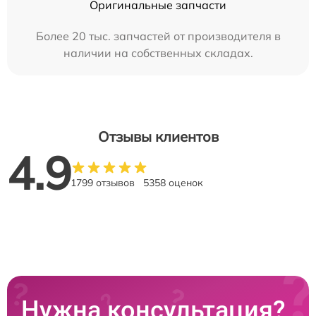
Оригинальные запчасти
Более 20 тыс. запчастей от производителя в
наличии на собственных складах.
Отзывы клиентов
4.9
1799 отзывов
5358 оценок
Нужна консультация?