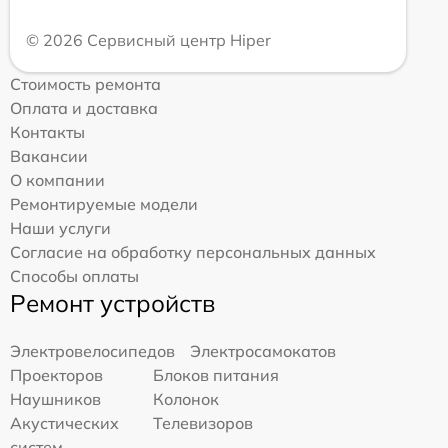
© 2026 Сервисный центр Hiper
Стоимость ремонта
Оплата и доставка
Контакты
Вакансии
О компании
Ремонтируемые модели
Наши услуги
Согласие на обработку персональных данных
Способы оплаты
Ремонт устройств
Электровелосипедов
Электросамокатов
Проекторов
Блоков питания
Наушников
Колонок
Акустических
Телевизоров
систем