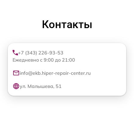
Контакты
+7 (343) 226-93-53
Ежедневно с 9:00 до 21:00
info@ekb.hiper-repair-center.ru
ул. Малышева, 51