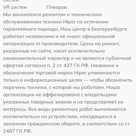
VR систем
Плееров
Мы занимаемся ремонтом и техническим
обслуживанием техники Hiper по истечении
гарантийного периода. Наш центр в Екатеринбурге
работает независимо и не имеет официальной
авторизации от производителя. Цены на ремонт,
указанные на сайте, носят исключительно
ознакомительный характер и не являются публичной
офертой согласно п. 2 ст. 437 ГК РФ. Названия и
обозначения торговой марки Hiper упоминаются
только в информационных целях — чтобы обозначить
перечень техники, с которой мы работаем. Наша
организация не аффилирована с владельцами
указанных товарных знаков и не представляет их
интересы. Все виды ремонтных работ выполняются
исключительно на устройствах, находящихся в
законном гражданском обороте, в соответствии со ст.
1487 ГК РФ.