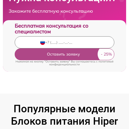
Закажите бесплатную консультацию
Бесплатная консультация со
специалистом
Оставить заявку
Нажимая на кнопку "Оставить заявку" Вы соглашаетесь c
политикой
конфиденциальности
Популярные модели
Блоков питания Hiper