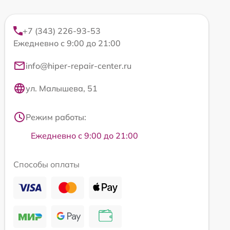
+7 (343) 226-93-53
Ежедневно с 9:00 до 21:00
info@hiper-repair-center.ru
ул. Малышева, 51
Режим работы:
Ежедневно с 9:00 до 21:00
Способы оплаты