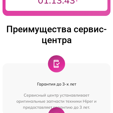
01:13:43
Преимущества сервис-
центра
Гарантия до 3-х лет
Сервисный центр устанавливает
оригинальные запчасти техники Hiper и
предоставляет гарантию до 3 лет.