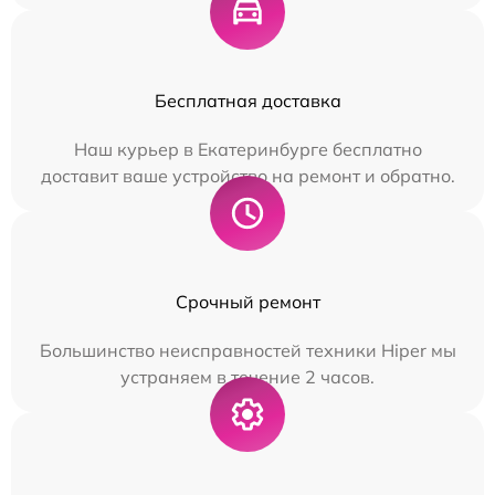
Бесплатная доставка
Наш курьер в Екатеринбурге бесплатно
доставит ваше устройство на ремонт и обратно.
Срочный ремонт
Большинство неисправностей техники Hiper мы
устраняем в течение 2 часов.