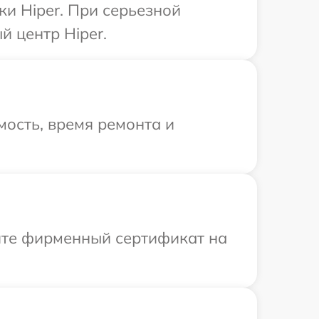
ки Hiper. При серьезной
 центр Hiper.
ость, время ремонта и
ите фирменный сертификат на