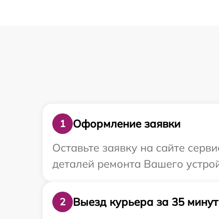
Оформление заявки
1
Оставьте заявку на сайте серв
деталей ремонта Вашего устрой
Выезд курьера за 35 минут
2