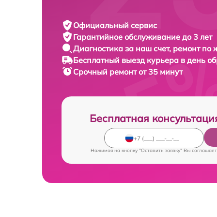
Официальный сервис
Гарантийное обслуживание
до 3 лет
Диагностика за наш счет,
ремонт по
Бесплатный выезд курьера
в день о
Срочный ремонт
от 35 минут
Бесплатная консультаци
Нажимая на кнопку "Оставить заявку" Вы соглашает