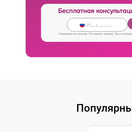
Бесплатная консультац
Нажимая на кнопку "Оставить заявку" Вы соглаш
Популярны