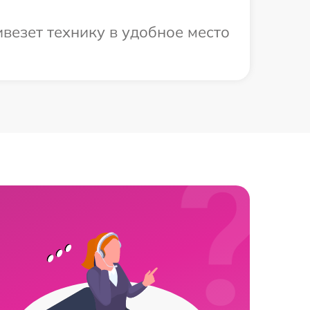
везет технику в удобное место