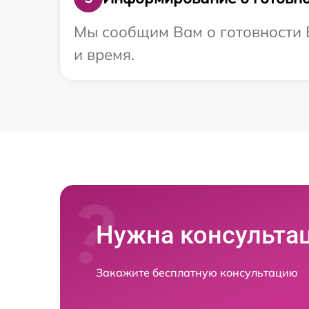
Мы сообщим Вам о готовности В
и время.
Нужна консульта
Закажите бесплатную консультацию