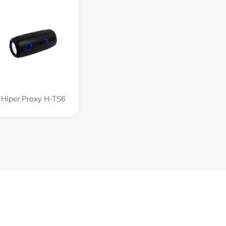
Hiper Proxy H-TS6