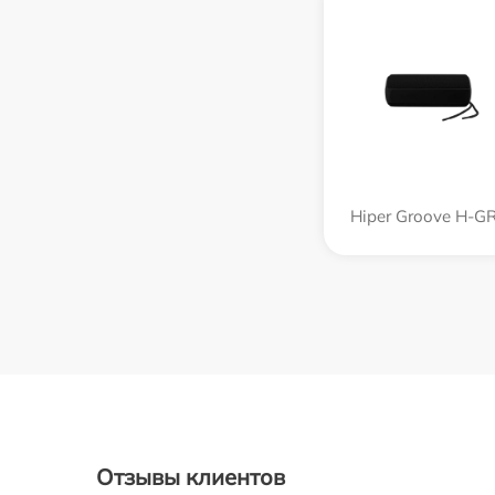
Hiper Groove H-G
Отзывы клиентов