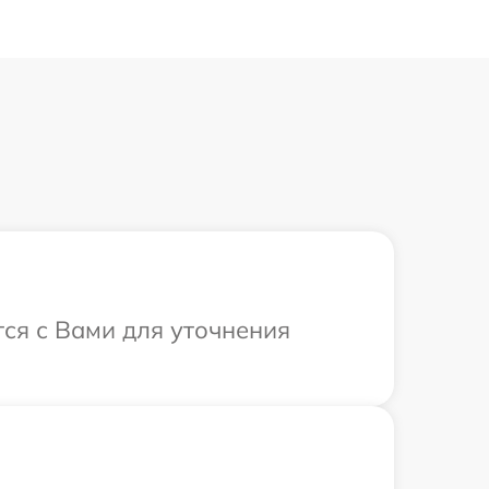
тся с Вами для уточнения