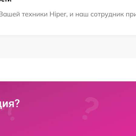
ашей техники Hiper, и наш сотрудник при
ция?