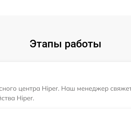
Этапы работы
исного центра Hiper. Наш менеджер свяже
ства Hiper.