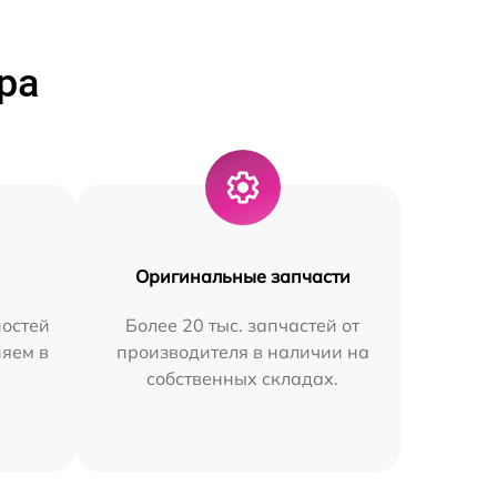
ра
Оригинальные запчасти
остей
Более 20 тыс. запчастей от
няем в
производителя в наличии на
собственных складах.