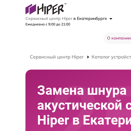
Сервисный центр Hiper
в Екатеринбурге
Ежедневно с 9:00 до 21:00
О компании
Сервисный центр Hiper
Каталог устройс
Замена шнура
акустической 
Hiper в Екатер