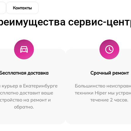
Контакты
реимущества сервис-цент
Бесплатная доставка
Срочный ремонт
 курьер в Екатеринбурге
Большинство неисправн
сплатно доставит ваше
техники Hiper мы устра
стройство на ремонт и
течение 2 часов.
обратно.