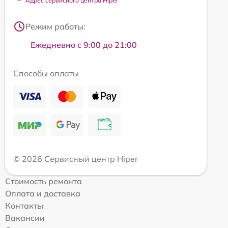
Адрес сервисного центра Hiper
Режим работы:
Ежедневно с 9:00 до 21:00
Способы оплаты
© 2026 Сервисный центр Hiper
Стоимость ремонта
Оплата и доставка
Контакты
Вакансии