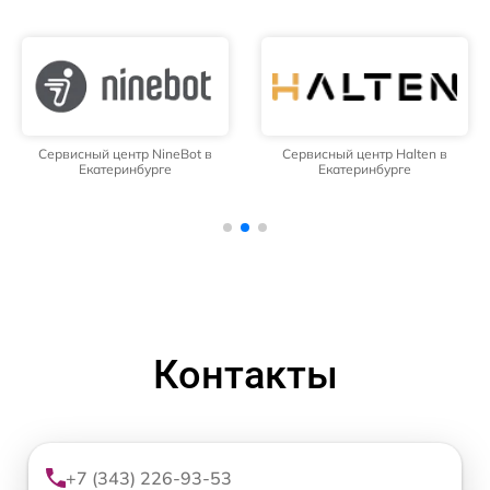
Сервисный центр NineBot в
Сервисный центр Halten в
Екатеринбурге
Екатеринбурге
Контакты
+7 (343) 226-93-53