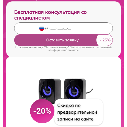
Бесплатная консультация со
специалистом
Оставить заявку
Нажимая на кнопку "Оставить заявку" Вы соглашаетесь c
политикой
конфиденциальности
Скидка по
-20%
предварительной
записи на сайте