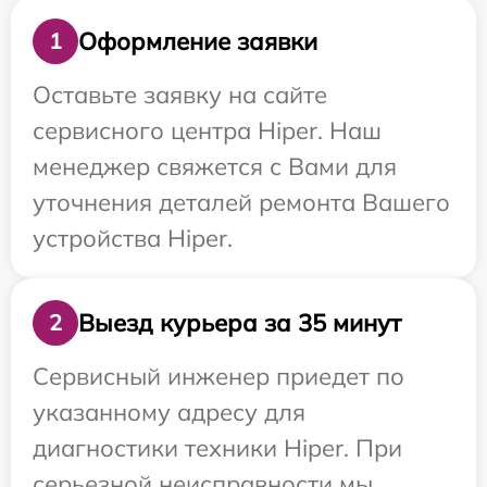
Оформление заявки
1
Оставьте заявку на сайте
сервисного центра Hiper. Наш
менеджер свяжется с Вами для
уточнения деталей ремонта Вашего
устройства Hiper.
Выезд курьера за 35 минут
2
Сервисный инженер приедет по
указанному адресу для
диагностики техники Hiper. При
серьезной неисправности мы