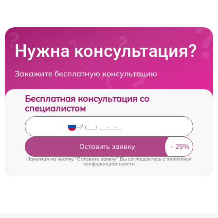
Нужна консультация?
Закажите бесплатную консультацию
Бесплатная консультация со
специалистом
Оставить заявку
Нажимая на кнопку "Оставить заявку" Вы соглашаетесь c
политикой
конфиденциальности