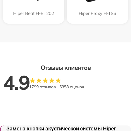
Hiper Beat H-BT202
Hiper Proxy H-TS6
Отзывы клиентов
4.9
1799 отзывов
5358 оценок
Замена кнопки акустической системы Hiper