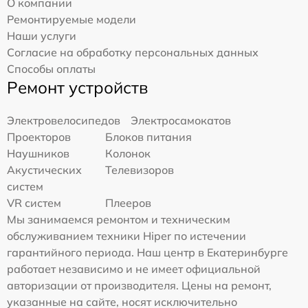
О компании
Ремонтируемые модели
Наши услуги
Согласие на обработку персональных данных
Способы оплаты
Ремонт устройств
Электровелосипедов
Электросамокатов
Проекторов
Блоков питания
Наушников
Колонок
Акустических
Телевизоров
систем
VR систем
Плееров
Мы занимаемся ремонтом и техническим
обслуживанием техники Hiper по истечении
гарантийного периода. Наш центр в Екатеринбурге
работает независимо и не имеет официальной
авторизации от производителя. Цены на ремонт,
указанные на сайте, носят исключительно