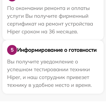
По окончании ремонта и оплаты
услуги Вы получите фирменный
сертификат на ремонт устройства
Hiper сроком на 36 месяцев.
Информирование о готовности
5
Вы получите уведомление о
успешном тестировании техники
Hiper, и наш сотрудник привезет
технику в удобное место и время.