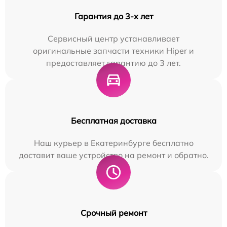
Гарантия до 3-х лет
Сервисный центр устанавливает
оригинальные запчасти техники Hiper и
предоставляет гарантию до 3 лет.
Бесплатная доставка
Наш курьер в Екатеринбурге бесплатно
доставит ваше устройство на ремонт и обратно.
Срочный ремонт