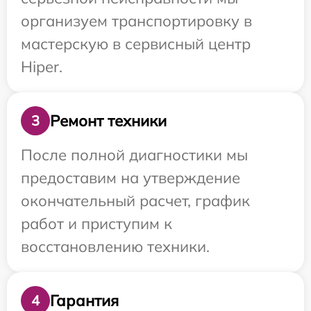
организуем транспортировку в
мастерскую в сервисный центр
Hiper.
Ремонт техники
3
После полной диагностики мы
предоставим на утверждение
окончательный расчет, график
работ и приступим к
восстановлению техники.
Гарантия
4