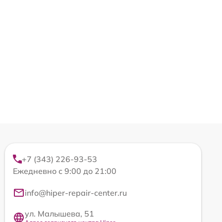
+7 (343) 226-93-53
Ежедневно с 9:00 до 21:00
info@hiper-repair-center.ru
ул. Малышева, 51