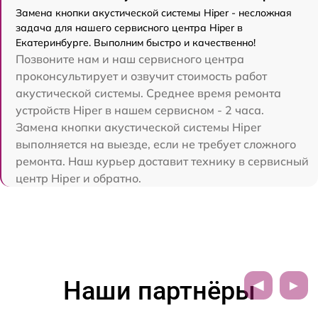
Замена кнопки акустической системы Hiper - несложная
задача для нашего сервисного центра Hiper в
Екатеринбурге. Выполним быстро и качественно!
Позвоните нам и наш сервисного центра
проконсультирует и озвучит стоимость работ
акустической системы. Среднее время ремонта
устройств Hiper в нашем сервисном - 2 часа.
Замена кнопки акустической системы Hiper
выполняется на выезде, если не требует сложного
ремонта. Наш курьер доставит технику в сервисный
центр Hiper и обратно.
Наши партнёры