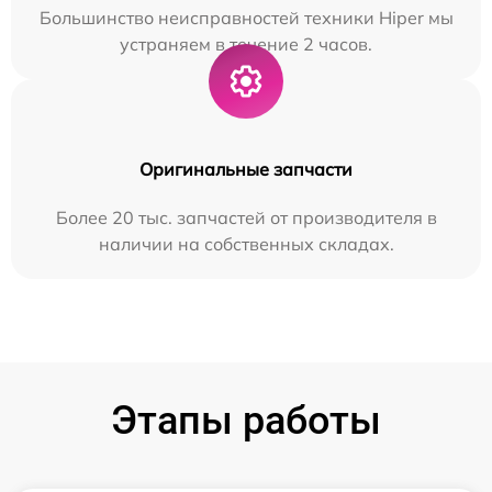
Большинство неисправностей техники Hiper мы
устраняем в течение 2 часов.
Оригинальные запчасти
Более 20 тыс. запчастей от производителя в
наличии на собственных складах.
Этапы работы