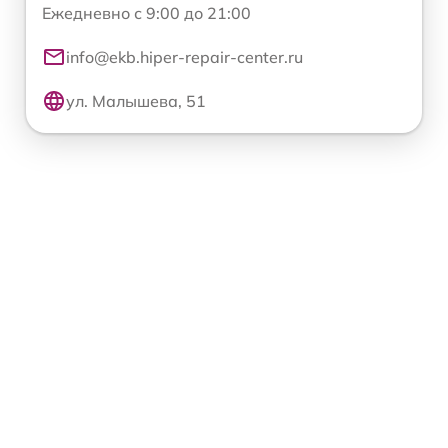
Ежедневно с 9:00 до 21:00
info@ekb.hiper-repair-center.ru
ул. Малышева, 51