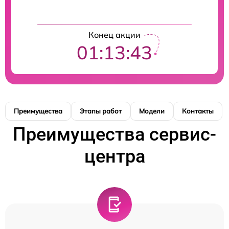
Конец акции
01:13:42
Преимущества
Этапы работ
Модели
Контакты
Преимущества сервис-
центра