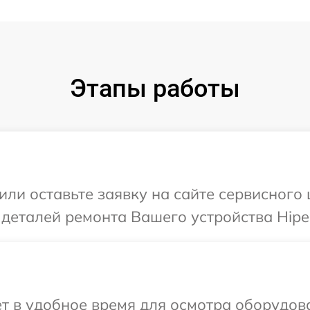
Этапы работы
или оставьте заявку на сайте сервисного
 деталей ремонта Вашего устройства Hipe
т в удобное время для осмотра оборудова