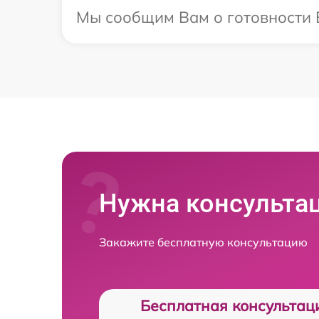
Мы сообщим Вам о готовности В
Нужна консульта
Закажите бесплатную консультацию
Бесплатная консультац