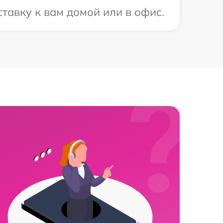
тавку к вам домой или в офис.