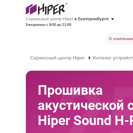
Сервисный центр Hiper
в Екатеринбурге
Ежедневно с 9:00 до 21:00
О компании
Сервисный центр Hiper
Каталог устройс
Прошивка
акустической 
Hiper Sound H