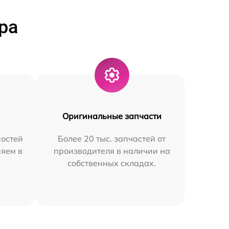
ра
Оригинальные запчасти
остей
Более 20 тыс. запчастей от
няем в
производителя в наличии на
собственных складах.