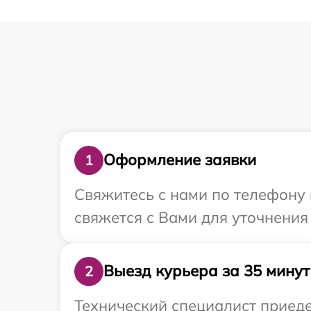
Оформление заявки
1
Свяжитесь с нами по телефону 
свяжется с Вами для уточнения
Выезд курьера за 35 минут
2
Технический специалист приеде