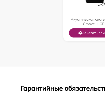
Акустическая систе
Groove H-GR
Заказать рем
Гарантийные обязательст