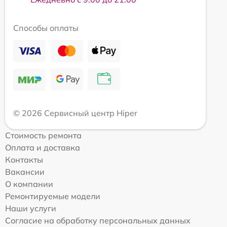
Способы оплаты
© 2026 Сервисный центр Hiper
Стоимость ремонта
Оплата и доставка
Контакты
Вакансии
О компании
Ремонтируемые модели
Наши услуги
Согласие на обработку персональных данных