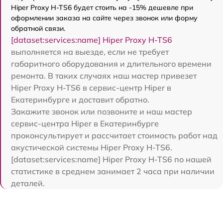
Hiper Proxy H-TS6 будет стоить на -15% дешевле при
оформлении заказа на сайте через звонок или форму
обратной связи.
[dataset:services:name] Hiper Proxy H-TS6
выполняется на выезде, если не требует
габаритного оборудования и длительного времени
ремонта. В таких случаях наш мастер привезет
Hiper Proxy H-TS6 в сервис-центр Hiper в
Екатеринбурге и доставит обратно.
Закажите звонок или позвоните и наш мастер
сервис-центра Hiper в Екатеринбурге
проконсультирует и рассчитает стоимость работ над
акустической системы Hiper Proxy H-TS6.
[dataset:services:name] Hiper Proxy H-TS6 по нашей
статистике в среднем занимает 2 часа при наличии
деталей.