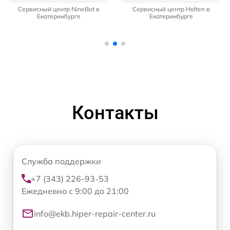
Сервисный центр NineBot в
Сервисный центр Halten в
Екатеринбурге
Екатеринбурге
Контакты
Служба поддержки
+7 (343) 226-93-53
Ежедневно с 9:00 до 21:00
info@ekb.hiper-repair-center.ru