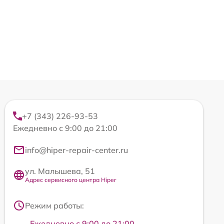
+7 (343) 226-93-53
Ежедневно с 9:00 до 21:00
info@hiper-repair-center.ru
ул. Малышева, 51
Адрес сервисного центра Hiper
Режим работы:
Ежедневно с 9:00 до 21:00