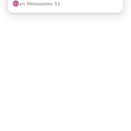
ул. Малышева, 51