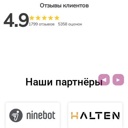
Отзывы клиентов
4.9
1799 отзывов
5358 оценок
Наши партнёры