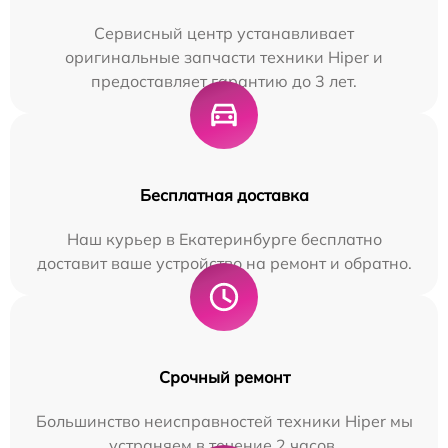
Сервисный центр устанавливает
оригинальные запчасти техники Hiper и
предоставляет гарантию до 3 лет.
Бесплатная доставка
Наш курьер в Екатеринбурге бесплатно
доставит ваше устройство на ремонт и обратно.
Срочный ремонт
Большинство неисправностей техники Hiper мы
устраняем в течение 2 часов.