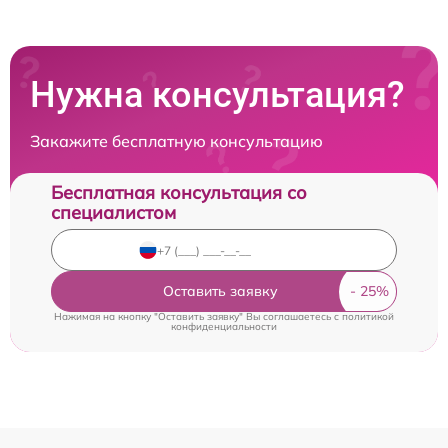
Нужна консультация?
Закажите бесплатную консультацию
Бесплатная консультация со
специалистом
Оставить заявку
Нажимая на кнопку "Оставить заявку" Вы соглашаетесь c
политикой
конфиденциальности