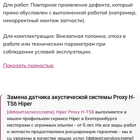
Для работ: Повторное проявление дефекта, который
прямо обусловлен с выполненной работой (например,
некорректный монтаж запчасти).
Для комплектующих: Внезапная поломка, отказ в
работе или техническим параметрам при
соблюдении условий эксплуатации.
Показать полностью
Замена датчика акустической системы Proxy H-
TS6 Hiper
[dataset:services:name] Hiper Proxy H-TS6
выполняется в
нашем профильном сервисе Hiper в Екатеринбурге
мастерами с огромным опытом - от 5 лет. На все виды работ
и запчасти предоставляем расширенную гарантию - мы в
сц уверены в качестве наших услуг. [dataset:services:name]