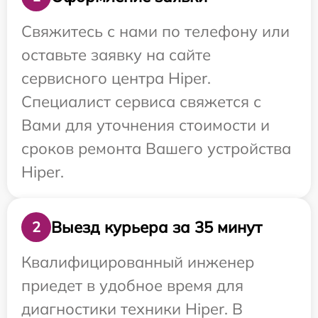
Свяжитесь с нами по телефону или
оставьте заявку на сайте
сервисного центра Hiper.
Специалист сервиса свяжется с
Вами для уточнения стоимости и
сроков ремонта Вашего устройства
Hiper.
Выезд курьера за 35 минут
2
Квалифицированный инженер
приедет в удобное время для
диагностики техники Hiper. В