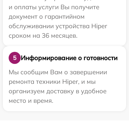
и оплаты услуги Вы получите
документ о гарантийном
обслуживании устройства Hiper
сроком на 36 месяцев.
Информирование о готовности
5
Мы сообщим Вам о завершении
ремонта техники Hiper, и мы
организуем доставку в удобное
место и время.