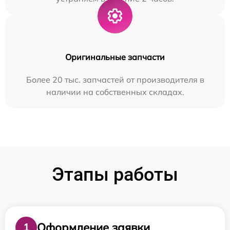
Оригинальные запчасти
Более 20 тыс. запчастей от производителя в
наличии на собственных складах.
Этапы работы
Оформление заявки
1