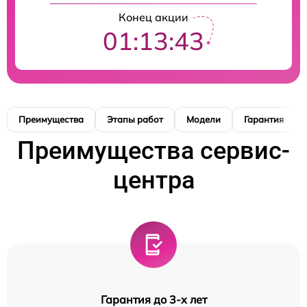
Конец акции
01:13:42
Преимущества
Этапы работ
Модели
Гарантия
Преимущества сервис-
центра
Гарантия до 3-х лет