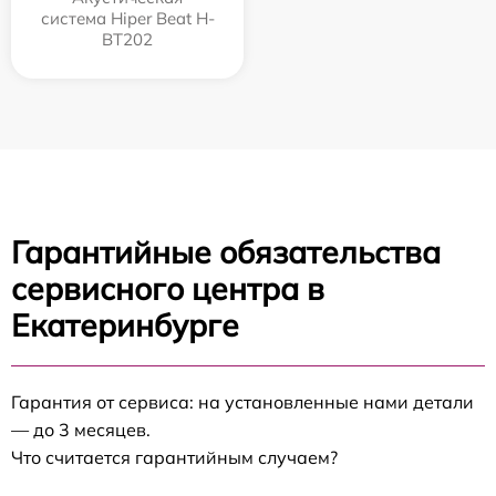
система Hiper Beat H-
BT202
Гарантийные обязательства
сервисного центра в
Екатеринбурге
Гарантия от сервиса: на установленные нами детали
— до 3 месяцев.
Что считается гарантийным случаем?