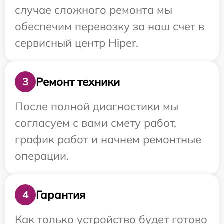
случае сложного ремонта мы
обеспечим перевозку за наш счет в
сервисный центр Hiper.
Ремонт техники
3
После полной диагностики мы
согласуем с вами смету работ,
график работ и начнем ремонтные
операции.
Гарантия
4
Как только устройство будет готово