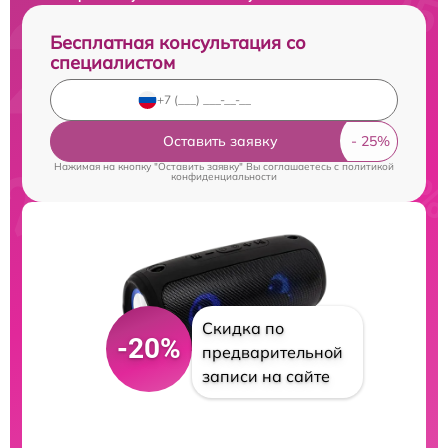
Бесплатная консультация со
специалистом
Оставить заявку
Нажимая на кнопку "Оставить заявку" Вы соглашаетесь c
политикой
конфиденциальности
Скидка по
-20%
предварительной
записи на сайте