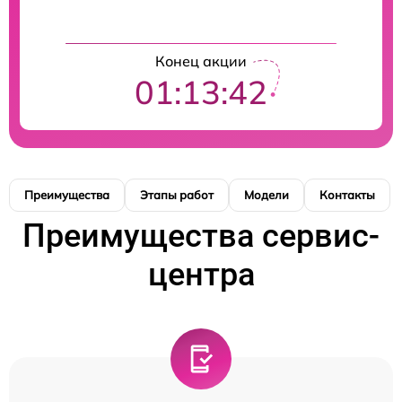
Конец акции
01:13:41
Преимущества
Этапы работ
Модели
Контакты
Преимущества сервис-
центра