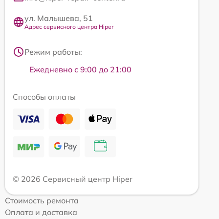
ул. Малышева, 51
Адрес сервисного центра Hiper
Режим работы:
Ежедневно с 9:00 до 21:00
Способы оплаты
© 2026 Сервисный центр Hiper
Стоимость ремонта
Оплата и доставка