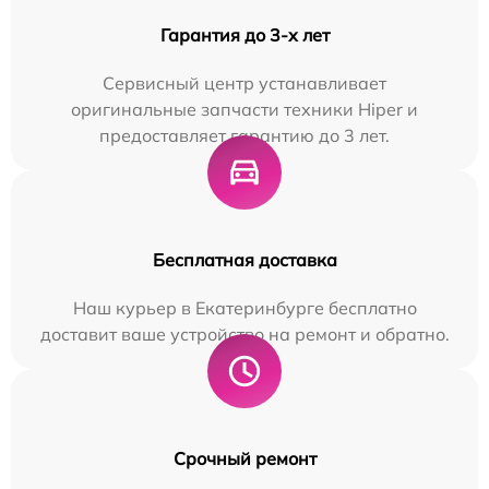
Гарантия до 3-х лет
Сервисный центр устанавливает
оригинальные запчасти техники Hiper и
предоставляет гарантию до 3 лет.
Бесплатная доставка
Наш курьер в Екатеринбурге бесплатно
доставит ваше устройство на ремонт и обратно.
Срочный ремонт