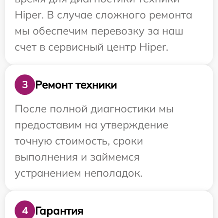
Hiper. В случае сложного ремонта
мы обеспечим перевозку за наш
счет в сервисный центр Hiper.
Ремонт техники
3
После полной диагностики мы
предоставим на утверждение
точную стоимость, сроки
выполнения и займемся
устранением неполадок.
Гарантия
4