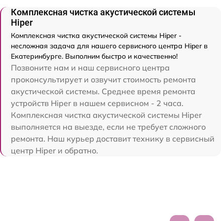
Комплексная чистка акустической системы
Hiper
Комплексная чистка акустической системы Hiper -
несложная задача для нашего сервисного центра Hiper в
Екатеринбурге. Выполним быстро и качественно!
Позвоните нам и наш сервисного центра
проконсультирует и озвучит стоимость ремонта
акустической системы. Среднее время ремонта
устройств Hiper в нашем сервисном - 2 часа.
Комплексная чистка акустической системы Hiper
выполняется на выезде, если не требует сложного
ремонта. Наш курьер доставит технику в сервисный
центр Hiper и обратно.