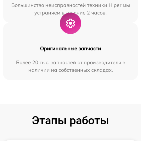
Большинство неисправностей техники Hiper мы
устраняем в течение 2 часов.
Оригинальные запчасти
Более 20 тыс. запчастей от производителя в
наличии на собственных складах.
Этапы работы