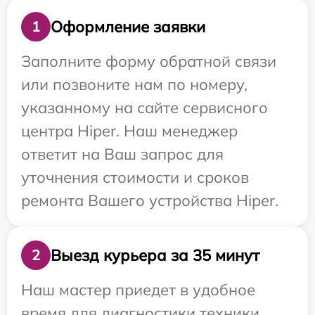
Оформление заявки
1
Заполните форму обратной связи
или позвоните нам по номеру,
указанному на сайте сервисного
центра Hiper. Наш менеджер
ответит на Ваш запрос для
уточнения стоимости и сроков
ремонта Вашего устройства Hiper.
Выезд курьера за 35 минут
2
Наш мастер приедет в удобное
время для диагностики техники