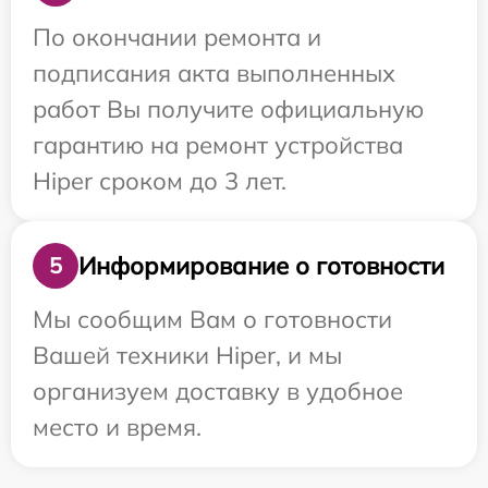
По окончании ремонта и
подписания акта выполненных
работ Вы получите официальную
гарантию на ремонт устройства
Hiper сроком до 3 лет.
Информирование о готовности
5
Мы сообщим Вам о готовности
Вашей техники Hiper, и мы
организуем доставку в удобное
место и время.