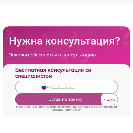
Нужна консультация?
Закажите бесплатную консультацию
Бесплатная консультация со
специалистом
Оставить заявку
Нажимая на кнопку "Оставить заявку" Вы соглашаетесь c
политикой
конфиденциальности