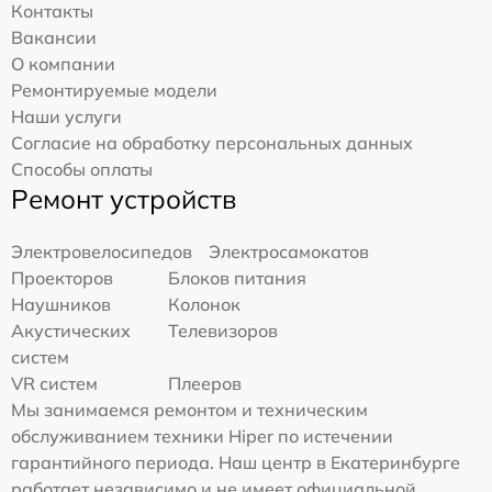
Контакты
Вакансии
О компании
Ремонтируемые модели
Наши услуги
Согласие на обработку персональных данных
Способы оплаты
Ремонт устройств
Электровелосипедов
Электросамокатов
Проекторов
Блоков питания
Наушников
Колонок
Акустических
Телевизоров
систем
VR систем
Плееров
Мы занимаемся ремонтом и техническим
обслуживанием техники Hiper по истечении
гарантийного периода. Наш центр в Екатеринбурге
работает независимо и не имеет официальной