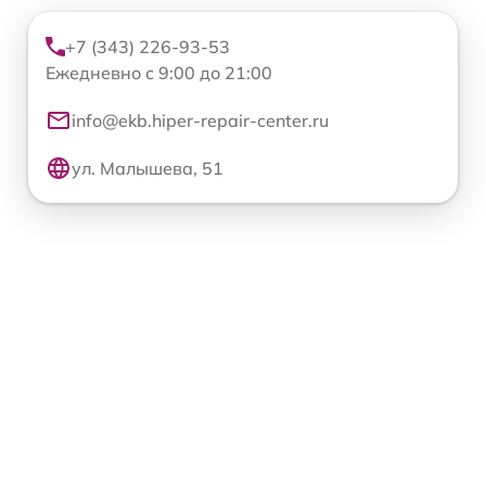
+7 (343) 226-93-53
Ежедневно с 9:00 до 21:00
info@ekb.hiper-repair-center.ru
ул. Малышева, 51