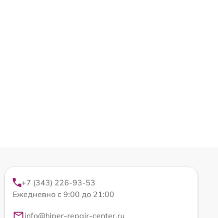
+7 (343) 226-93-53
Ежедневно с 9:00 до 21:00
info@hiper-repair-center.ru