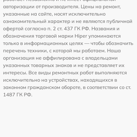
авторизации от производителя. Цены на ремонт,
указанные на сайте, носят исключительно
ознакомительный характер и не являются публичной
офертой согласно п. 2 ст. 437 ГК РФ. Названия и
обозначения торговой марки Hiper упоминаются
только в информационных целях — чтобы обозначить
перечень техники, с которой мы работаем. Наша
организация не аффилирована с владельцами
указанных товарных знаков и не представляет их
интересы. Все виды ремонтных работ выполняются
исключительно на устройствах, находящихся в
законном гражданском обороте, в соответствии со ст.
1487 ГК РФ.