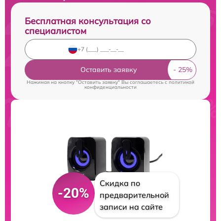
Бесплатная консультация со
специалистом
Оставить заявку
Нажимая на кнопку "Оставить заявку" Вы соглашаетесь c
политикой
конфиденциальности
Скидка по
-20%
предварительной
записи на сайте