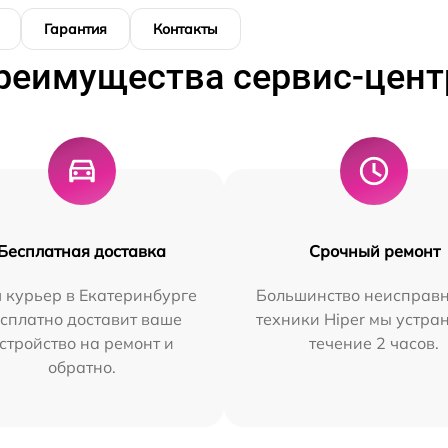
Гарантия
Контакты
реимущества сервис-цент
Бесплатная доставка
Срочный ремонт
 курьер в Екатеринбурге
Большинство неисправн
сплатно доставит ваше
техники Hiper мы устра
стройство на ремонт и
течение 2 часов.
обратно.