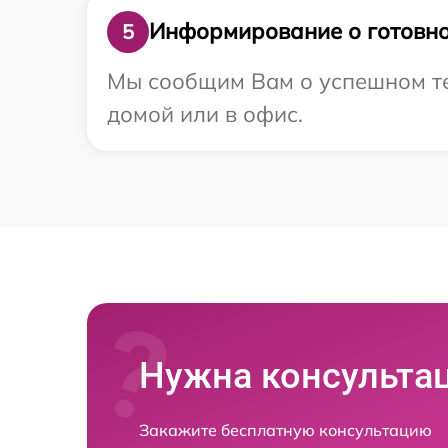
Информирование о готовно
5
Мы сообщим Вам о успешном тес
домой или в офис.
Нужна консульта
Закажите бесплатную консультацию