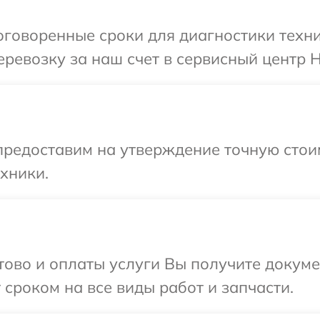
говоренные сроки для диагностики техни
ревозку за наш счет в сервисный центр H
предоставим на утверждение точную стои
хники.
отово и оплаты услуги Вы получите докум
 сроком на все виды работ и запчасти.