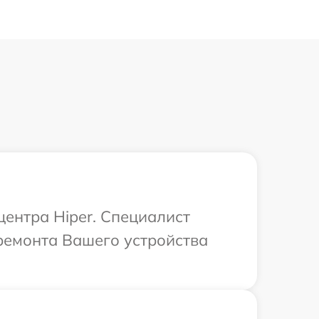
центра Hiper. Специалист
ремонта Вашего устройства