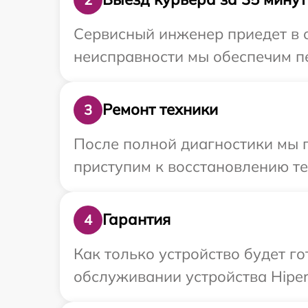
Сервисный инженер приедет в о
неисправности мы обеспечим пе
Ремонт техники
3
После полной диагностики мы 
приступим к восстановлению те
Гарантия
4
Как только устройство будет г
обслуживании устройства Hiper