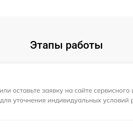
Этапы работы
ли оставьте заявку на сайте сервисного 
 для уточнения индивидуальных условий 