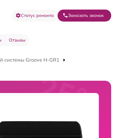
Статус ремонта
Заказать звонок
ы
Отзывы
й системы Groove H-GR1