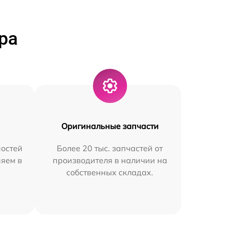
ра
Оригинальные запчасти
остей
Более 20 тыс. запчастей от
няем в
производителя в наличии на
собственных складах.