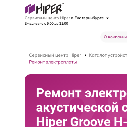
Сервисный центр Hiper
в Екатеринбурге
Ежедневно с 9:00 до 21:00
О компании
Сервисный центр Hiper
Каталог устройс
Ремонт электроплаты
Ремонт элект
акустической 
Hiper Groove H