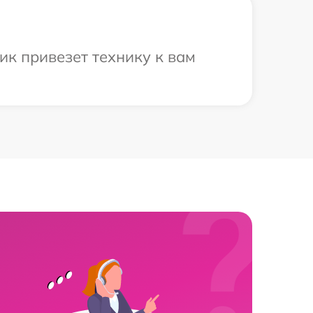
ик привезет технику к вам