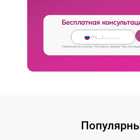
Бесплатная консультац
Нажимая на кнопку "Оставить заявку" Вы соглаш
Популярны