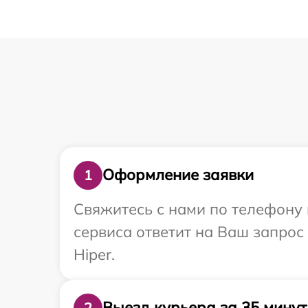
Оформление заявки
1
Свяжитесь с нами по телефону и
сервиса ответит на Ваш запрос
Hiper.
Выезд курьера за 35 минут
2