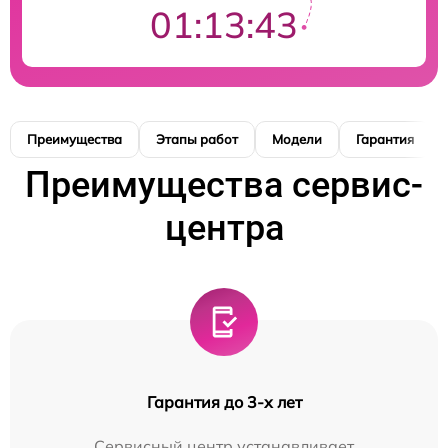
01:13:42
Преимущества
Этапы работ
Модели
Гарантия
Преимущества сервис-
центра
Гарантия до 3-х лет
Сервисный центр устанавливает