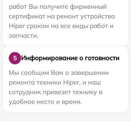
работ Вы получите фирменный
сертификат на ремонт устройства
Hiper сроком на все виды работ и
запчасти.
Информирование о готовности
5
Мы сообщим Вам о завершении
ремонта техники Hiper, и наш
сотрудник привезет технику в
удобное место и время.