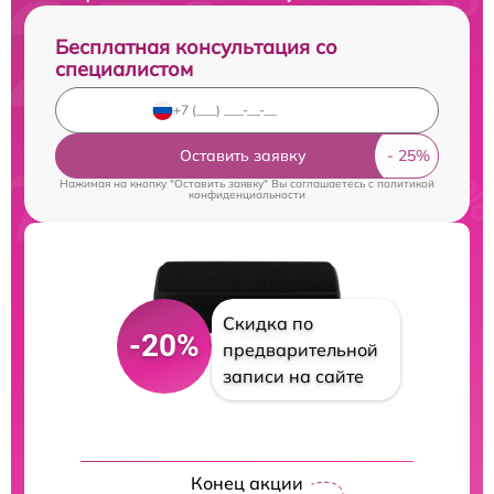
Бесплатная консультация со
специалистом
Оставить заявку
Нажимая на кнопку "Оставить заявку" Вы соглашаетесь c
политикой
конфиденциальности
Скидка по
-20%
предварительной
записи на сайте
Конец акции