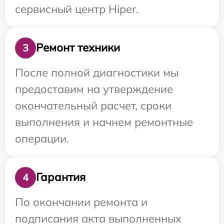
сервисный центр Hiper.
Ремонт техники
3
После полной диагностики мы
предоставим на утверждение
окончательный расчет, сроки
выполнения и начнем ремонтные
операции.
Гарантия
4
По окончании ремонта и
подписания акта выполненных