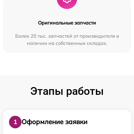
Оригинальные запчасти
Более 20 тыс. запчастей от производителя в
наличии на собственных складах.
Этапы работы
Оформление заявки
1