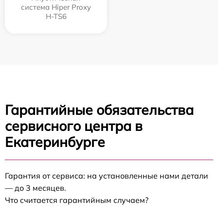
система Hiper Proxy
H-TS6
Гарантийные обязательства
сервисного центра в
Екатеринбурге
Гарантия от сервиса: на установленные нами детали
— до 3 месяцев.
Что считается гарантийным случаем?