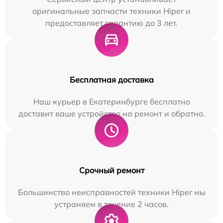
оригинальные запчасти техники Hiper и
предоставляет гарантию до 3 лет.
Бесплатная доставка
Наш курьер в Екатеринбурге бесплатно
доставит ваше устройство на ремонт и обратно.
Срочный ремонт
Большинство неисправностей техники Hiper мы
устраняем в течение 2 часов.