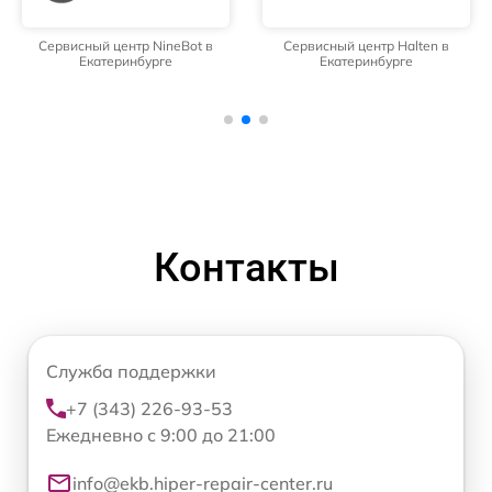
Сервисный центр NineBot в
Сервисный центр Halten в
Екатеринбурге
Екатеринбурге
Контакты
Служба поддержки
+7 (343) 226-93-53
Ежедневно с 9:00 до 21:00
info@ekb.hiper-repair-center.ru