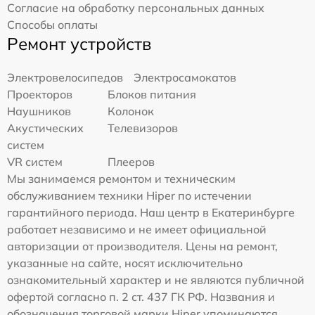
Согласие на обработку персональных данных
Способы оплаты
Ремонт устройств
Электровелосипедов
Электросамокатов
Проекторов
Блоков питания
Наушников
Колонок
Акустических
Телевизоров
систем
VR систем
Плееров
Мы занимаемся ремонтом и техническим
обслуживанием техники Hiper по истечении
гарантийного периода. Наш центр в Екатеринбурге
работает независимо и не имеет официальной
авторизации от производителя. Цены на ремонт,
указанные на сайте, носят исключительно
ознакомительный характер и не являются публичной
офертой согласно п. 2 ст. 437 ГК РФ. Названия и
обозначения торговой марки Hiper упоминаются