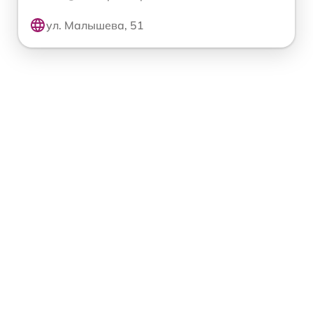
ул. Малышева, 51