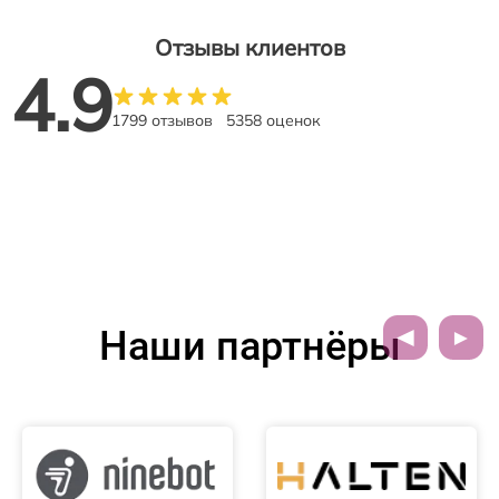
Отзывы клиентов
4.9
1799 отзывов
5358 оценок
Наши партнёры