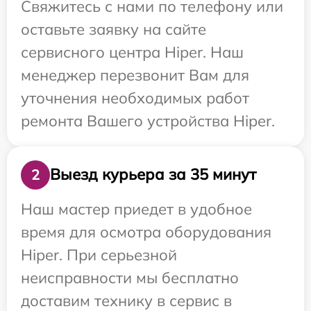
Свяжитесь с нами по телефону или
оставьте заявку на сайте
сервисного центра Hiper. Наш
менеджер перезвонит Вам для
уточнения необходимых работ
ремонта Вашего устройства Hiper.
Выезд курьера за 35 минут
2
Наш мастер приедет в удобное
время для осмотра оборудования
Hiper. При серьезной
неисправности мы бесплатно
доставим технику в сервис в