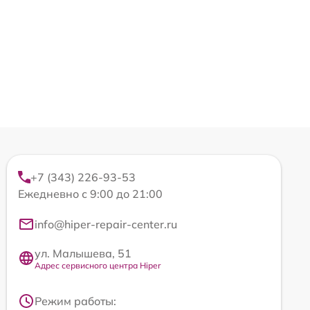
+7 (343) 226-93-53
Ежедневно с 9:00 до 21:00
info@hiper-repair-center.ru
ул. Малышева, 51
Адрес сервисного центра Hiper
Режим работы: