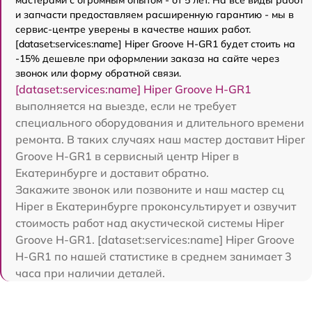
и запчасти предоставляем расширенную гарантию - мы в
сервис-центре уверены в качестве наших работ.
[dataset:services:name] Hiper Groove H-GR1 будет стоить на
-15% дешевле при оформлении заказа на сайте через
звонок или форму обратной связи.
[dataset:services:name] Hiper Groove H-GR1
выполняется на выезде, если не требует
специального оборудования и длительного времени
ремонта. В таких случаях наш мастер доставит Hiper
Groove H-GR1 в сервисный центр Hiper в
Екатеринбурге и доставит обратно.
Закажите звонок или позвоните и наш мастер сц
Hiper в Екатеринбурге проконсультирует и озвучит
стоимость работ над акустической системы Hiper
Groove H-GR1. [dataset:services:name] Hiper Groove
H-GR1 по нашей статистике в среднем занимает 3
часа при наличии деталей.