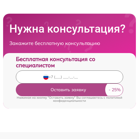
Нужна консультация?
Закажите бесплатную консультацию
Бесплатная консультация со
специалистом
Оставить заявку
Нажимая на кнопку "Оставить заявку" Вы соглашаетесь c
политикой
конфиденциальности