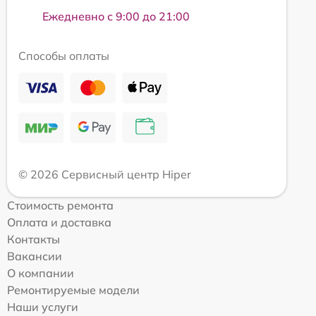
Ежедневно с 9:00 до 21:00
Способы оплаты
© 2026 Сервисный центр Hiper
Стоимость ремонта
Оплата и доставка
Контакты
Вакансии
О компании
Ремонтируемые модели
Наши услуги